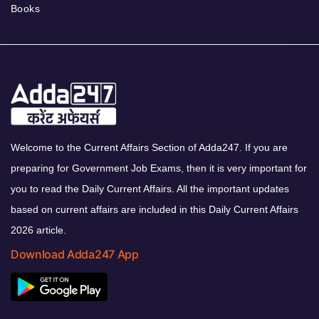
Books
Welcome to the Current Affairs Section of Adda247. If you are
preparing for Government Job Exams, then it is very important for
you to read the Daily Current Affairs. All the important updates
based on current affairs are included in this Daily Current Affairs
2026 article.
Download Adda247 App