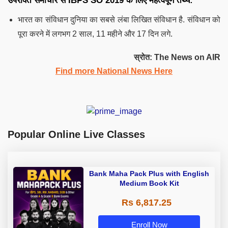
उपरोक्त समाचार से IBPS SO 2019 के लिए महत्वपूर्ण तथ्य:
भारत का संविधान दुनिया का सबसे लंबा लिखित संविधान है. संविधान को
पूरा करने में लगभग 2 साल, 11 महीने और 17 दिन लगे.
स्रोत
: The News on AIR
Find more National News Here
Popular Online Live Classes
Bank Maha Pack Plus with English
Medium Book Kit
Rs 6,817.25
Enroll Now