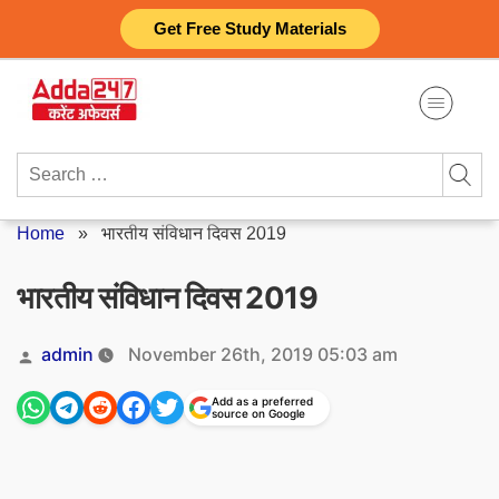
Skip
Get Free Study Materials
to
content
Search
for:
Home
»
भारतीय संविधान दिवस 2019
भारतीय संविधान दिवस 2019
Posted
admin
November 26th, 2019 05:03 am
by
Add as a preferred
source on Google