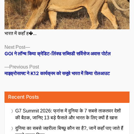
भारत में कहाँ ह�...
Posts
Next
Next Post
post:
GOI ने लॉन्च किया क्रेडिट-लिंक्ड सब्सिडी सर्विसेज अवास पोर्टल
navigation
Previous
Previous Post
post:
माइक्रोसाफ्ट ने K12 कार्यक्रम को समूचे भारत में किया रोलआउट
Recent Posts
G7 Summit 2026: फ्रांस में दुनिया के 7 सबसे ताकतवर देशों
की बैठक, जानिए 13 बड़े फैसले और भारत के लिए क्यों है खास
दुनिया का सबसे जहरीला बिच्छू कौन सा है?, जानें कहाँ पाए जाते हैं