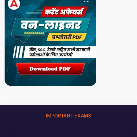
IMPORTANT EXAMS