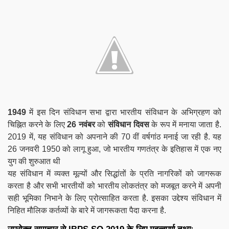
1949
में इस दिन संविधान सभा द्वारा भारतीय संविधान के
अभिग्रहण को
चिह्नित करने के लिए
26 नवंबर
को
संविधान दिवस
के रूप में मनाया जाता है
.
2019 में, यह संविधान को अपनाने की 70 वीं वर्षगांठ मनाई जा रही है. यह
26 जनवरी 1950 को लागू हुआ, जो भारतीय गणतंत्र के इतिहास में एक नए
युग की शुरुआत थी
यह संविधान में व्यक्त मूल्यों और सिद्धांतों के प्रति नागरिकों को जागरूक
करता है और सभी भारतीयों को भारतीय लोकतंत्र को मजबूत करने में अपनी
सही भूमिका निभाने के लिए प्रोत्साहित करता है. इसका उद्देश्य संविधान में
निहित मौलिक कर्तव्यों के बारे में जागरूकता पैदा करना है.