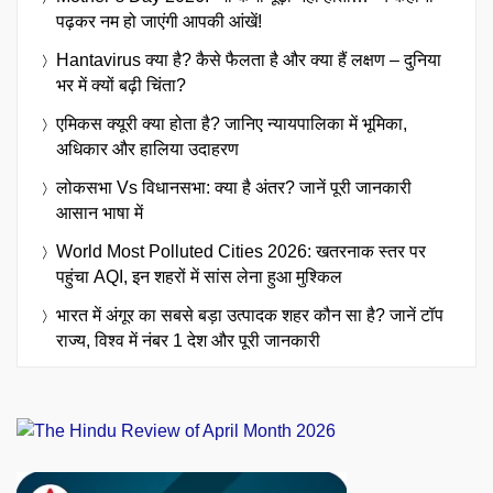
पढ़कर नम हो जाएंगी आपकी आंखें!
Hantavirus क्या है? कैसे फैलता है और क्या हैं लक्षण – दुनिया
भर में क्यों बढ़ी चिंता?
एमिकस क्यूरी क्या होता है? जानिए न्यायपालिका में भूमिका,
अधिकार और हालिया उदाहरण
लोकसभा Vs विधानसभा: क्या है अंतर? जानें पूरी जानकारी
आसान भाषा में
World Most Polluted Cities 2026: खतरनाक स्तर पर
पहुंचा AQI, इन शहरों में सांस लेना हुआ मुश्किल
भारत में अंगूर का सबसे बड़ा उत्पादक शहर कौन सा है? जानें टॉप
राज्य, विश्व में नंबर 1 देश और पूरी जानकारी