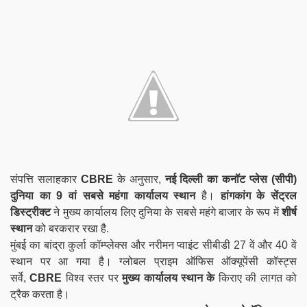
संपत्ति सलाहकार
CBRE
के अनुसार,
नई दिल्ली का कनॉट प्लेस (सीपी)
दुनिया का 9 वां सबसे महंगा कार्यालय स्थान
है।
हांगकांग के सेंट्रल
डिस्ट्रीक्ट
ने मुख्य कार्यालय लिए दुनिया के सबसे महंगे बाजार के रूप में
शीर्ष
स्थान
को बरकरार रखा है.
मुंबई का बांद्रा कुर्ला कॉम्प्लेक्स और नरीमन प्वाइंट सीबीडी 27 वें और 40 वें
स्थान पर आ गया है। ग्लोबल प्राइम ऑफिस ऑक्यूपेंसी कॉस्ट्स
सर्वे,
CBRE
विश्व स्तर पर
मुख्य कार्यालय स्थान
के
किराए की लागत को
ट्रैक करता है।