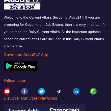
Welcome to the Current Affairs Section of Adda247. If you are
preparing for Government Job Exams, then it is very important for
you to read the Daily Current Affairs. All the important updates
based on current affairs are included in this Daily Current Affairs
2026 article.
Download Adda247 App
Follow us on
Discover Our Other Platforms