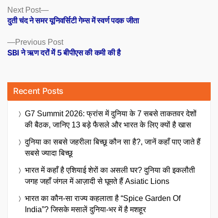
Posts
Next
Next Post
post:
दुती चंद ने समर यूनिवर्सिटी गेम्स में स्वर्ण पदक जीता
navigation
Previous
Previous Post
post:
SBI ने ऋण दरों में 5 बीपीएस की कमी की है
Recent Posts
G7 Summit 2026: फ्रांस में दुनिया के 7 सबसे ताकतवर देशों
की बैठक, जानिए 13 बड़े फैसले और भारत के लिए क्यों है खास
दुनिया का सबसे जहरीला बिच्छू कौन सा है?, जानें कहाँ पाए जाते हैं
सबसे ज्यादा बिच्छू
भारत में कहाँ है एशियाई शेरों का असली घर? दुनिया की इकलौती
जगह जहाँ जंगल में आज़ादी से घूमते हैं Asiatic Lions
भारत का कौन-सा राज्य कहलाता है “Spice Garden Of
India”? जिसके मसालें दुनिया-भर में है मशहूर