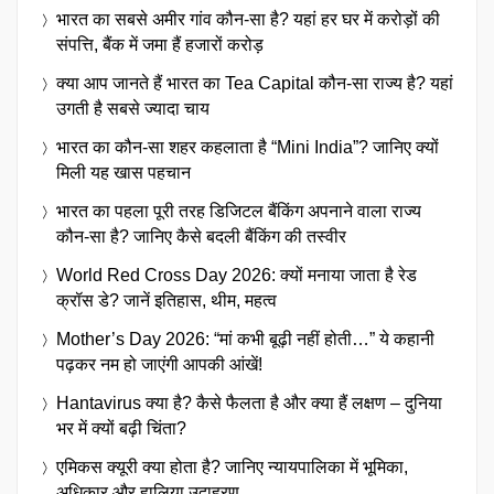
भारत का सबसे अमीर गांव कौन-सा है? यहां हर घर में करोड़ों की
संपत्ति, बैंक में जमा हैं हजारों करोड़
क्या आप जानते हैं भारत का Tea Capital कौन-सा राज्य है? यहां
उगती है सबसे ज्यादा चाय
भारत का कौन-सा शहर कहलाता है “Mini India”? जानिए क्यों
मिली यह खास पहचान
भारत का पहला पूरी तरह डिजिटल बैंकिंग अपनाने वाला राज्य
कौन-सा है? जानिए कैसे बदली बैंकिंग की तस्वीर
World Red Cross Day 2026: क्यों मनाया जाता है रेड
क्रॉस डे? जानें इतिहास, थीम, महत्व
Mother’s Day 2026: “मां कभी बूढ़ी नहीं होती…” ये कहानी
पढ़कर नम हो जाएंगी आपकी आंखें!
Hantavirus क्या है? कैसे फैलता है और क्या हैं लक्षण – दुनिया
भर में क्यों बढ़ी चिंता?
एमिकस क्यूरी क्या होता है? जानिए न्यायपालिका में भूमिका,
अधिकार और हालिया उदाहरण