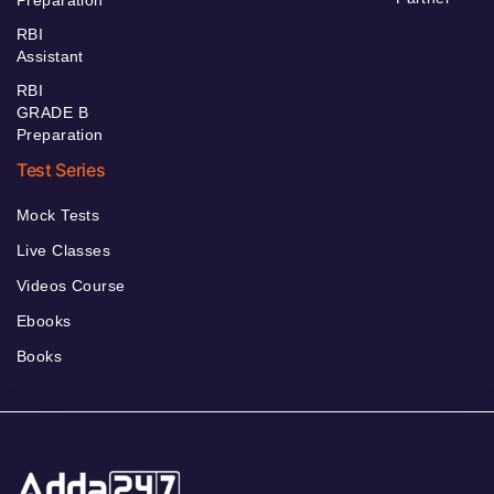
RBI
Assistant
RBI
GRADE B
Preparation
Test Series
Mock Tests
Live Classes
Videos Course
Ebooks
Books