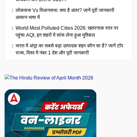
लोकसभा Vs विधानसभा: क्या है अंतर? जानें पूरी जानकारी
आसान भाषा में
World Most Polluted Cities 2026: खतरनाक स्तर पर
पहुंचा AQI, इन शहरों में सांस लेना हुआ मुश्किल
भारत में अंगूर का सबसे बड़ा उत्पादक शहर कौन सा है? जानें टॉप
राज्य, विश्व में नंबर 1 देश और पूरी जानकारी