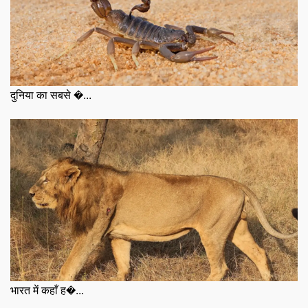
दुनिया का सबसे �...
भारत में कहाँ ह�...