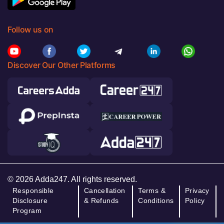
Follow us on
Discover Our Other Platforms
© 2026 Adda247. All rights reserved.
Responsible
Cancellation
Terms &
Privacy
Disclosure
& Refunds
Conditions
Policy
Program