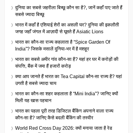
दुनिया का सबसे जहरीला बिच्छू कौन सा है?, जानें कहाँ पाए जाते हैं
सबसे ज्यादा बिच्छू
भारत में कहाँ है एशियाई शेरों का असली घर? दुनिया की इकलौती
जगह जहाँ जंगल में आज़ादी से घूमते हैं Asiatic Lions
भारत का कौन-सा राज्य कहलाता है “Spice Garden Of
India”? जिसके मसालें दुनिया-भर में है मशहूर
भारत का सबसे अमीर गांव कौन-सा है? यहां हर घर में करोड़ों की
संपत्ति, बैंक में जमा हैं हजारों करोड़
क्या आप जानते हैं भारत का Tea Capital कौन-सा राज्य है? यहां
उगती है सबसे ज्यादा चाय
भारत का कौन-सा शहर कहलाता है “Mini India”? जानिए क्यों
मिली यह खास पहचान
भारत का पहला पूरी तरह डिजिटल बैंकिंग अपनाने वाला राज्य
कौन-सा है? जानिए कैसे बदली बैंकिंग की तस्वीर
World Red Cross Day 2026: क्यों मनाया जाता है रेड