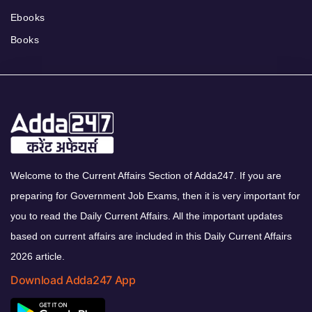
Ebooks
Books
Welcome to the Current Affairs Section of Adda247. If you are
preparing for Government Job Exams, then it is very important for
you to read the Daily Current Affairs. All the important updates
based on current affairs are included in this Daily Current Affairs
2026 article.
Download Adda247 App