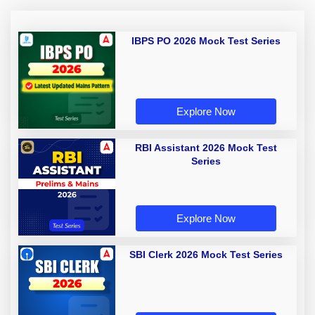
IBPS PO 2026 Mock Test Series
Explore Now
RBI Assistant 2026 Mock Test
Series
Explore Now
SBI Clerk 2026 Mock Test Series