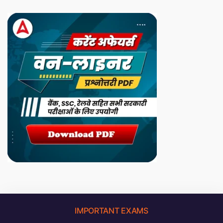
IMPORTANT EXAMS