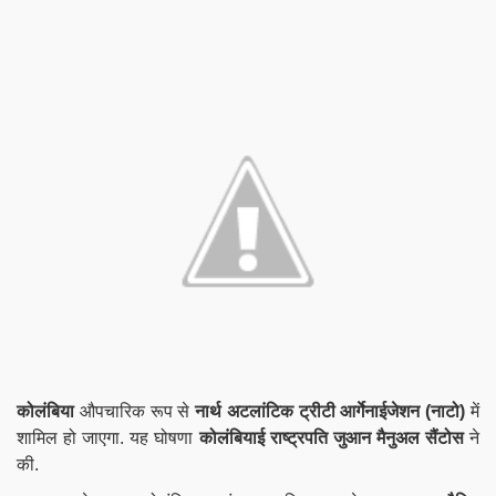
कोलंबिया
औपचारिक रूप से
नार्थ अटलांटिक ट्रीटी आर्गेनाईजेशन (नाटो)
में
शामिल हो जाएगा. यह घोषणा
कोलंबियाई राष्ट्रपति जुआन मैनुअल सैंटोस
ने
की.