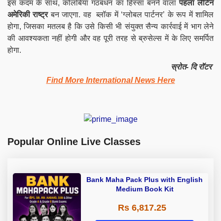
इस कदम के साथ, कोलंबिया गठबंधन का हिस्सा बनने वाला
पहला लैटिन
अमेरिकी राष्ट्र
बन जाएगा. वह ब्लॉक में ‘ग्लोबल पार्टनर’ के रूप में शामिल
होगा, जिसका मतलब है कि उसे किसी भी संयुक्त सैन्य कार्रवाई में भाग लेने
की आवश्यकता नहीं होगी और वह पूरी तरह से ब्रुसेल्स में के लिए समर्पित
होगा.
स्रोत- दि रॉटर
Find More International News Here
Popular Online Live Classes
Bank Maha Pack Plus with English
Medium Book Kit
Rs 6,817.25