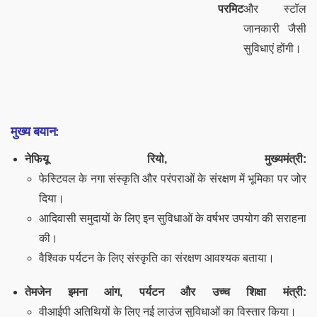
परमिट
और स्टॉल
जानकारी जैसी
सुविधाएं होंगी।
मुख्य बयान:
नेफियू रियो, मुख्यमंत्री:
फेस्टिवल के नगा संस्कृति और परंपराओं के संरक्षण में भूमिका पर जोर
दिया।
आदिवासी समुदायों के लिए इन सुविधाओं के वर्षभर उपयोग की सराहना
की।
वैश्विक पर्यटन के लिए संस्कृति का संरक्षण आवश्यक बताया।
तेमजेन इमना आंग, पर्यटन और उच्च शिक्षा मंत्री:
वीआईपी अतिथियों के लिए नई लाउंज सुविधाओं का विस्तार किया।