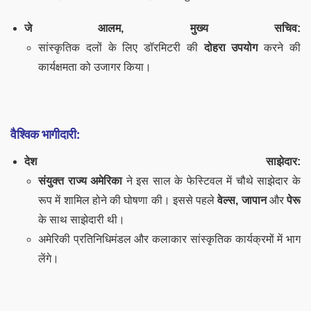
जे आलम, मुख्य सचिव:
सांस्कृतिक दलों के लिए डॉरमिटरी की
दोहरा उपयोग
करने की
कार्यक्षमता को उजागर किया।
वैश्विक भागीदारी:
देश साझेदार:
संयुक्त राज्य अमेरिका
ने इस साल के फेस्टिवल में चौथे साझेदार के
रूप में शामिल होने की घोषणा की। इससे पहले
वेल्स, जापान
और
पेरू
के साथ साझेदारी थी।
अमेरिकी प्रतिनिधिमंडल और कलाकार सांस्कृतिक कार्यक्रमों में भाग
लेंगे।