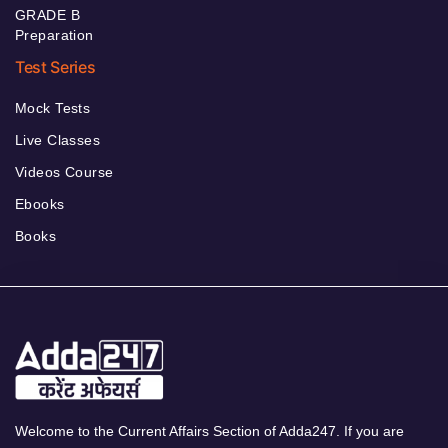
GRADE B
Preparation
Test Series
Mock Tests
Live Classes
Videos Course
Ebooks
Books
Welcome to the Current Affairs Section of Adda247. If you are