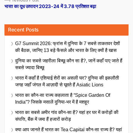
post:
भारत का दूध उत्पादन 2023-24 में 3.78 प्रतिशत बढ़ा
Recent Posts
G7 Summit 2026: फ्रांस में दुनिया के 7 सबसे ताकतवर देशों
की बैठक, जानिए 13 बड़े फैसले और भारत के लिए क्यों है खास
दुनिया का सबसे जहरीला बिच्छू कौन सा है?, जानें कहाँ पाए जाते हैं
सबसे ज्यादा बिच्छू
भारत में कहाँ है एशियाई शेरों का असली घर? दुनिया की इकलौती
जगह जहाँ जंगल में आज़ादी से घूमते हैं Asiatic Lions
भारत का कौन-सा राज्य कहलाता है “Spice Garden Of
India”? जिसके मसालें दुनिया-भर में है मशहूर
भारत का सबसे अमीर गांव कौन-सा है? यहां हर घर में करोड़ों की
संपत्ति, बैंक में जमा हैं हजारों करोड़
क्या आप जानते हैं भारत का Tea Capital कौन-सा राज्य है? यहां