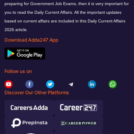
preparing for Government Job Exams, then it is very important for
you to read the Daily Current Affairs. All the important updates
based on current affairs are included in this Daily Current Affairs
2026 article.
Download Adda247 App
Follow us on
Discover Our Other Platforms