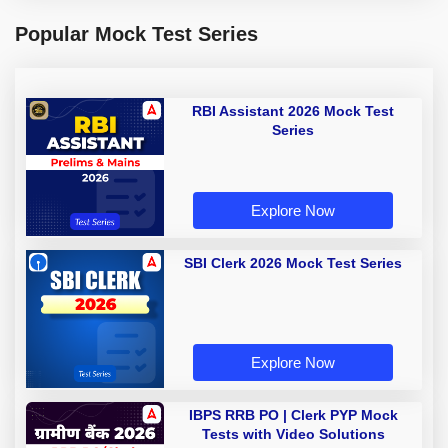
Popular Mock Test Series
RBI Assistant 2026 Mock Test
Series
Explore Now
SBI Clerk 2026 Mock Test Series
Explore Now
IBPS RRB PO | Clerk PYP Mock
Tests with Video Solutions