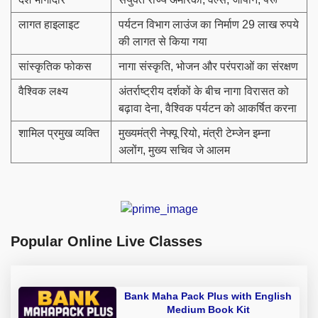
लागत हाइलाइट
पर्यटन विभाग लाउंज का निर्माण 29 लाख रुपये
की लागत से किया गया
सांस्कृतिक फोकस
नागा संस्कृति, भोजन और परंपराओं का संरक्षण
वैश्विक लक्ष्य
अंतर्राष्ट्रीय दर्शकों के बीच नागा विरासत को
बढ़ावा देना, वैश्विक पर्यटन को आकर्षित करना
शामिल प्रमुख व्यक्ति
मुख्यमंत्री नेफ्यू रियो, मंत्री टेम्जेन इम्ना
अलोंग, मुख्य सचिव जे आलम
Popular Online Live Classes
Bank Maha Pack Plus with English
Medium Book Kit