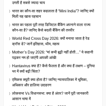
उगती है सबसे ज्यादा चाय
भारत का कौन-सा शहर कहलाता है “Mini India”? जानिए क्यों
मिली यह खास पहचान
भारत का पहला पूरी तरह डिजिटल बैंकिंग अपनाने वाला राज्य
कौन-सा है? जानिए कैसे बदली बैंकिंग की तस्वीर
World Red Cross Day 2026: क्यों मनाया जाता है रेड
क्रॉस डे? जानें इतिहास, थीम, महत्व
Mother’s Day 2026: “मां कभी बूढ़ी नहीं होती…” ये कहानी
पढ़कर नम हो जाएंगी आपकी आंखें!
Hantavirus क्या है? कैसे फैलता है और क्या हैं लक्षण – दुनिया
भर में क्यों बढ़ी चिंता?
एमिकस क्यूरी क्या होता है? जानिए न्यायपालिका में भूमिका,
अधिकार और हालिया उदाहरण
लोकसभा Vs विधानसभा: क्या है अंतर? जानें पूरी जानकारी
आसान भाषा में