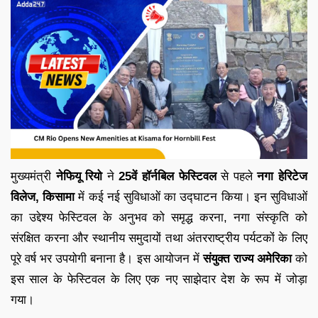
मुख्यमंत्री
नेफियू रियो
ने
25वें हॉर्नबिल फेस्टिवल
से पहले
नगा हेरिटेज
विलेज, किसामा
में कई नई सुविधाओं का उद्घाटन किया। इन सुविधाओं
का उद्देश्य फेस्टिवल के अनुभव को समृद्ध करना, नगा संस्कृति को
संरक्षित करना और स्थानीय समुदायों तथा अंतरराष्ट्रीय पर्यटकों के लिए
पूरे वर्ष भर उपयोगी बनाना है। इस आयोजन में
संयुक्त राज्य अमेरिका
को
इस साल के फेस्टिवल के लिए एक नए साझेदार देश के रूप में जोड़ा
गया।