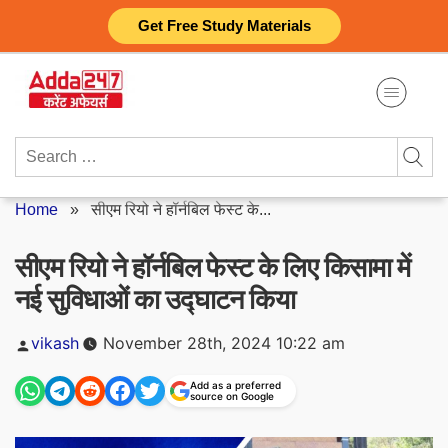
Skip
Get Free Study Materials
to
content
Search
for:
Home
»
सीएम रियो ने हॉर्नबिल फेस्ट के...
सीएम रियो ने हॉर्नबिल फेस्ट के लिए किसामा में
नई सुविधाओं का उद्घाटन किया
Posted
vikash
November 28th, 2024 10:22 am
by
Add as a preferred
source on Google