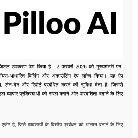
जिटल उपकरण पेश किया है। 2 फरवरी 2026 को मुख्यमंत्री एन.
क वॉयस-आधारित बिलिंग और अकाउंटिंग ऐप लॉन्च किया। यह ऐप
 लेन-देन और रिपोर्ट प्रबंधित करने की सुविधा देता है, जिससे
 व्यापार प्रक्रियाओं को सरल बनाने और पारदर्शिता बढ़ाने के लिए
ेंट है, जिसे व्यवसायों के वित्तीय प्रबंधन को आसान बनाने के लिए