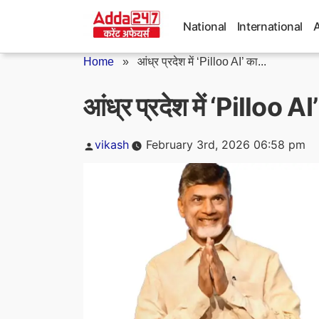
Skip
to
National
International
content
Home
»
आंध्र प्रदेश में ‘Pilloo AI’ का...
आंध्र प्रदेश में ‘Pilloo AI
Posted
vikash
February 3rd, 2026 06:58 pm
by