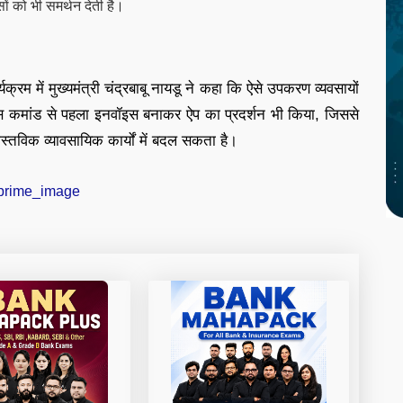
 को भी समर्थन देती है।
रम में मुख्यमंत्री चंद्रबाबू नायडू ने कहा कि ऐसे उपकरण व्यवसायों
 वॉयस कमांड से पहला इनवॉइस बनाकर ऐप का प्रदर्शन भी किया, जिससे
तविक व्यावसायिक कार्यों में बदल सकता है।