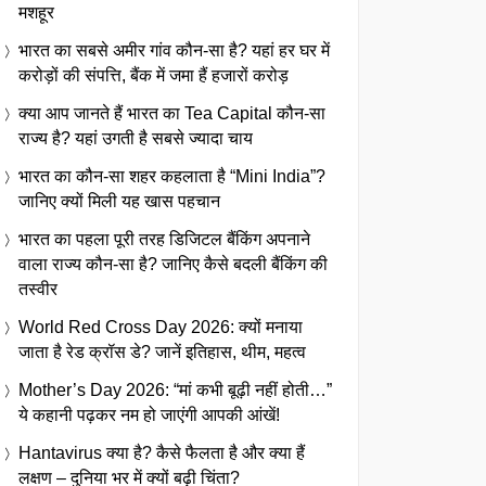
मशहूर
भारत का सबसे अमीर गांव कौन-सा है? यहां हर घर में
करोड़ों की संपत्ति, बैंक में जमा हैं हजारों करोड़
क्या आप जानते हैं भारत का Tea Capital कौन-सा
राज्य है? यहां उगती है सबसे ज्यादा चाय
भारत का कौन-सा शहर कहलाता है “Mini India”?
जानिए क्यों मिली यह खास पहचान
भारत का पहला पूरी तरह डिजिटल बैंकिंग अपनाने
वाला राज्य कौन-सा है? जानिए कैसे बदली बैंकिंग की
तस्वीर
World Red Cross Day 2026: क्यों मनाया
जाता है रेड क्रॉस डे? जानें इतिहास, थीम, महत्व
Mother’s Day 2026: “मां कभी बूढ़ी नहीं होती…”
ये कहानी पढ़कर नम हो जाएंगी आपकी आंखें!
Hantavirus क्या है? कैसे फैलता है और क्या हैं
लक्षण – दुनिया भर में क्यों बढ़ी चिंता?