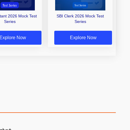
stant 2026 Mock Test
SBI Clerk 2026 Mock Test
Series
Series
Explore Now
Explore Now