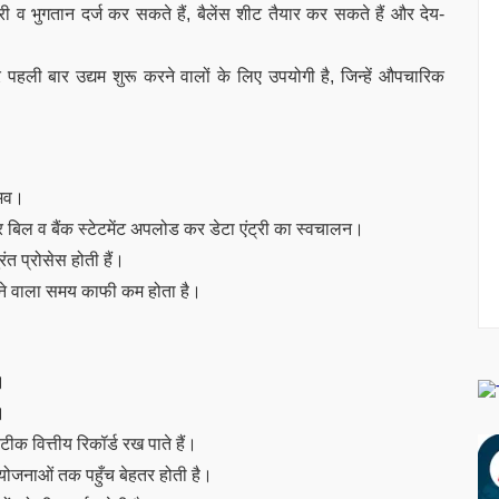
 व भुगतान दर्ज कर सकते हैं, बैलेंस शीट तैयार कर सकते हैं और देय-
र पहली बार उद्यम शुरू करने वालों के लिए उपयोगी है, जिन्हें औपचारिक
ंभव।
 और बिल व बैंक स्टेटमेंट अपलोड कर डेटा एंट्री का स्वचालन।
ंत प्रोसेस होती हैं।
लगने वाला समय काफी कम होता है।
।
।
टीक वित्तीय रिकॉर्ड रख पाते हैं।
योजनाओं तक पहुँच बेहतर होती है।