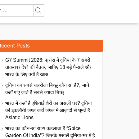
Recent Posts
G7 Summit 2026: फ्रांस में दुनिया के 7 सबसे
ताकतवर देशों की बैठक, जानिए 13 बड़े फैसले और
भारत के लिए क्यों है खास
दुनिया का सबसे जहरीला बिच्छू कौन सा है?, जानें
कहाँ पाए जाते हैं सबसे ज्यादा बिच्छू
भारत में कहाँ है एशियाई शेरों का असली घर? दुनिया
की इकलौती जगह जहाँ जंगल में आज़ादी से घूमते हैं
Asiatic Lions
भारत का कौन-सा राज्य कहलाता है “Spice
Garden Of India”? जिसके मसालें दुनिया-भर में है