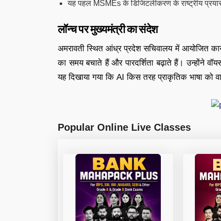
यह पहल MSMEs के डिजिटलीकरण के राष्ट्रीय प्रयासों
लॉन्च पर मुख्यमंत्री का संदेश
अमरावती स्थित आंध्र प्रदेश सचिवालय में आयोजित कार्यक्
का समय बचाते हैं और पारदर्शिता बढ़ाते हैं। उन्होंने
यह दिखाया गया कि AI किस तरह प्राकृतिक भाषा को वास्
Popular Online Live Classes