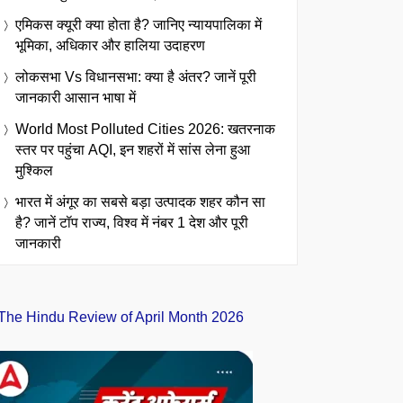
एमिकस क्यूरी क्या होता है? जानिए न्यायपालिका में
भूमिका, अधिकार और हालिया उदाहरण
लोकसभा Vs विधानसभा: क्या है अंतर? जानें पूरी
जानकारी आसान भाषा में
World Most Polluted Cities 2026: खतरनाक
स्तर पर पहुंचा AQI, इन शहरों में सांस लेना हुआ
मुश्किल
भारत में अंगूर का सबसे बड़ा उत्पादक शहर कौन सा
है? जानें टॉप राज्य, विश्व में नंबर 1 देश और पूरी
जानकारी