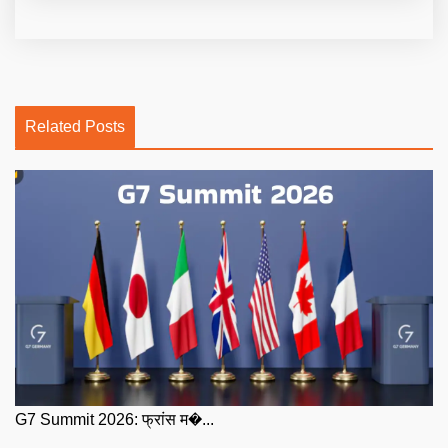
Related Posts
G7 Summit 2026: फ्रांस म�...