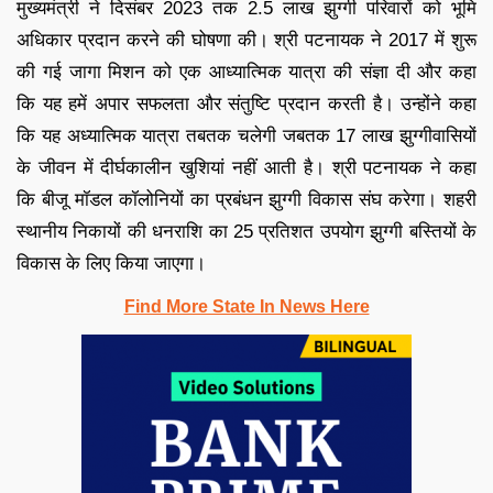
मुख्यमंत्री ने दिसंबर 2023 तक 2.5 लाख झुग्गी परिवारों को भूमि
अधिकार प्रदान करने की घोषणा की। श्री पटनायक ने 2017 में शुरू
की गई जागा मिशन को एक आध्यात्मिक यात्रा की संज्ञा दी और कहा
कि यह हमें अपार सफलता और संतुष्टि प्रदान करती है। उन्होंने कहा
कि यह अध्यात्मिक यात्रा तबतक चलेगी जबतक 17 लाख झुग्गीवासियों
के जीवन में दीर्घकालीन खुशियां नहीं आती है। श्री पटनायक ने कहा
कि बीजू मॉडल कॉलोनियों का प्रबंधन झुग्गी विकास संघ करेगा। शहरी
स्थानीय निकायों की धनराशि का 25 प्रतिशत उपयोग झुग्गी बस्तियों के
विकास के लिए किया जाएगा।
Find More State In News Here