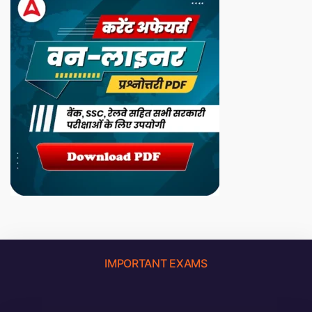
IMPORTANT EXAMS