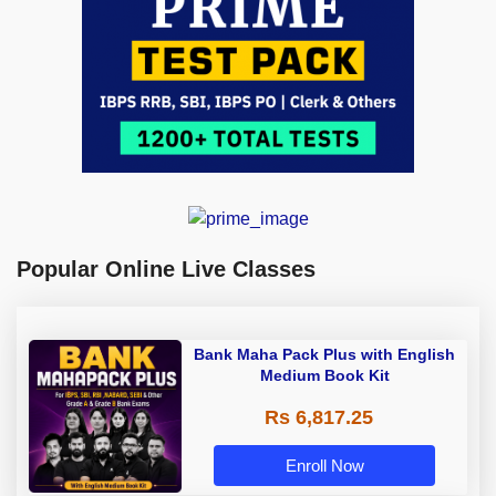
Popular Online Live Classes
Bank Maha Pack Plus with English
Medium Book Kit
Rs 6,817.25
Enroll Now