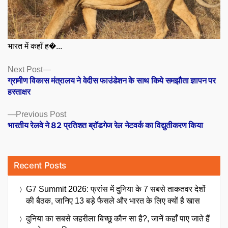
भारत में कहाँ ह�...
Posts
Next
Next Post
post:
ग्रामीण विकास मंत्रालय ने वेदीस फाउंडेशन के साथ किये समझौता ज्ञापन पर
navigation
हस्ताक्षर
Previous
Previous Post
post:
भारतीय रेलवे ने 82 प्रतिशत ब्रॉडगेज रेल नेटवर्क का विद्युतीकरण किया
Recent Posts
G7 Summit 2026: फ्रांस में दुनिया के 7 सबसे ताकतवर देशों
की बैठक, जानिए 13 बड़े फैसले और भारत के लिए क्यों है खास
दुनिया का सबसे जहरीला बिच्छू कौन सा है?, जानें कहाँ पाए जाते हैं