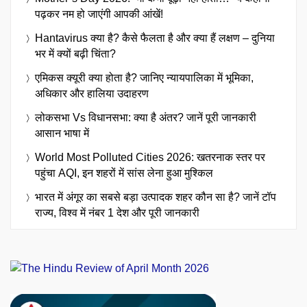
पढ़कर नम हो जाएंगी आपकी आंखें!
Hantavirus क्या है? कैसे फैलता है और क्या हैं लक्षण – दुनिया
भर में क्यों बढ़ी चिंता?
एमिकस क्यूरी क्या होता है? जानिए न्यायपालिका में भूमिका,
अधिकार और हालिया उदाहरण
लोकसभा Vs विधानसभा: क्या है अंतर? जानें पूरी जानकारी
आसान भाषा में
World Most Polluted Cities 2026: खतरनाक स्तर पर
पहुंचा AQI, इन शहरों में सांस लेना हुआ मुश्किल
भारत में अंगूर का सबसे बड़ा उत्पादक शहर कौन सा है? जानें टॉप
राज्य, विश्व में नंबर 1 देश और पूरी जानकारी