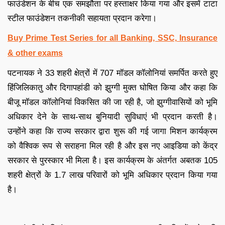
फाउंडेशन के बीच एक समझौता पर हस्ताक्षर किया गया और इसमें टाटा
स्टील फाउंडेशन तकनीकी सहायता प्रदान करेगा।
Buy Prime Test Series for all Banking, SSC, Insurance
& other exams
पटनायक ने 33 शहरी क्षेत्रों में 707 मॉडल कॉलोनियां समर्पित करते हुए
हिंजिलिकातु और दिगापहांडी को झुग्गी मुक्त घोषित किया और कहा कि
बीजू मॉडल कॉलोनियां विकसित की जा रही है, जो झुग्गीवासियों को भूमि
अधिकार देने के साथ-साथ बुनियादी सुविधाएं भी प्रदान करती है।
उन्होंने कहा कि राज्य सरकार द्वारा शुरू की गई जागा मिशन कार्यक्रम
को वैश्विक रूप से सराहना मिल रही है और इस नए आइडिया को केंद्र
सरकार से पुरस्कार भी मिला है। इस कार्यक्रम के अंतर्गत अबतक 105
शहरी क्षेत्रों के 1.7 लाख परिवारों को भूमि अधिकार प्रदान किया गया
है।