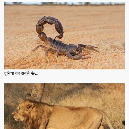
दुनिया का सबसे �...