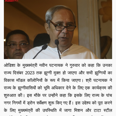
ओडिशा के मुख्यमंत्री नवीन पटनायक ने गुरुवार को कहा कि उनका
राज्य दिसंबर 2023 तक झुग्गी मुक्त हो जाएगा और सभी झुग्गियों का
विकास मॉडल कॉलोनियों के रूप में किया जाएगा। श्री पटनायक ने
राज्य के झुग्गीवासियों को भूमि अधिकार देने के लिए एक कार्यक्रम की
शुरुआत की। इस मौके पर उन्होंने कहा कि इसके लिए राज्य के पांच
नगर निगमों में ड्रोन सर्वेक्षण शुरू किए गए हैं। इस उद्देश्य को पूरा करने
के लिए मुख्यमंत्री की उपस्थिति में जागा मिशन और टाटा स्टील