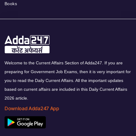
Books
Welcome to the Current Affairs Section of Adda247. If you are
preparing for Government Job Exams, then it is very important for
you to read the Daily Current Affairs. All the important updates
based on current affairs are included in this Daily Current Affairs
2026 article.
Download Adda247 App