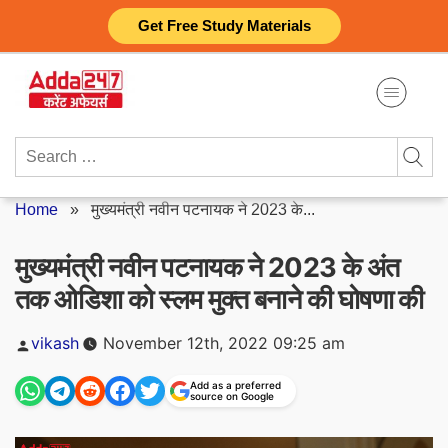
Skip
Get Free Study Materials
to
content
Search
for:
Home
»
मुख्यमंत्री नवीन पटनायक ने 2023 के...
मुख्यमंत्री नवीन पटनायक ने 2023 के अंत
तक ओडिशा को स्लम मुक्त बनाने की घोषणा की
Posted
vikash
November 12th, 2022 09:25 am
by
Add as a preferred
source on Google