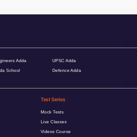
gineers Adda
UPSC Adda
da School
Defence Adda
Test Series
Mock Tests
Live Classes
Videos Course