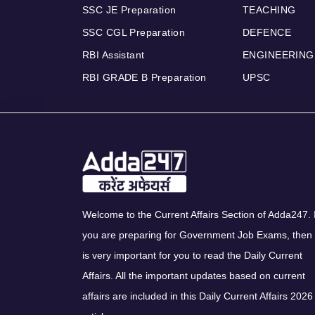
SSC JE Preparation
TEACHING
SSC CGL Preparation
DEFENCE
RBI Assistant
ENGINEERING
RBI GRADE B Preparation
UPSC
Welcome to the Current Affairs Section of Adda247. I
you are preparing for Government Job Exams, then 
is very important for you to read the Daily Current
Affairs. All the important updates based on current
affairs are included in this Daily Current Affairs 2026