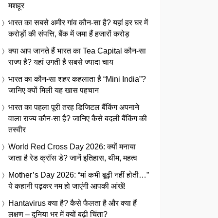
मशहूर
भारत का सबसे अमीर गांव कौन-सा है? यहां हर घर में
करोड़ों की संपत्ति, बैंक में जमा हैं हजारों करोड़
क्या आप जानते हैं भारत का Tea Capital कौन-सा
राज्य है? यहां उगती है सबसे ज्यादा चाय
भारत का कौन-सा शहर कहलाता है “Mini India”?
जानिए क्यों मिली यह खास पहचान
भारत का पहला पूरी तरह डिजिटल बैंकिंग अपनाने
वाला राज्य कौन-सा है? जानिए कैसे बदली बैंकिंग की
तस्वीर
World Red Cross Day 2026: क्यों मनाया
जाता है रेड क्रॉस डे? जानें इतिहास, थीम, महत्व
Mother’s Day 2026: “मां कभी बूढ़ी नहीं होती…”
ये कहानी पढ़कर नम हो जाएंगी आपकी आंखें!
Hantavirus क्या है? कैसे फैलता है और क्या हैं
लक्षण – दुनिया भर में क्यों बढ़ी चिंता?