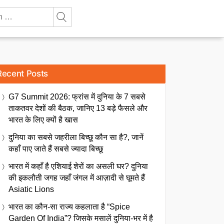
Recent Posts
G7 Summit 2026: फ्रांस में दुनिया के 7 सबसे
ताकतवर देशों की बैठक, जानिए 13 बड़े फैसले और
भारत के लिए क्यों है खास
दुनिया का सबसे जहरीला बिच्छू कौन सा है?, जानें
कहाँ पाए जाते हैं सबसे ज्यादा बिच्छू
भारत में कहाँ है एशियाई शेरों का असली घर? दुनिया
की इकलौती जगह जहाँ जंगल में आज़ादी से घूमते हैं
Asiatic Lions
भारत का कौन-सा राज्य कहलाता है “Spice
Garden Of India”? जिसके मसालें दुनिया-भर में है