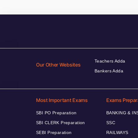
Teachers Adda
Our Other Websites
Bankers Adda
Most Important Exams
Exams Prepar
SBI PO Preparation
BANKING & I
SBI CLERK Preparation
SSC
SEBI Preparation
RAILWAYS