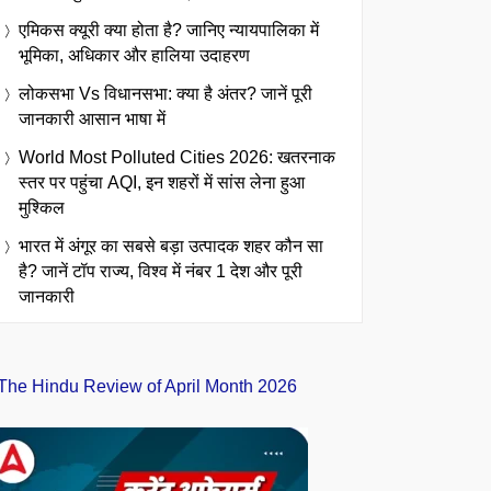
एमिकस क्यूरी क्या होता है? जानिए न्यायपालिका में
भूमिका, अधिकार और हालिया उदाहरण
लोकसभा Vs विधानसभा: क्या है अंतर? जानें पूरी
जानकारी आसान भाषा में
World Most Polluted Cities 2026: खतरनाक
स्तर पर पहुंचा AQI, इन शहरों में सांस लेना हुआ
मुश्किल
भारत में अंगूर का सबसे बड़ा उत्पादक शहर कौन सा
है? जानें टॉप राज्य, विश्व में नंबर 1 देश और पूरी
जानकारी