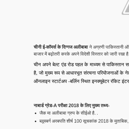
चीनी ई-कॉमर्स के दिग्गज अलीबाबा
ने अग्रणी पाकिस्तानी ऑ
बाजार में बढ़ोतरी करके अपने विदेशी विस्तार को जारी रखा है
चीन अपने बेल्ट एंड रोड पहल के माध्यम से पाकिस्तान स
है, जो मुख्य रूप से आधारभूत संरचना परियोजनाओं के नेतृत
ऑनलाइन स्टार्टअप -बर्लिन स्थित इनक्यूबेटर रॉकेट इंटरन
नाबार्ड ग्रेड-A परीक्षा 2018 के लिए मुख्य तथ्य-
जैक मा अलीबाबा ग्रुप के सीईओ है. .
ब्लूमबर्ग अरबपति शीर्ष 100 सूचकांक 2018 के मुताबिक, 