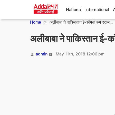
Skip
to
National
International
content
Home
»
अलीबाबा ने पाकिस्तान ई-कॉमर्स फर्म दराज़...
अलीबाबा ने पाकिस्तान ई-कॉ
Posted
admin
May 11th, 2018 12:00 pm
by