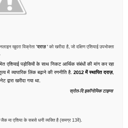
नलाइन खुदरा विक्रेता
‘दराज़ ‘
को खरीदा है, जो दक्षिण एशियाई उपभोक्ता
.
मेत एशियाई पड़ोसियों के साथ निकट आर्थिक संबंधों की मांग कर रहा
्व में व्यापारिक लिंक बढ़ाने की रणनीति है.
2012 में स्थापित दराज़
,
ेट द्वारा खरीदा गया था.
स्रोत-दि इकॉनोमिक टाइम्स
जैक मा एशिया के सबसे धनी व्यक्ति है (समग्र 13वें).