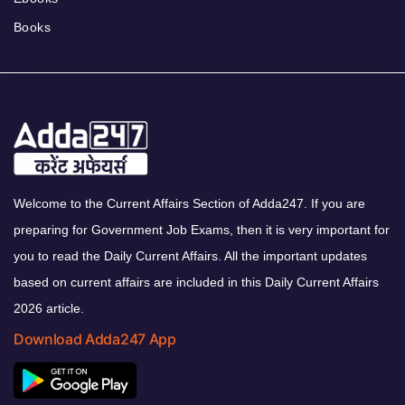
Books
Welcome to the Current Affairs Section of Adda247. If you are
preparing for Government Job Exams, then it is very important for
you to read the Daily Current Affairs. All the important updates
based on current affairs are included in this Daily Current Affairs
2026 article.
Download Adda247 App