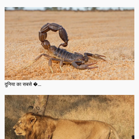
दुनिया का सबसे �...