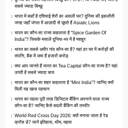
सबसे ज्यादा बिच्छू
भारत में कहाँ है एशियाई शेरों का असली घर? दुनिया की इकलौती
जगह जहाँ जंगल में आज़ादी से घूमते हैं Asiatic Lions
भारत का कौन-सा राज्य कहलाता है “Spice Garden Of
India”? जिसके मसालें दुनिया-भर में है मशहूर
भारत का सबसे अमीर गांव कौन-सा है? यहां हर घर में करोड़ों की
संपत्ति, बैंक में जमा हैं हजारों करोड़
क्या आप जानते हैं भारत का Tea Capital कौन-सा राज्य है? यहां
उगती है सबसे ज्यादा चाय
भारत का कौन-सा शहर कहलाता है “Mini India”? जानिए क्यों
मिली यह खास पहचान
भारत का पहला पूरी तरह डिजिटल बैंकिंग अपनाने वाला राज्य
कौन-सा है? जानिए कैसे बदली बैंकिंग की तस्वीर
World Red Cross Day 2026: क्यों मनाया जाता है रेड
क्रॉस डे? जानें इतिहास, थीम, महत्व