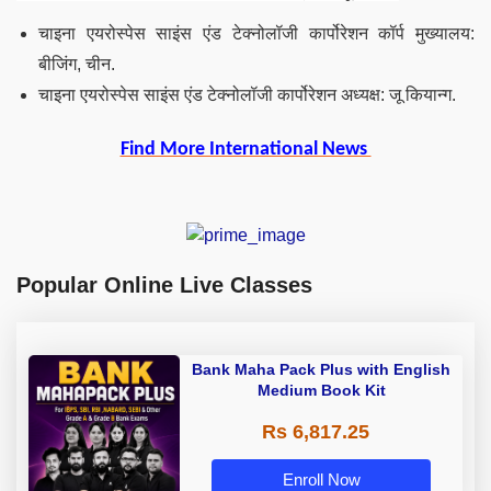
चाइना एयरोस्पेस साइंस एंड टेक्नोलॉजी कार्पोरेशन
कॉर्प मुख्यालय:
बीजिंग, चीन.
चाइना एयरोस्पेस साइंस एंड टेक्नोलॉजी कार्पोरेशन
अध्यक्ष: जू कियान्ग.
Find More International News
Popular Online Live Classes
Bank Maha Pack Plus with English
Medium Book Kit
Rs 6,817.25
Enroll Now