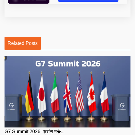
Related Posts
G7 Summit 2026: फ्रांस म�...