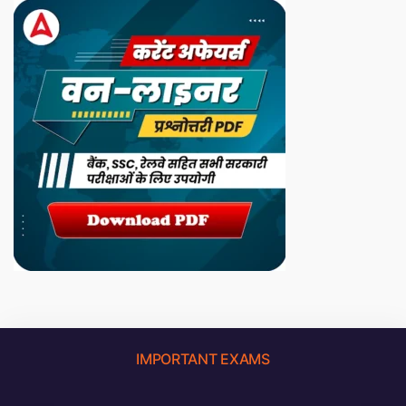
IMPORTANT EXAMS