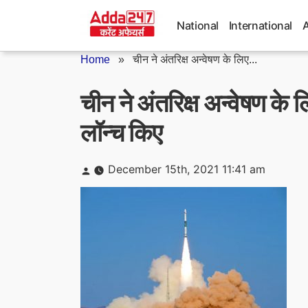
Skip
to
National
International
content
Home
»
चीन ने अंतरिक्ष अन्वेषण के लिए...
चीन ने अंतरिक्ष अन्वेषण 
लॉन्च किए
Posted
December 15th, 2021 11:41 am
by