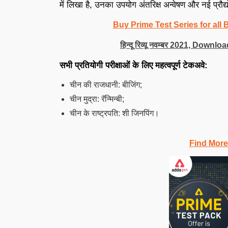
में लिखा है, उनका उपयोग अंतरिक्ष अन्वेषण और नई प्रौद्
Buy Prime Test Series for all
हिन्दू रिव्यू नवम्बर 2021, Do
सभी प्रतियोगी परीक्षाओं के लिए महत्वपूर्ण टेकअवे:
चीन की राजधानी: बीजिंग;
चीन मुद्रा: रॅन्मिन्बी;
चीन के राष्ट्रपति: शी जिनपिंग।
Find More