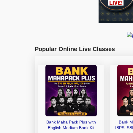
Popular Online Live Classes
Bank Maha Pack Plus with
Bank M
English Medium Book Kit
IBPS, SB