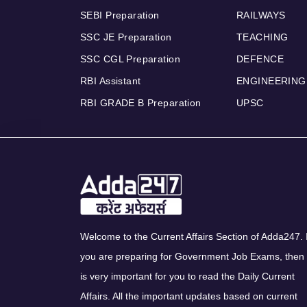
SEBI Preparation
RAILWAYS
SSC JE Preparation
TEACHING
SSC CGL Preparation
DEFENCE
RBI Assistant
ENGINEERING
RBI GRADE B Preparation
UPSC
Welcome to the Current Affairs Section of Adda247. I
you are preparing for Government Job Exams, then 
is very important for you to read the Daily Current
Affairs. All the important updates based on current