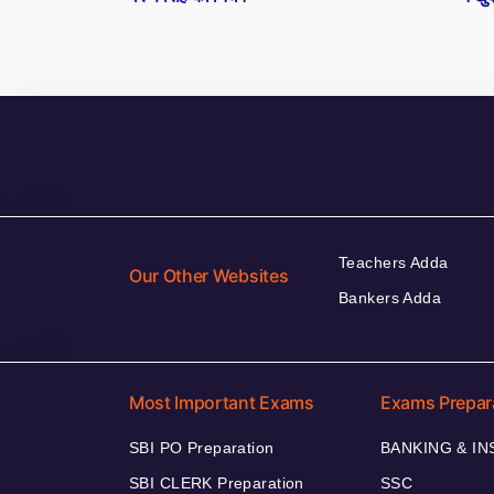
Teachers Adda
Our Other Websites
Bankers Adda
Most Important Exams
Exams Prepar
SBI PO Preparation
BANKING & I
SBI CLERK Preparation
SSC