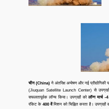
चीन (China)
ने अंतरिक्ष अन्वेषण और नई प्रौद्योगिकी प
(Jiuquan Satellite Launch Center) से उपग्र
सफलतापूर्वक लॉन्च किया। उपग्रहों को
लॉन्ग मार्च -
रॉकेट के
400 वें
मिशन को चिह्नित करता है। उपग्रहों की 