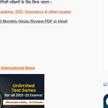
योगिकी परीक्षणों के लिए किया जाएगा।
 Banking, SSC, Insurance & other exams
wnload Monthly Hindu Review PDF in Hindi
 International News