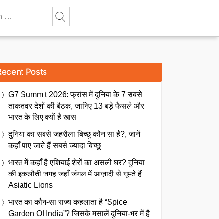
Recent Posts
G7 Summit 2026: फ्रांस में दुनिया के 7 सबसे
ताकतवर देशों की बैठक, जानिए 13 बड़े फैसले और
भारत के लिए क्यों है खास
दुनिया का सबसे जहरीला बिच्छू कौन सा है?, जानें
कहाँ पाए जाते हैं सबसे ज्यादा बिच्छू
भारत में कहाँ है एशियाई शेरों का असली घर? दुनिया
की इकलौती जगह जहाँ जंगल में आज़ादी से घूमते हैं
Asiatic Lions
भारत का कौन-सा राज्य कहलाता है “Spice
Garden Of India”? जिसके मसालें दुनिया-भर में है