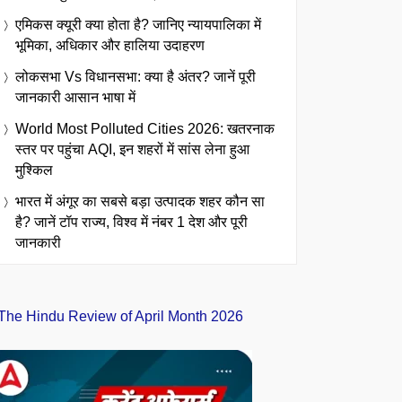
एमिकस क्यूरी क्या होता है? जानिए न्यायपालिका में
भूमिका, अधिकार और हालिया उदाहरण
लोकसभा Vs विधानसभा: क्या है अंतर? जानें पूरी
जानकारी आसान भाषा में
World Most Polluted Cities 2026: खतरनाक
स्तर पर पहुंचा AQI, इन शहरों में सांस लेना हुआ
मुश्किल
भारत में अंगूर का सबसे बड़ा उत्पादक शहर कौन सा
है? जानें टॉप राज्य, विश्व में नंबर 1 देश और पूरी
जानकारी