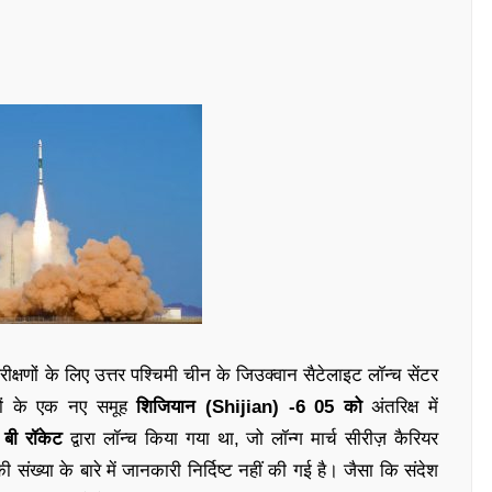
रीक्षणों के लिए उत्तर पश्चिमी चीन के जिउक्वान सैटेलाइट लॉन्च सेंटर
हों के एक नए समूह
शिजियान (Shijian) -6 05 को
अंतरिक्ष में
4 बी रॉकेट
द्वारा लॉन्च किया गया था, जो लॉन्ग मार्च सीरीज़ कैरियर
संख्या के बारे में जानकारी निर्दिष्ट नहीं की गई है। जैसा कि संदेश