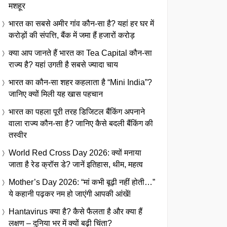
मशहूर
भारत का सबसे अमीर गांव कौन-सा है? यहां हर घर में
करोड़ों की संपत्ति, बैंक में जमा हैं हजारों करोड़
क्या आप जानते हैं भारत का Tea Capital कौन-सा
राज्य है? यहां उगती है सबसे ज्यादा चाय
भारत का कौन-सा शहर कहलाता है “Mini India”?
जानिए क्यों मिली यह खास पहचान
भारत का पहला पूरी तरह डिजिटल बैंकिंग अपनाने
वाला राज्य कौन-सा है? जानिए कैसे बदली बैंकिंग की
तस्वीर
World Red Cross Day 2026: क्यों मनाया
जाता है रेड क्रॉस डे? जानें इतिहास, थीम, महत्व
Mother’s Day 2026: “मां कभी बूढ़ी नहीं होती…”
ये कहानी पढ़कर नम हो जाएंगी आपकी आंखें!
Hantavirus क्या है? कैसे फैलता है और क्या हैं
लक्षण – दुनिया भर में क्यों बढ़ी चिंता?