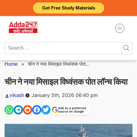
Skip
Get Free Study Materials
to
content
Search
for:
Home
»
चीन ने नया मिसाइल विध्वंसक पोत...
चीन ने नया मिसाइल विध्वंसक पोत लॉन्च किया
Posted
vikash
January 5th, 2026 06:40 pm
by
Add as a preferred
source on Google