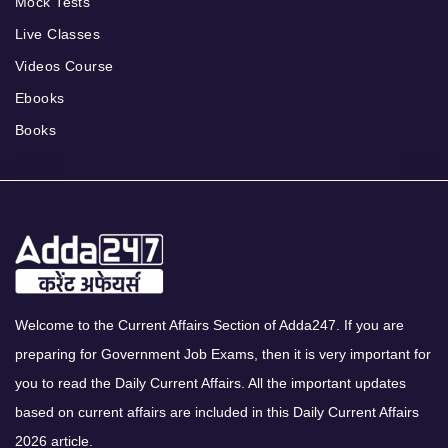
Mock Tests
Live Classes
Videos Course
Ebooks
Books
Welcome to the Current Affairs Section of Adda247. If you are
preparing for Government Job Exams, then it is very important for
you to read the Daily Current Affairs. All the important updates
based on current affairs are included in this Daily Current Affairs
2026 article.