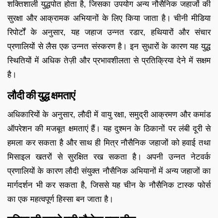
शक्तिशाली युद्धपोत होता है, जिसका उपयोग अन्य नौसैनिक जहाजों की
सुरक्षा और आक्रामक अभियानों के लिए किया जाता है। चीनी मीडिया
रिपोर्टों के अनुसार, यह जहाज उन्नत रडार, हथियारों और संचार
प्रणालियों से लैस एक उन्नत संस्करण है। इन सुधारों के कारण यह युद्ध
स्थितियों में अधिक तेज़ी और प्रभावशीलता से प्रतिक्रिया देने में सक्षम
है।
लौदी की युद्ध क्षमताएं
अधिकारियों के अनुसार, लौदी में वायु रक्षा, समुद्री आक्रमण और कमांड
ऑपरेशन की मजबूत क्षमताएं हैं। यह दुश्मन के ठिकानों पर लंबी दूरी से
हमला कर सकता है और साथ ही मित्र नौसैनिक जहाजों को हवाई तथा
मिसाइल खतरों से सुरक्षित रख सकता है। अपनी उन्नत नेटवर्क
प्रणालियों के कारण लौदी संयुक्त नौसैनिक अभियानों में अन्य जहाजों का
मार्गदर्शन भी कर सकता है, जिससे यह चीन के नौसैनिक टास्क फोर्स
का एक महत्वपूर्ण हिस्सा बन जाता है।