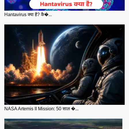
Hantavirus क्या है? कै�...
NASA Artemis II Mission: 50 साल �...