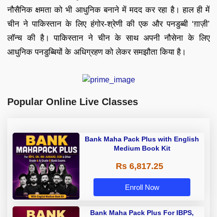
नौसैनिक क्षमता को भी आधुनिक बनाने में मदद कर रहा है। हाल ही में
चीन ने पाकिस्तान के लिए हंगोर-श्रेणी की एक और पनडुब्बी ‘ग़ाज़ी’
लॉन्च की है। पाकिस्तान ने चीन के साथ अपनी नौसेना के लिए
आधुनिक पनडुब्बियों के अधिग्रहण को लेकर समझौता किया है।
Popular Online Live Classes
Bank Maha Pack Plus with English
Medium Book Kit
Rs 6,817.25
Enroll Now
Bank Maha Pack Plus For IBPS,