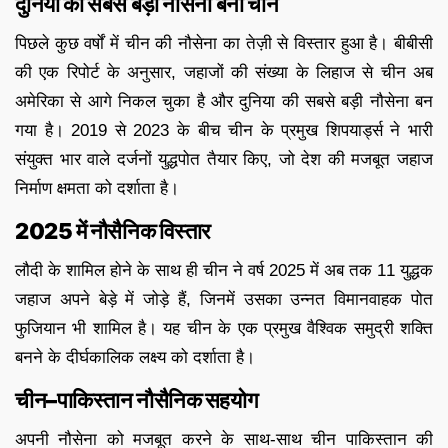
दुनिया की सबसे बड़ी नौसेना बना चीन
पिछले कुछ वर्षों में चीन की नौसेना का तेज़ी से विस्तार हुआ है। बीबीसी
की एक रिपोर्ट के अनुसार, जहाजों की संख्या के लिहाज से चीन अब
अमेरिका से आगे निकल चुका है और दुनिया की सबसे बड़ी नौसेना बन
गया है। 2019 से 2023 के बीच चीन के प्रमुख शिपयार्ड्स ने भारी
संयुक्त भार वाले दर्जनों युद्धपोत तैयार किए, जो देश की मजबूत जहाज
निर्माण क्षमता को दर्शाता है।
2025 में नौसैनिक विस्तार
लौदी के शामिल होने के साथ ही चीन ने वर्ष 2025 में अब तक 11 युद्धक
जहाज अपने बेड़े में जोड़े हैं, जिनमें उसका उन्नत विमानवाहक पोत
फुजियान भी शामिल है। यह चीन के एक प्रमुख वैश्विक समुद्री शक्ति
बनने के दीर्घकालिक लक्ष्य को दर्शाता है।
चीन–पाकिस्तान नौसैनिक सहयोग
अपनी नौसेना को मजबूत करने के साथ-साथ चीन पाकिस्तान की