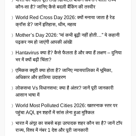
कौन-सा है? जानिए कैसे बदली बैंकिंग की तस्वीर
World Red Cross Day 2026: क्यों मनाया जाता है रेड
क्रॉस डे? जानें इतिहास, थीम, महत्व
Mother’s Day 2026: “मां कभी बूढ़ी नहीं होती…” ये कहानी
पढ़कर नम हो जाएंगी आपकी आंखें!
Hantavirus क्या है? कैसे फैलता है और क्या हैं लक्षण – दुनिया
भर में क्यों बढ़ी चिंता?
एमिकस क्यूरी क्या होता है? जानिए न्यायपालिका में भूमिका,
अधिकार और हालिया उदाहरण
लोकसभा Vs विधानसभा: क्या है अंतर? जानें पूरी जानकारी
आसान भाषा में
World Most Polluted Cities 2026: खतरनाक स्तर पर
पहुंचा AQI, इन शहरों में सांस लेना हुआ मुश्किल
भारत में अंगूर का सबसे बड़ा उत्पादक शहर कौन सा है? जानें टॉप
राज्य, विश्व में नंबर 1 देश और पूरी जानकारी