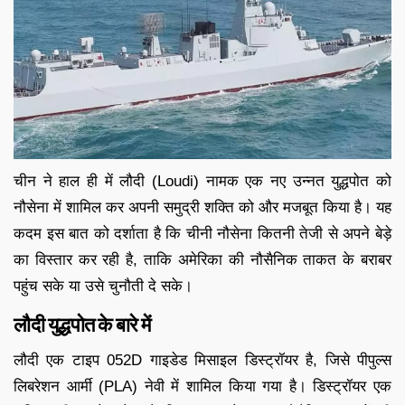
चीन ने हाल ही में लौदी (Loudi) नामक एक नए उन्नत युद्धपोत को
नौसेना में शामिल कर अपनी समुद्री शक्ति को और मजबूत किया है। यह
कदम इस बात को दर्शाता है कि चीनी नौसेना कितनी तेजी से अपने बेड़े
का विस्तार कर रही है, ताकि अमेरिका की नौसैनिक ताकत के बराबर
पहुंच सके या उसे चुनौती दे सके।
लौदी युद्धपोत के बारे में
लौदी एक टाइप 052D गाइडेड मिसाइल डिस्ट्रॉयर है, जिसे पीपुल्स
लिबरेशन आर्मी (PLA) नेवी में शामिल किया गया है। डिस्ट्रॉयर एक