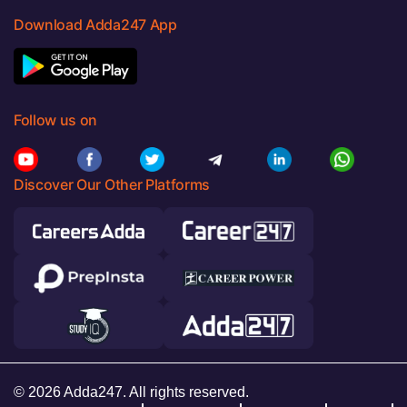
Download Adda247 App
Follow us on
Discover Our Other Platforms
© 2026 Adda247. All rights reserved.