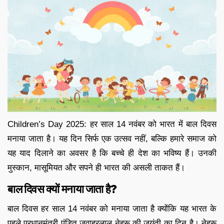
Children’s Day 2025: हर साल 14 नवंबर को भारत में बाल दिवस
मनाया जाता है। यह दिन सिर्फ एक उत्सव नहीं, बल्कि हमारे समाज को
यह याद दिलाने का अवसर है कि बच्चे ही देश का भविष्य हैं। उनकी
मुस्कान, मासूमियत और सपने ही भारत की असली ताकत हैं।
बाल दिवस क्यों मनाया जाता है?
बाल दिवस हर साल 14 नवंबर को मनाया जाता है क्योंकि यह भारत के
पहले प्रधानमंत्री पंडित जवाहरलाल नेहरू की जयंती का दिन है। नेहरू