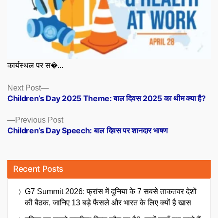
कार्यस्थल पर स�...
Posts
Next
Next Post
post:
Children’s Day 2025 Theme: बाल दिवस 2025 का थीम क्या है?
navigation
Previous
Previous Post
post:
Children’s Day Speech: बाल दिवस पर शानदार भाषण
Recent Posts
G7 Summit 2026: फ्रांस में दुनिया के 7 सबसे ताकतवर देशों
की बैठक, जानिए 13 बड़े फैसले और भारत के लिए क्यों है खास