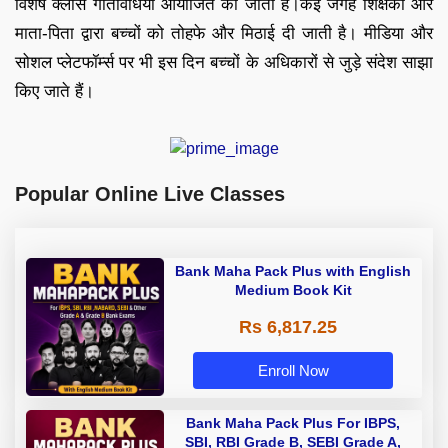
विशेष क्लास गतिविधियां आयोजित की जाती हैं।कई जगह शिक्षकों और
माता-पिता द्वारा बच्चों को तोहफे और मिठाई दी जाती है। मीडिया और
सोशल प्लेटफॉर्म्स पर भी इस दिन बच्चों के अधिकारों से जुड़े संदेश साझा
किए जाते हैं।
Popular Online Live Classes
Bank Maha Pack Plus with English
Medium Book Kit
Rs 6,817.25
Enroll Now
Bank Maha Pack Plus For IBPS,
SBI, RBI Grade B, SEBI Grade A,