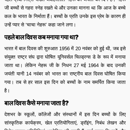
जी बच्चों से गहरा स्नेह रखते थे और उनका मानना था कि आज के बच्चे
कल के भारत के निर्माता हैं। बच्चों के प्रति उनके इस प्रेम के कारण ही
उन्हें प्यार से ‘चाचा नेहरू’ कहा जाने लगा।
पहले बाल दिवस कब मनाया गया था?
भारत में बाल दिवस की शुरुआत 1956 में 20 नवंबर को हुई थी, जब इसे
संयुक्त राष्ट्र संघ द्वारा घोषित यूनिवर्सल चिल्ड्रन्स डे के रूप में मनाया
जाता था। लेकिन नेहरू जी के निधन 27 मई 1964 के बाद उनकी
जयंती यानी 14 नवंबर को भारत का राष्ट्रीय बाल दिवस घोषित किया
गया। तब से हर साल इस दिन को बच्चों के नाम समर्पित किया जाता
है।
बाल दिवस कैसे मनाया जाता है?
देशभर के स्कूलों, कॉलेजों और संस्थानों में इस दिन बच्चों के लिए
सांस्कृतिक कार्यक्रम, खेल प्रतियोगिताएं, ड्रॉइंग, निबंध लेखन और