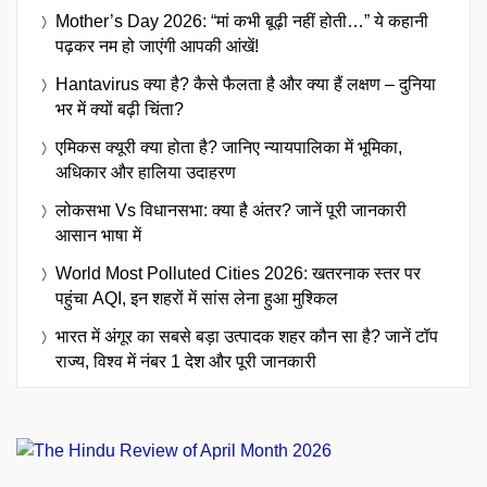
Mother’s Day 2026: “मां कभी बूढ़ी नहीं होती…” ये कहानी
पढ़कर नम हो जाएंगी आपकी आंखें!
Hantavirus क्या है? कैसे फैलता है और क्या हैं लक्षण – दुनिया
भर में क्यों बढ़ी चिंता?
एमिकस क्यूरी क्या होता है? जानिए न्यायपालिका में भूमिका,
अधिकार और हालिया उदाहरण
लोकसभा Vs विधानसभा: क्या है अंतर? जानें पूरी जानकारी
आसान भाषा में
World Most Polluted Cities 2026: खतरनाक स्तर पर
पहुंचा AQI, इन शहरों में सांस लेना हुआ मुश्किल
भारत में अंगूर का सबसे बड़ा उत्पादक शहर कौन सा है? जानें टॉप
राज्य, विश्व में नंबर 1 देश और पूरी जानकारी