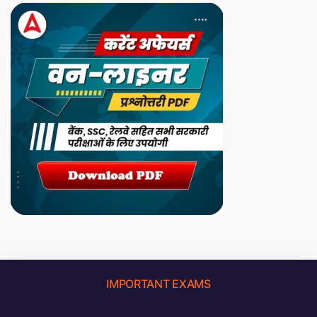
IMPORTANT EXAMS