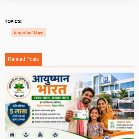
TOPICS:
Important Days
Related Posts