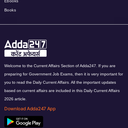
Ebooks
Books
Welcome to the Current Affairs Section of Adda247. If you are
preparing for Government Job Exams, then it is very important for
you to read the Daily Current Affairs. All the important updates
based on current affairs are included in this Daily Current Affairs
2026 article.
Download Adda247 App