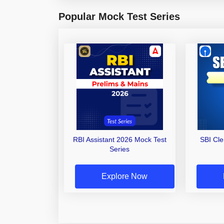
Popular Mock Test Series
RBI Assistant 2026 Mock Test
SBI Cl
Series
Explore Now