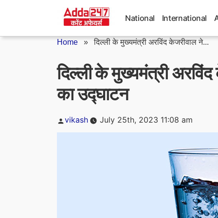
Skip
to
National
International
content
Home
»
दिल्ली के मुख्यमंत्री अरविंद केजरीवाल ने...
दिल्ली के मुख्यमंत्री अरव
का उद्घाटन
Posted
vikash
July 25th, 2023 11:08 am
by