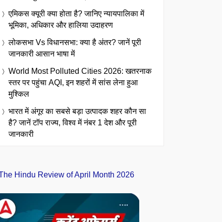
एमिकस क्यूरी क्या होता है? जानिए न्यायपालिका में
भूमिका, अधिकार और हालिया उदाहरण
लोकसभा Vs विधानसभा: क्या है अंतर? जानें पूरी
जानकारी आसान भाषा में
World Most Polluted Cities 2026: खतरनाक
स्तर पर पहुंचा AQI, इन शहरों में सांस लेना हुआ
मुश्किल
भारत में अंगूर का सबसे बड़ा उत्पादक शहर कौन सा
है? जानें टॉप राज्य, विश्व में नंबर 1 देश और पूरी
जानकारी