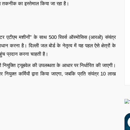
ए इस तकनीक का इस्तेमाल किया जा रहा है।
त “वाटर एटीएम मशीनों” के साथ 500 रिवर्स ऑस्मोसिस (आरओ) संयंत्र
धान करना है। दिल्ली जल बोर्ड के नेतृत्व में यह पहल ऐसे क्षेत्रों के
पहुंच प्रदान करना चाहती है।
 नियुक्ति ट्यूबवेल की उपलब्धता के आधार पर निर्धारित की जाएगी।
र नियुक्त कर्मियों द्वारा किया जाएगा, जबकि प्रति संयंत्र 10 लाख