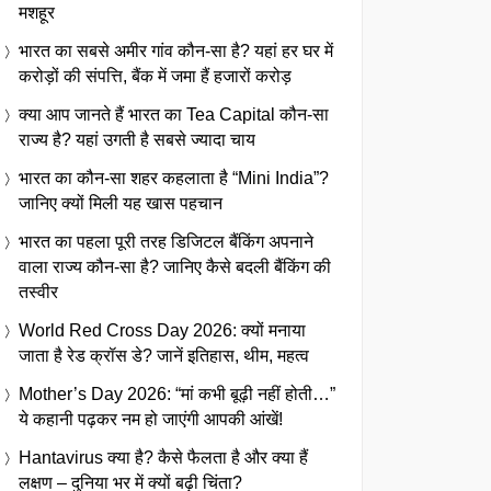
मशहूर
भारत का सबसे अमीर गांव कौन-सा है? यहां हर घर में
करोड़ों की संपत्ति, बैंक में जमा हैं हजारों करोड़
क्या आप जानते हैं भारत का Tea Capital कौन-सा
राज्य है? यहां उगती है सबसे ज्यादा चाय
भारत का कौन-सा शहर कहलाता है “Mini India”?
जानिए क्यों मिली यह खास पहचान
भारत का पहला पूरी तरह डिजिटल बैंकिंग अपनाने
वाला राज्य कौन-सा है? जानिए कैसे बदली बैंकिंग की
तस्वीर
World Red Cross Day 2026: क्यों मनाया
जाता है रेड क्रॉस डे? जानें इतिहास, थीम, महत्व
Mother’s Day 2026: “मां कभी बूढ़ी नहीं होती…”
ये कहानी पढ़कर नम हो जाएंगी आपकी आंखें!
Hantavirus क्या है? कैसे फैलता है और क्या हैं
लक्षण – दुनिया भर में क्यों बढ़ी चिंता?