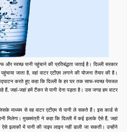
फ और स्वच्छ पानी पहुंचाने की प्रतिबंद्धता जताई है। दिल्ली सरकार
ी पहुंचाया जाता है, वहां वाटर एटीएम लगाने की योजना तैयार की है।
 उद्घाटन करते हुए कहा कि दिल्ली के हर घर तक साफ-स्वच्छ पेयजल
 हैं, जहां-जहां हमें टैंकर से पानी देना पड़ता है। उस जगह हम वाटर
 जिसके माध्यम से वह वाटर एटीएम से पानी ले सकते हैं। इस कार्ड से
नी मिलेगा। मुख्यमंत्री ने कहा कि दिल्ली में कई इलाके ऐसे हैं, जहां
ऐसे इलाकों में पानी की पाइप लाइन नहीं डाली जा सकती। उन्होंने