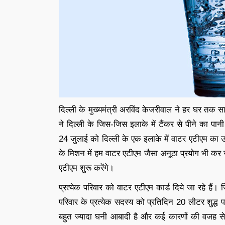
दिल्ली के मुख्यमंत्री अरविंद केजरीवाल ने हर घर तक सा
ने दिल्ली के जिस-जिस इलाके में टैंकर से पीने का पान
24 जुलाई को दिल्ली के एक इलाके में वाटर एटीएम का
के मिशन में हम वाटर एटीएम जैसा अनूठा प्रयोग भी कर रहे
एटीएम शुरू करेंगे।
प्रत्येक परिवार को वाटर एटीएम कार्ड दिये जा रहे हैं।
परिवार के प्रत्येक सदस्य को प्रतिदिन 20 लीटर शुद्ध पा
बहुत ज्यादा घनी आबादी है और कई कारणों की वजह से 