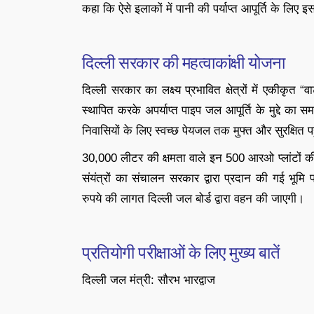
कहा कि ऐसे इलाकों में पानी की पर्याप्त आपूर्ति के लि
दिल्ली सरकार की महत्वाकांक्षी योजना
दिल्ली सरकार का लक्ष्य प्रभावित क्षेत्रों में एकीकृ
स्थापित करके अपर्याप्त पाइप जल आपूर्ति के मुद्दे का समा
निवासियों के लिए स्वच्छ पेयजल तक मुफ्त और सुरक्षित 
30,000 लीटर की क्षमता वाले इन 500 आरओ प्लांटों की
संयंत्रों का संचालन सरकार द्वारा प्रदान की गई भूमि प
रुपये की लागत दिल्ली जल बोर्ड द्वारा वहन की जाएगी।
प्रतियोगी परीक्षाओं के लिए मुख्य बातें
दिल्ली जल मंत्री: सौरभ भारद्वाज