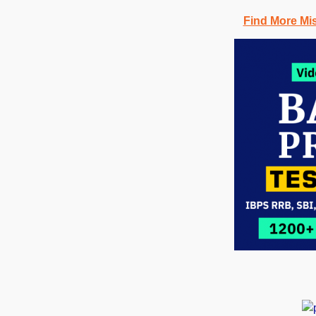
Find More Mi