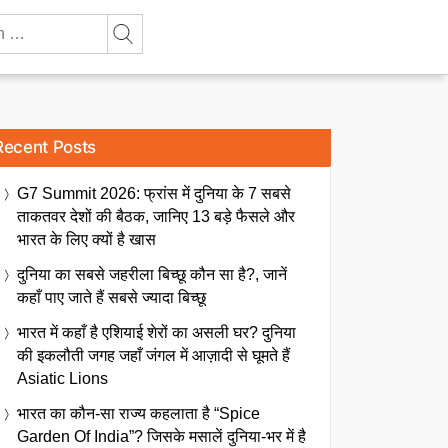
Recent Posts
G7 Summit 2026: फ्रांस में दुनिया के 7 सबसे
ताकतवर देशों की बैठक, जानिए 13 बड़े फैसले और
भारत के लिए क्यों है खास
दुनिया का सबसे जहरीला बिच्छू कौन सा है?, जानें
कहाँ पाए जाते हैं सबसे ज्यादा बिच्छू
भारत में कहाँ है एशियाई शेरों का असली घर? दुनिया
की इकलौती जगह जहाँ जंगल में आज़ादी से घूमते हैं
Asiatic Lions
भारत का कौन-सा राज्य कहलाता है “Spice
Garden Of India”? जिसके मसालें दुनिया-भर में है