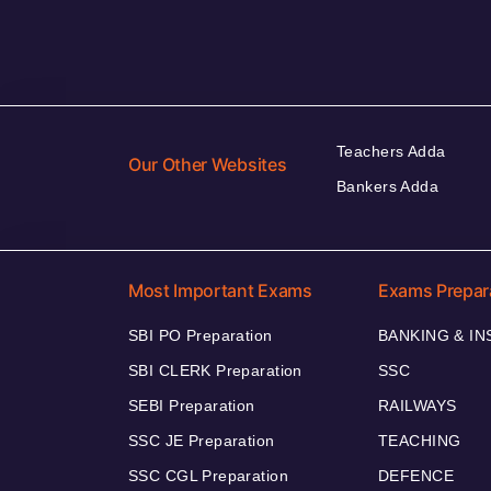
Teachers Adda
Our Other Websites
Bankers Adda
Most Important Exams
Exams Prepar
SBI PO Preparation
BANKING & I
SBI CLERK Preparation
SSC
SEBI Preparation
RAILWAYS
SSC JE Preparation
TEACHING
SSC CGL Preparation
DEFENCE