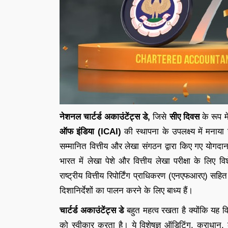
नेशनल चार्टर्ड अकाउंटेंट्स डे,
जिसे
सीए दिवस
के रूप म
ऑफ इंडिया (ICAI)
की स्थापना के उपलक्ष्य में मनाया
सम्मानित वित्तीय और लेखा संगठन द्वारा किए गए योगदान
भारत में लेखा पेशे और वित्तीय लेखा परीक्षा के लिए 
राष्ट्रीय वित्तीय रिपोर्टिंग प्राधिकरण (एनएफआरए) स
दिशानिर्देशों का पालन करने के लिए बाध्य हैं।
चार्टर्ड
अकाउंटेंट्स
डे
बहुत महत्व रखता है क्योंकि यह वित्त
को स्वीकार करता है। ये विशेषज्ञ ऑडिटिंग, कराधान, 