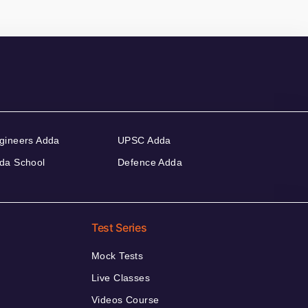
gineers Adda
UPSC Adda
da School
Defence Adda
Test Series
Mock Tests
Live Classes
Videos Course