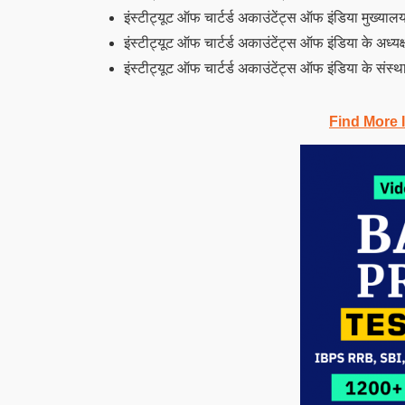
इंस्टीट्यूट ऑफ चार्टर्ड अकाउंटेंट्स ऑफ इंडिया मुख्याल
इंस्टीट्यूट ऑफ चार्टर्ड अकाउंटेंट्स ऑफ इंडिया के अध्यक
इंस्टीट्यूट ऑफ चार्टर्ड अकाउंटेंट्स ऑफ इंडिया के संस
Find More 