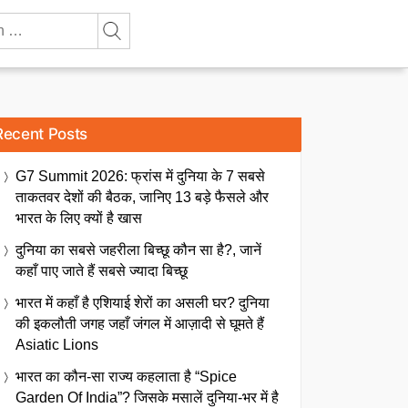
Recent Posts
G7 Summit 2026: फ्रांस में दुनिया के 7 सबसे
ताकतवर देशों की बैठक, जानिए 13 बड़े फैसले और
भारत के लिए क्यों है खास
दुनिया का सबसे जहरीला बिच्छू कौन सा है?, जानें
कहाँ पाए जाते हैं सबसे ज्यादा बिच्छू
भारत में कहाँ है एशियाई शेरों का असली घर? दुनिया
की इकलौती जगह जहाँ जंगल में आज़ादी से घूमते हैं
Asiatic Lions
भारत का कौन-सा राज्य कहलाता है “Spice
Garden Of India”? जिसके मसालें दुनिया-भर में है