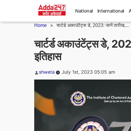
Skip
to
National
International
content
Home
»
चार्टर्ड अकाउंटेंट्स डे, 2023: जानें तारीख,...
चार्टर्ड अकाउंटेंट्स डे, 2
इतिहास
Posted
shweta
July 1st, 2023 05:05 am
by