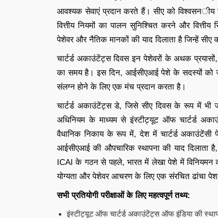
आवश्यक सेवाएं प्रदान करते हैं। सीए को विश्वसनीय 
वित्तीय नियमों का पालन सुनिश्चित करने और वित्तीय रिपो
पेशेवर और नैतिक मानकों की याद दिलाता है जिन्हें सीए
चार्टर्ड अकाउंटेंट्स दिवस इन पेशेवरों के अथक प्रय
का समय है। इस दिन, आईसीएआई पेशे के सदस्यों को जुड़
संलग्न होने के लिए एक मंच प्रदान करता है।
चार्टर्ड अकाउंटेंट्स डे, जिसे सीए दिवस के रूप में भी
अधिनियम के माध्यम से इंस्टीट्यूट ऑफ चार्टर्ड अ
वैधानिक निकाय के रूप में, देश में चार्टर्ड अकाउंटेंस
आईसीएआई की औपचारिक स्थापना की याद दिलाता है, जो भ
ICAI के गठन से पहले, भारत में लेखा पेशे में विनियमन का
योग्यता और पेशेवर आचरण के लिए एक संरचित ढांचा पे
सभी प्रतियोगी परीक्षाओं के लिए महत्वपूर्ण तथ्य:
इंस्टीट्यूट ऑफ चार्टर्ड अकाउंटेंट्स ऑफ इंडिया की स्थ