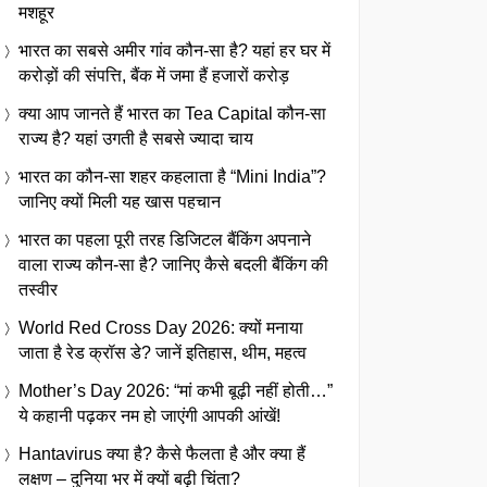
मशहूर
भारत का सबसे अमीर गांव कौन-सा है? यहां हर घर में
करोड़ों की संपत्ति, बैंक में जमा हैं हजारों करोड़
क्या आप जानते हैं भारत का Tea Capital कौन-सा
राज्य है? यहां उगती है सबसे ज्यादा चाय
भारत का कौन-सा शहर कहलाता है “Mini India”?
जानिए क्यों मिली यह खास पहचान
भारत का पहला पूरी तरह डिजिटल बैंकिंग अपनाने
वाला राज्य कौन-सा है? जानिए कैसे बदली बैंकिंग की
तस्वीर
World Red Cross Day 2026: क्यों मनाया
जाता है रेड क्रॉस डे? जानें इतिहास, थीम, महत्व
Mother’s Day 2026: “मां कभी बूढ़ी नहीं होती…”
ये कहानी पढ़कर नम हो जाएंगी आपकी आंखें!
Hantavirus क्या है? कैसे फैलता है और क्या हैं
लक्षण – दुनिया भर में क्यों बढ़ी चिंता?