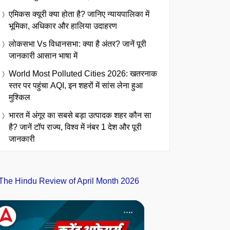
एमिकस क्यूरी क्या होता है? जानिए न्यायपालिका में
भूमिका, अधिकार और हालिया उदाहरण
लोकसभा Vs विधानसभा: क्या है अंतर? जानें पूरी
जानकारी आसान भाषा में
World Most Polluted Cities 2026: खतरनाक
स्तर पर पहुंचा AQI, इन शहरों में सांस लेना हुआ
मुश्किल
भारत में अंगूर का सबसे बड़ा उत्पादक शहर कौन सा
है? जानें टॉप राज्य, विश्व में नंबर 1 देश और पूरी
जानकारी