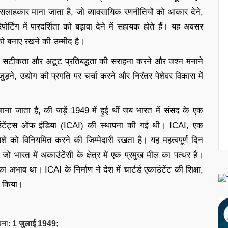
सलाहकार माना जाता है, जो व्यावसायिक रणनीतियों को आकार देने,
र्टिंग में पारदर्शिता को बढ़ावा देने में सहायक होते हैं। यह अवसर
 को बनाए रखने की उम्मीद है।
ासों, सटीकता और अटूट प्रतिबद्धता की सराहना करने और जश्न मनाने
ने, उद्योग की प्रगति पर चर्चा करने और निरंतर पेशेवर विकास में
 जाना जाता है, की जड़ें 1949 में हुई थीं जब भारत में संसद के एक
काउंटेंट्स ऑफ इंडिया (ICAI) की स्थापना की गई थी। ICAI, एक
ी पेशे को विनियमित करने की जिम्मेदारी रखता है। यह महत्वपूर्ण दिन
ारत में अकाउंटेंसी के क्षेत्र में एक प्रमुख मील का पत्थर है।
 अभाव था। ICAI के निर्माण ने देश में चार्टर्ड एकाउंटेंट की शिक्षा,
श किया।
ापना:
1 जुलाई 1949;