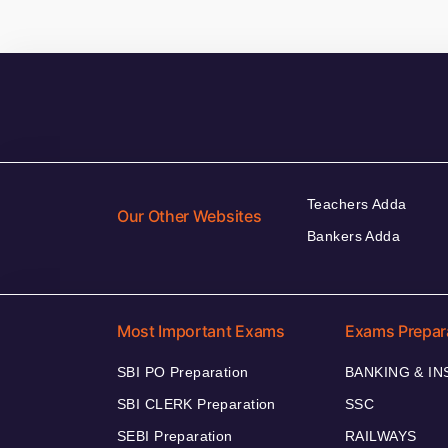
Teachers Adda
Our Other Websites
Bankers Adda
Most Important Exams
Exams Prepar
SBI PO Preparation
BANKING & I
SBI CLERK Preparation
SSC
SEBI Preparation
RAILWAYS