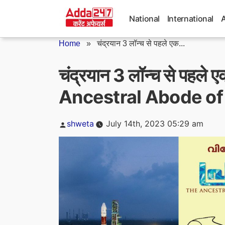
Skip
to
National
International
content
Home
»
चंद्रयान 3 लॉन्च से पहले एक...
चंद्रयान 3 लॉन्च से पहले
Ancestral Abode of 
Posted
shweta
July 14th, 2023 05:29 am
by