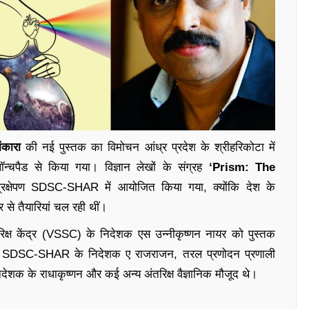
ंकारा
की नई पुस्तक का विमोचन आंध्र प्रदेश के श्रीहरिकोटा में
ॉन्चपैड से किया गया। विज्ञान लेखों के संग्रह
‘Prism: The
रक्षेपण SDSC-SHAR में आयोजित किया गया, क्योंकि देश के
र से तैयारियां चल रही थीं।
िक्ष केंद्र (VSSC) के निदेशक एस उन्नीकृष्णन नायर को पुस्तक
ान SDSC-SHAR के निदेशक ए राजराजन, तरल प्रणोदन प्रणाली
िदेशक के राधाकृष्णन और कई अन्य अंतरिक्ष वैज्ञानिक मौजूद थे।