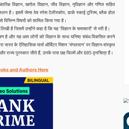
ंतरिक्ष विज्ञान, खगोल विज्ञान, जीव विज्ञान, नृविज्ञान और गणित सहित
न है। इसमें जेम्स वेब स्पेस टेलीस्कोप, डार्क स्काई टूरिज्म, ब्लैक होल
से विभिन्न विषयों को शामिल किया गया है।
ी है जिसमें उन्होंने कहा है कि यह ‘विज्ञान के चमत्कारों’ से भरी है।
अन्वेषण है और यह आम लोगों को विज्ञान के साथ घनिष्ठ संबंध विकसित करने
ा भारत के ऐतिहासिक मार्स ऑर्बिटर मिशन ‘मंगलयान’ पर विज्ञान-संस्कृत
रीय और राज्य पुरस्कार जीते हैं, उनके पास छह फिल्में और 685 वृत्तचित्र हैं।
ooks and Authors Here