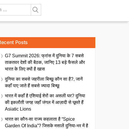
Recent Posts
G7 Summit 2026: फ्रांस में दुनिया के 7 सबसे
ताकतवर देशों की बैठक, जानिए 13 बड़े फैसले और
भारत के लिए क्यों है खास
दुनिया का सबसे जहरीला बिच्छू कौन सा है?, जानें
कहाँ पाए जाते हैं सबसे ज्यादा बिच्छू
भारत में कहाँ है एशियाई शेरों का असली घर? दुनिया
की इकलौती जगह जहाँ जंगल में आज़ादी से घूमते हैं
Asiatic Lions
भारत का कौन-सा राज्य कहलाता है “Spice
Garden Of India”? जिसके मसालें दुनिया-भर में है