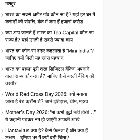
मशहूर
भारत का सबसे अमीर गांव कौन-सा है? यहां हर घर में
करोड़ों की संपत्ति, बैंक में जमा हैं हजारों करोड़
क्या आप जानते हैं भारत का Tea Capital कौन-सा
राज्य है? यहां उगती है सबसे ज्यादा चाय
भारत का कौन-सा शहर कहलाता है “Mini India”?
जानिए क्यों मिली यह खास पहचान
भारत का पहला पूरी तरह डिजिटल बैंकिंग अपनाने
वाला राज्य कौन-सा है? जानिए कैसे बदली बैंकिंग की
तस्वीर
World Red Cross Day 2026: क्यों मनाया
जाता है रेड क्रॉस डे? जानें इतिहास, थीम, महत्व
Mother’s Day 2026: “मां कभी बूढ़ी नहीं होती…”
ये कहानी पढ़कर नम हो जाएंगी आपकी आंखें!
Hantavirus क्या है? कैसे फैलता है और क्या हैं
लक्षण – दुनिया भर में क्यों बढ़ी चिंता?