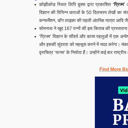
कोझीकोड स्थित लिपि बुक्स द्वारा प्रकाशित
‘प्रिज्म’
अ
विज्ञान की विभिन्न धाराओं के 50 दिलचस्प लेखों का संकल
कन्फर्मेशन, डॉग लाइका की पहली अंतरिक्ष यात्रा आदि जै
सोमनाथ ने खुद 167 पन्नों की इस किताब की प्रस्तावना लिख
‘प्रिज्म’ विज्ञान के सौंदर्य और काव्य पहलुओं में एक 
और इसकी सुंदरता को महसूस करने में मदद करेगा। मंकार
वृत्तचित्र ‘यानम’ के निर्माता हैं। उन्होंने कई बार राष्ट्
Find More B