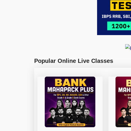
Popular Online Live Classes