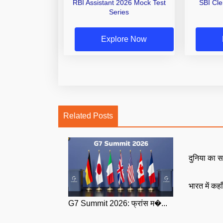
RBI Assistant 2026 Mock Test
SBI Cl
Series
Explore Now
Related Posts
दुनिया का स
भारत में कहा
G7 Summit 2026: फ्रांस म�...