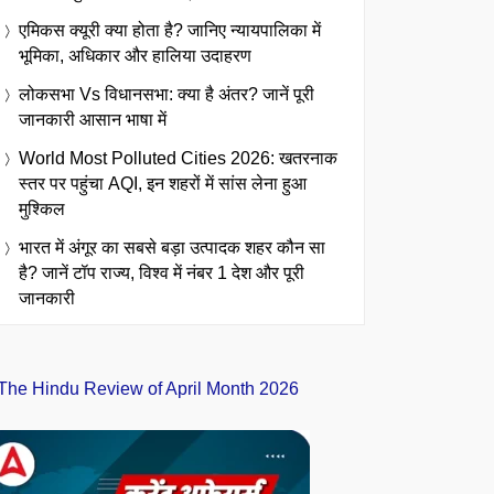
एमिकस क्यूरी क्या होता है? जानिए न्यायपालिका में
भूमिका, अधिकार और हालिया उदाहरण
लोकसभा Vs विधानसभा: क्या है अंतर? जानें पूरी
जानकारी आसान भाषा में
World Most Polluted Cities 2026: खतरनाक
स्तर पर पहुंचा AQI, इन शहरों में सांस लेना हुआ
मुश्किल
भारत में अंगूर का सबसे बड़ा उत्पादक शहर कौन सा
है? जानें टॉप राज्य, विश्व में नंबर 1 देश और पूरी
जानकारी