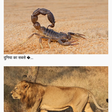
दुनिया का सबसे �...