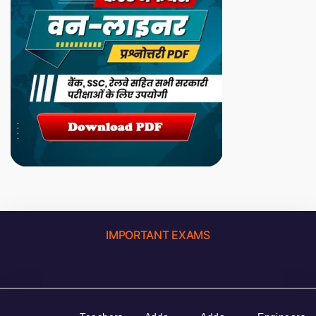
IMPORTANT EXAMS