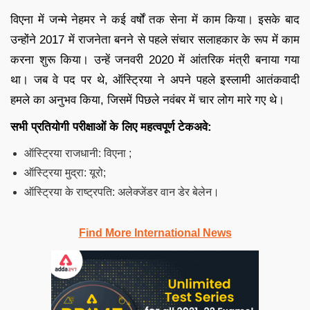
विएना
में जन्मे नेहमर ने कई वर्षों तक सेना में काम किया। इसके बाद
उन्होंने 2017 में राजनेता बनने से पहले संचार सलाहकार के रूप में काम
करना शुरू किया। उन्हें जनवरी 2020 में आंतरिक मंत्री बनाया गया
था। जब वे पद पर थे, ऑस्ट्रिया ने अपने पहले इस्लामी आतंकवादी
हमले का अनुभव किया, जिसमें पिछले नवंबर में चार लोग मारे गए थे।
सभी प्रतियोगी परीक्षाओं के लिए महत्वपूर्ण टेकअवे:
ऑस्ट्रिया राजधानी: विएना ;
ऑस्ट्रिया मुद्रा: यूरो;
ऑस्ट्रिया के राष्ट्रपति: अलेक्जेंडर वान डेर बेलेन।
Find More International News