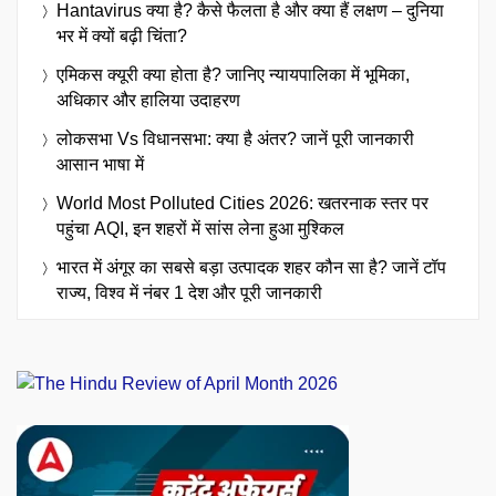
Hantavirus क्या है? कैसे फैलता है और क्या हैं लक्षण – दुनिया
भर में क्यों बढ़ी चिंता?
एमिकस क्यूरी क्या होता है? जानिए न्यायपालिका में भूमिका,
अधिकार और हालिया उदाहरण
लोकसभा Vs विधानसभा: क्या है अंतर? जानें पूरी जानकारी
आसान भाषा में
World Most Polluted Cities 2026: खतरनाक स्तर पर
पहुंचा AQI, इन शहरों में सांस लेना हुआ मुश्किल
भारत में अंगूर का सबसे बड़ा उत्पादक शहर कौन सा है? जानें टॉप
राज्य, विश्व में नंबर 1 देश और पूरी जानकारी