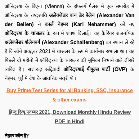
ऑस्ट्रिया के विएना (Vienna) के हॉफबर्ग पैलेस में एक समारोह में
ऑस्ट्रिया के राष्ट्रपति
अलेक्जेंडर वान डेर बेलेन (Alexander Van
der Bellen)
ने
कार्ल नेहमर (Karl Nehammer)
को नए
ऑस्ट्रिया के चांसलर
के रूप में शपथ दिलाई। वह कैरियर राजनयिक
अलेक्जेंडर शैलेनबर्ग (Alexander Schallenberg)
का स्थान ले रहे
हैं जिन्होंने अक्टूबर 2021 में चांसलर के रूप में कार्यभार संभाला था। वह
पिछले दो महीनों में ऑस्ट्रिया के चांसलर की भूमिका निभाने वाले तीसरे
व्यक्ति हैं। सत्तारूढ़ रूढ़िवादी
ऑस्ट्रियाई पीपुल्स पार्टी (ÖVP)
के
नेहमर, पूर्व में देश के आंतरिक मंत्री थे।
Buy Prime Test Series for all Banking, SSC, Insurance
& other exams
हिन्दू रिव्यू नवम्बर 2021, Download Monthly Hindu Review
PDF in Hindi
नेहमर कौन है?