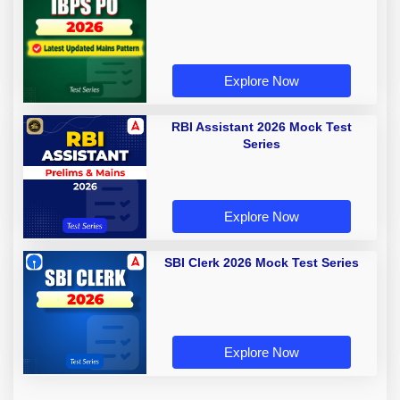
Explore Now
RBI Assistant 2026 Mock Test
Series
Explore Now
SBI Clerk 2026 Mock Test Series
Explore Now