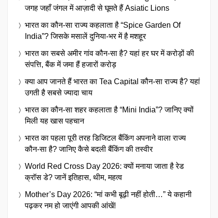
जगह जहाँ जंगल में आज़ादी से घूमते हैं Asiatic Lions
भारत का कौन-सा राज्य कहलाता है “Spice Garden Of
India”? जिसके मसालें दुनिया-भर में है मशहूर
भारत का सबसे अमीर गांव कौन-सा है? यहां हर घर में करोड़ों की
संपत्ति, बैंक में जमा हैं हजारों करोड़
क्या आप जानते हैं भारत का Tea Capital कौन-सा राज्य है? यहां
उगती है सबसे ज्यादा चाय
भारत का कौन-सा शहर कहलाता है “Mini India”? जानिए क्यों
मिली यह खास पहचान
भारत का पहला पूरी तरह डिजिटल बैंकिंग अपनाने वाला राज्य
कौन-सा है? जानिए कैसे बदली बैंकिंग की तस्वीर
World Red Cross Day 2026: क्यों मनाया जाता है रेड
क्रॉस डे? जानें इतिहास, थीम, महत्व
Mother’s Day 2026: “मां कभी बूढ़ी नहीं होती…” ये कहानी
पढ़कर नम हो जाएंगी आपकी आंखें!