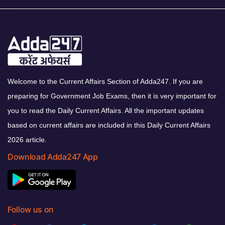
Welcome to the Current Affairs Section of Adda247. If you are
preparing for Government Job Exams, then it is very important for
you to read the Daily Current Affairs. All the important updates
based on current affairs are included in this Daily Current Affairs
2026 article.
Download Adda247 App
Follow us on