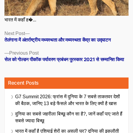
भारत में कहाँ ह�...
Posts
Next
Next Post
post:
तेलंगाना में अंतर्राष्ट्रीय मध्यस्थता और मध्यस्थता केंद्र का उद्घाटन
navigation
Previous
Previous Post
post:
सेल को गोल्डन पीकॉक पर्यावरण प्रबंधन पुरस्कार 2021 से सम्मानित किया
Recent Posts
G7 Summit 2026: फ्रांस में दुनिया के 7 सबसे ताकतवर देशों
की बैठक, जानिए 13 बड़े फैसले और भारत के लिए क्यों है खास
दुनिया का सबसे जहरीला बिच्छू कौन सा है?, जानें कहाँ पाए जाते हैं
सबसे ज्यादा बिच्छू
भारत में कहाँ है एशियाई शेरों का असली घर? दुनिया की इकलौती