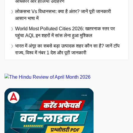
अधिकार और हालिया उदाहरण
लोकसभा Vs विधानसभा: क्या है अंतर? जानें पूरी जानकारी
आसान भाषा में
World Most Polluted Cities 2026: खतरनाक स्तर पर
पहुंचा AQI, इन शहरों में सांस लेना हुआ मुश्किल
भारत में अंगूर का सबसे बड़ा उत्पादक शहर कौन सा है? जानें टॉप
राज्य, विश्व में नंबर 1 देश और पूरी जानकारी