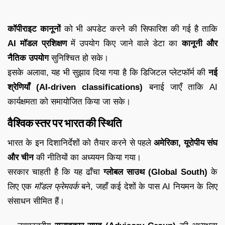
कॉपीराइट कानूनों
को भी अपडेट करने की सिफारिश की गई है ताकि
AI मॉडल प्रशिक्षण
में उपयोग किए जाने वाले डेटा का
कानूनी और
नैतिक उपयोग
सुनिश्चित हो सके।
इसके अलावा, यह भी सुझाव दिया गया है कि डिजिटल प्लेटफॉर्म की
नई
श्रेणियाँ (AI-driven classifications)
बनाई जाएँ ताकि AI
कार्यक्षमता को समायोजित किया जा सके।
वैश्विक स्तर पर भारत की स्थिति
भारत के इन दिशानिर्देशों को तैयार करने से पहले
अमेरिका, यूरोपीय संघ
और चीन
की नीतियों का अध्ययन किया गया।
सरकार चाहती है कि यह ढाँचा
ग्लोबल साउथ (Global South)
के
लिए एक
मॉडल फ्रेमवर्क
बने, जहाँ कई देशों के पास AI नियमन के लिए
संसाधन सीमित हैं।