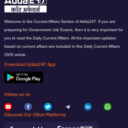
Welcome to the Current Affairs Section of Adda247. If you are
preparing for Government Job Exams, then it is very important for
you to read the Daily Current Affairs. All the important updates
based on current affairs are included in this Daily Current Affairs
2026 article.
Download Adda247 App
Follow us on
Discover Our Other Platforms