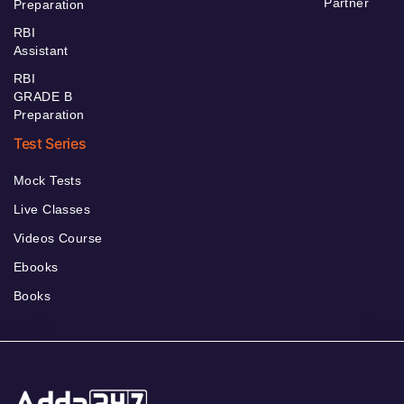
Partner
Preparation
RBI
Assistant
RBI
GRADE B
Preparation
Test Series
Mock Tests
Live Classes
Videos Course
Ebooks
Books