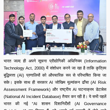
भारत जल्द ही अपने सूचना प्रौद्योगिकी अधिनियम (Information
Technology Act, 2000) में संशोधन करने जा रहा है ताकि कृत्रिम
बुद्धिमत्ता (AI) प्रणालियों को औपचारिक रूप से परिभाषित किया जा
सके। इसके साथ ही सरकार AI जोखिम मूल्यांकन ढाँचा (AI Risk
Assessment Framework) और राष्ट्रीय AI घटनाक्रम डेटाबेस
(National AI Incident Database) तैयार कर रही है। ये सभी पहलें
भारत की नई “AI शासन दिशानिर्देशों (AI Governance