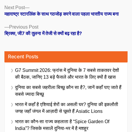
Posts
Next
Next Post
post:
महाराष्ट्र स्टारलिंक के साथ गठजोड़ करने वाला पहला भारतीय राज्य बना
navigation
Previous
Previous Post
post:
ब्रिक्स, जी7 की तुलना में तेजी से क्यों बढ़ रहा है?
Recent Posts
G7 Summit 2026: फ्रांस में दुनिया के 7 सबसे ताकतवर देशों
की बैठक, जानिए 13 बड़े फैसले और भारत के लिए क्यों है खास
दुनिया का सबसे जहरीला बिच्छू कौन सा है?, जानें कहाँ पाए जाते हैं
सबसे ज्यादा बिच्छू
भारत में कहाँ है एशियाई शेरों का असली घर? दुनिया की इकलौती
जगह जहाँ जंगल में आज़ादी से घूमते हैं Asiatic Lions
भारत का कौन-सा राज्य कहलाता है “Spice Garden Of
India”? जिसके मसालें दुनिया-भर में है मशहूर