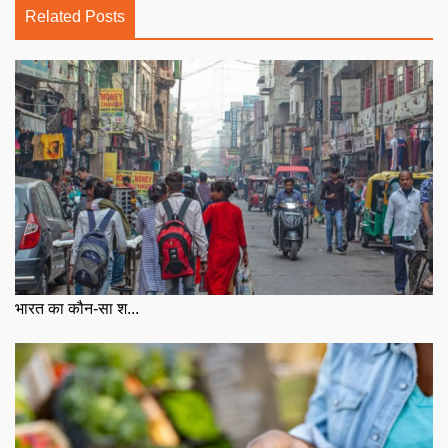
Related Posts
भारत का कौन-सा श...