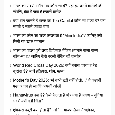
भारत का सबसे अमीर गांव कौन-सा है? यहां हर घर में करोड़ों की
संपत्ति, बैंक में जमा हैं हजारों करोड़
क्या आप जानते हैं भारत का Tea Capital कौन-सा राज्य है? यहां
उगती है सबसे ज्यादा चाय
भारत का कौन-सा शहर कहलाता है “Mini India”? जानिए क्यों
मिली यह खास पहचान
भारत का पहला पूरी तरह डिजिटल बैंकिंग अपनाने वाला राज्य
कौन-सा है? जानिए कैसे बदली बैंकिंग की तस्वीर
World Red Cross Day 2026: क्यों मनाया जाता है रेड
क्रॉस डे? जानें इतिहास, थीम, महत्व
Mother’s Day 2026: “मां कभी बूढ़ी नहीं होती…” ये कहानी
पढ़कर नम हो जाएंगी आपकी आंखें!
Hantavirus क्या है? कैसे फैलता है और क्या हैं लक्षण – दुनिया
भर में क्यों बढ़ी चिंता?
एमिकस क्यूरी क्या होता है? जानिए न्यायपालिका में भूमिका,