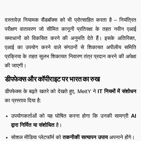
दस्तावेज़ नियामक सैंडबॉक्स को भी प्रोत्साहित करता है – नियंत्रित
परीक्षण वातावरण जो सीमित कानूनी प्रतिरक्षा के तहत नवीन एआई
समाधानों को विकसित करने की अनुमति देते हैं। इसके अतिरिक्त,
एआई का उपयोग करने वाले संगठनों से शिकायत अपीलीय समिति
प्रक्रिया के तहत सुलभ शिकायत निवारण तंत्र प्रदान करने की अपेक्षा
की जाएगी।
डीपफेक्स और कॉपीराइट पर भारत का रुख
डीपफेक्स के बढ़ते खतरे को देखते हुए, MeitY ने
IT नियमों में संशोधन
का प्रस्ताव दिया है:
उपयोगकर्ताओं को यह घोषित करना होगा कि उनकी सामग्री
AI
द्वारा निर्मित या संशोधित
है।
सोशल मीडिया प्लेटफॉर्म को
तकनीकी सत्यापन उपाय
अपनाने होंगे।