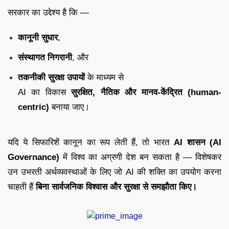
सरकार का उद्देश्य है कि —
कानूनी सुधार
,
संस्थागत निगरानी
, और
तकनीकी सुरक्षा उपायों
के माध्यम से
AI का विकास
सुरक्षित, नैतिक और मानव-केंद्रित (human-
centric)
बनाया जाए।
यदि ये सिफारिशें कानून का रूप लेती हैं, तो भारत
AI शासन (AI
Governance)
में विश्व का अग्रणी देश बन सकता है — विशेषकर
उन उभरती अर्थव्यवस्थाओं के लिए जो AI की शक्ति का उपयोग करना
चाहती हैं
बिना सार्वजनिक विश्वास और सुरक्षा से समझौता किए।