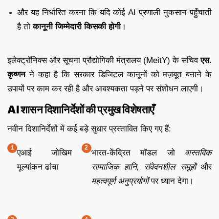
और यह निर्धारित करना कि यदि कोई AI प्रणाली नुकसान पहुँचाती
है तो
कानूनी जिम्मेदारी किसकी होगी
।
इलेक्ट्रॉनिक्स और सूचना प्रौद्योगिकी मंत्रालय (MeitY) के सचिव
एस.
कृष्णन
ने कहा है कि सरकार डिजिटल कानूनों को मज़बूत बनाने के
उपायों पर काम कर रही है और आवश्यकता पड़ने पर संशोधन लाएगी।
AI शासन दिशानिर्देशों की प्रमुख विशेषताएँ
नवीन दिशानिर्देशों में कई बड़े सुधार प्रस्तावित किए गए हैं:
एआई जोखिम
भारत-केंद्रित मॉडल जो
वास्तविक
मूल्यांकन ढांचा
सामाजिक हानि, संवेदनशील समूहों
और
महत्वपूर्ण अनुप्रयोगों
पर ध्यान देगा।