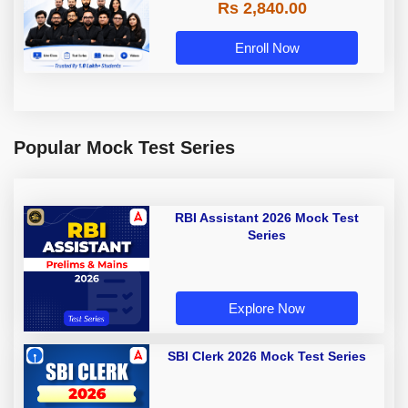
Rs 2,840.00
Enroll Now
Popular Mock Test Series
RBI Assistant 2026 Mock Test
Series
Explore Now
SBI Clerk 2026 Mock Test Series