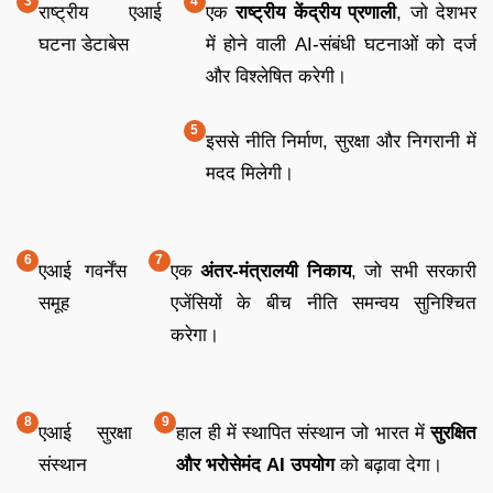
राष्ट्रीय एआई
एक
राष्ट्रीय केंद्रीय प्रणाली
, जो देशभर
घटना डेटाबेस
में होने वाली AI-संबंधी घटनाओं को दर्ज
और विश्लेषित करेगी।
इससे नीति निर्माण, सुरक्षा और निगरानी में
मदद मिलेगी।
एआई गवर्नेंस
एक
अंतर-मंत्रालयी निकाय
, जो सभी सरकारी
समूह
एजेंसियों के बीच नीति समन्वय सुनिश्चित
करेगा।
एआई सुरक्षा
हाल ही में स्थापित संस्थान जो भारत में
सुरक्षित
संस्थान
और भरोसेमंद AI उपयोग
को बढ़ावा देगा।