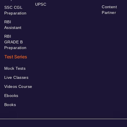
UPSC
Content
SSC CGL
Partner
Preparation
RBI
Assistant
RBI
GRADE B
Preparation
Test Series
Mock Tests
Live Classes
Videos Course
Ebooks
Books