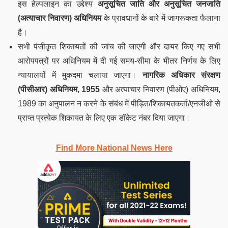
इस हेल्पलाइन का उद्देश्य
अनुसूचित जाति और अनुसूचित जनजाति
(अत्याचार निवारण) अधिनियम
के प्रावधानों के बारे में जागरूकता फैलाना
है।
सभी पंजीकृत शिकायतों की जांच की जाएगी और दायर किए गए सभी
आरोपपत्रों पर अधिनियम में दी गई समय-सीमा के भीतर निर्णय के लिए
न्यायालयों में मुकदमा चलाया जाएगा।
नागरिक अधिकार संरक्षण
(पीसीआर) अधिनियम, 1955
और अत्याचार निवारण (पीओए) अधिनियम,
1989 का अनुपालन न करने के संबंध में पीड़ित/शिकायतकर्ता/एनजीओ से
प्राप्त प्रत्येक शिकायत के लिए एक डॉकेट नंबर दिया जाएगा।
Find More National News Here