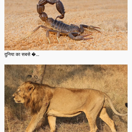
दुनिया का सबसे �...