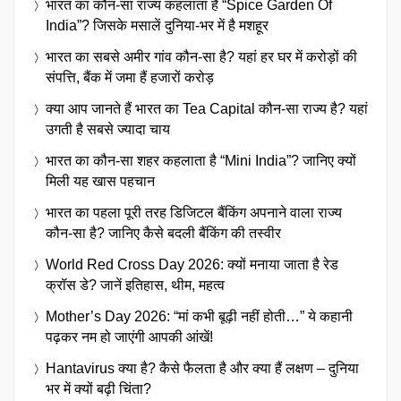
भारत का कौन-सा राज्य कहलाता है “Spice Garden Of
India”? जिसके मसालें दुनिया-भर में है मशहूर
भारत का सबसे अमीर गांव कौन-सा है? यहां हर घर में करोड़ों की
संपत्ति, बैंक में जमा हैं हजारों करोड़
क्या आप जानते हैं भारत का Tea Capital कौन-सा राज्य है? यहां
उगती है सबसे ज्यादा चाय
भारत का कौन-सा शहर कहलाता है “Mini India”? जानिए क्यों
मिली यह खास पहचान
भारत का पहला पूरी तरह डिजिटल बैंकिंग अपनाने वाला राज्य
कौन-सा है? जानिए कैसे बदली बैंकिंग की तस्वीर
World Red Cross Day 2026: क्यों मनाया जाता है रेड
क्रॉस डे? जानें इतिहास, थीम, महत्व
Mother’s Day 2026: “मां कभी बूढ़ी नहीं होती…” ये कहानी
पढ़कर नम हो जाएंगी आपकी आंखें!
Hantavirus क्या है? कैसे फैलता है और क्या हैं लक्षण – दुनिया
भर में क्यों बढ़ी चिंता?