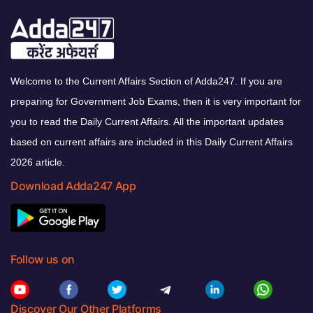
Welcome to the Current Affairs Section of Adda247. If you are
preparing for Government Job Exams, then it is very important for
you to read the Daily Current Affairs. All the important updates
based on current affairs are included in this Daily Current Affairs
2026 article.
Download Adda247 App
Follow us on
Discover Our Other Platforms