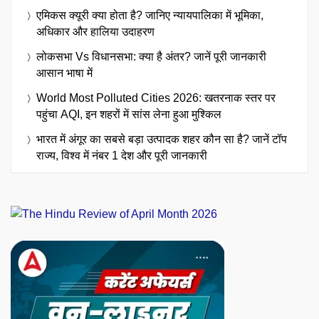
एमिकस क्यूरी क्या होता है? जानिए न्यायपालिका में भूमिका,
अधिकार और हालिया उदाहरण
लोकसभा Vs विधानसभा: क्या है अंतर? जानें पूरी जानकारी
आसान भाषा में
World Most Polluted Cities 2026: खतरनाक स्तर पर
पहुंचा AQI, इन शहरों में सांस लेना हुआ मुश्किल
भारत में अंगूर का सबसे बड़ा उत्पादक शहर कौन सा है? जानें टॉप
राज्य, विश्व में नंबर 1 देश और पूरी जानकारी