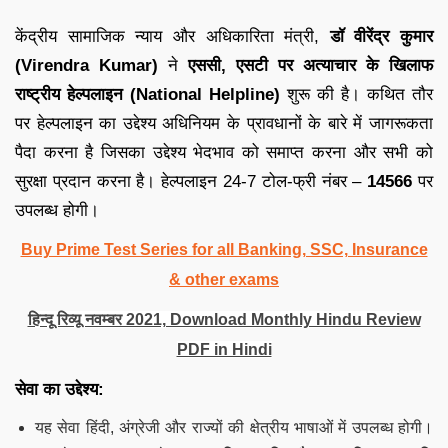
केंद्रीय सामाजिक न्याय और अधिकारिता मंत्री,
डॉ वीरेंद्र कुमार
(Virendra Kumar)
ने
एससी, एसटी पर अत्याचार के खिलाफ
राष्ट्रीय हेल्पलाइन (National Helpline)
शुरू की है। कथित तौर
पर हेल्पलाइन का उद्देश्य अधिनियम के प्रावधानों के बारे में जागरूकता
पैदा करना है जिसका उद्देश्य भेदभाव को समाप्त करना और सभी को
सुरक्षा प्रदान करना है। हेल्पलाइन 24-7 टोल-फ्री नंबर –
14566
पर
उपलब्ध होगी।
Buy Prime Test Series for all Banking, SSC, Insurance
& other exams
हिन्दू रिव्यू नवम्बर 2021, Download Monthly Hindu Review
PDF in Hindi
सेवा का उद्देश्य:
यह सेवा हिंदी, अंग्रेजी और राज्यों की क्षेत्रीय भाषाओं में उपलब्ध होगी।