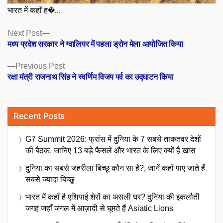
भारत में कहाँ ह�...
Posts
Next
Next Post
post:
मध्य प्रदेश सरकार ने ग्वालियर में पहला ड्रोन मेला आयोजित किया
navigation
Previous
Previous Post
post:
रक्षा मंत्री राजनाथ सिंह ने स्वर्णिम विजय पर्व का उद्घाटन किया
Recent Posts
G7 Summit 2026: फ्रांस में दुनिया के 7 सबसे ताकतवर देशों
की बैठक, जानिए 13 बड़े फैसले और भारत के लिए क्यों है खास
दुनिया का सबसे जहरीला बिच्छू कौन सा है?, जानें कहाँ पाए जाते हैं
सबसे ज्यादा बिच्छू
भारत में कहाँ है एशियाई शेरों का असली घर? दुनिया की इकलौती
जगह जहाँ जंगल में आज़ादी से घूमते हैं Asiatic Lions