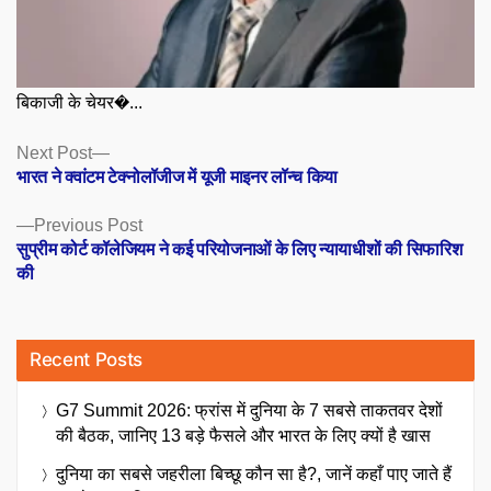
बिकाजी के चेयर�...
Posts
Next
Next Post
post:
भारत ने क्वांटम टेक्नोलॉजीज में यूजी माइनर लॉन्च किया
navigation
Previous
Previous Post
post:
सुप्रीम कोर्ट कॉलेजियम ने कई परियोजनाओं के लिए न्यायाधीशों की सिफारिश
की
Recent Posts
G7 Summit 2026: फ्रांस में दुनिया के 7 सबसे ताकतवर देशों
की बैठक, जानिए 13 बड़े फैसले और भारत के लिए क्यों है खास
दुनिया का सबसे जहरीला बिच्छू कौन सा है?, जानें कहाँ पाए जाते हैं