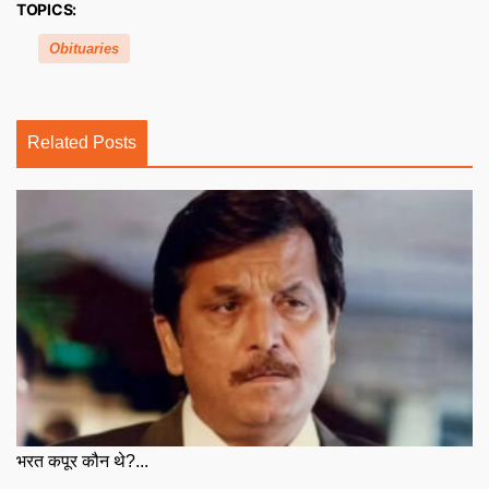
TOPICS:
Obituaries
Related Posts
भरत कपूर कौन थे?...