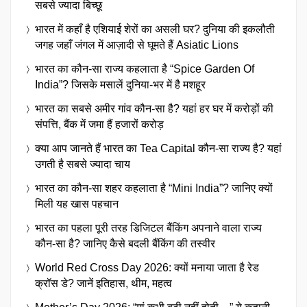
सबसे ज्यादा बिच्छू
भारत में कहाँ है एशियाई शेरों का असली घर? दुनिया की इकलौती
जगह जहाँ जंगल में आज़ादी से घूमते हैं Asiatic Lions
भारत का कौन-सा राज्य कहलाता है “Spice Garden Of
India”? जिसके मसालें दुनिया-भर में है मशहूर
भारत का सबसे अमीर गांव कौन-सा है? यहां हर घर में करोड़ों की
संपत्ति, बैंक में जमा हैं हजारों करोड़
क्या आप जानते हैं भारत का Tea Capital कौन-सा राज्य है? यहां
उगती है सबसे ज्यादा चाय
भारत का कौन-सा शहर कहलाता है “Mini India”? जानिए क्यों
मिली यह खास पहचान
भारत का पहला पूरी तरह डिजिटल बैंकिंग अपनाने वाला राज्य
कौन-सा है? जानिए कैसे बदली बैंकिंग की तस्वीर
World Red Cross Day 2026: क्यों मनाया जाता है रेड
क्रॉस डे? जानें इतिहास, थीम, महत्व