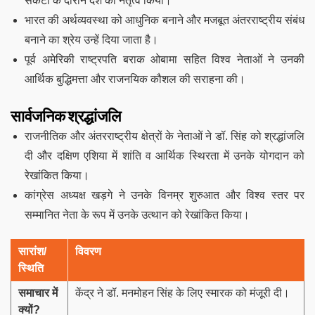
संकटों के दौरान देश का नेतृत्व किया।
भारत की अर्थव्यवस्था को आधुनिक बनाने और मजबूत अंतरराष्ट्रीय संबंध
बनाने का श्रेय उन्हें दिया जाता है।
पूर्व अमेरिकी राष्ट्रपति बराक ओबामा सहित विश्व नेताओं ने उनकी
आर्थिक बुद्धिमत्ता और राजनयिक कौशल की सराहना की।
सार्वजनिक श्रद्धांजलि
राजनीतिक और अंतरराष्ट्रीय क्षेत्रों के नेताओं ने डॉ. सिंह को श्रद्धांजलि
दी और दक्षिण एशिया में शांति व आर्थिक स्थिरता में उनके योगदान को
रेखांकित किया।
कांग्रेस अध्यक्ष खड़गे ने उनके विनम्र शुरुआत और विश्व स्तर पर
सम्मानित नेता के रूप में उनके उत्थान को रेखांकित किया।
सारांश/
विवरण
स्थिति
समाचार में
केंद्र ने डॉ. मनमोहन सिंह के लिए स्मारक को मंजूरी दी।
क्यों
?