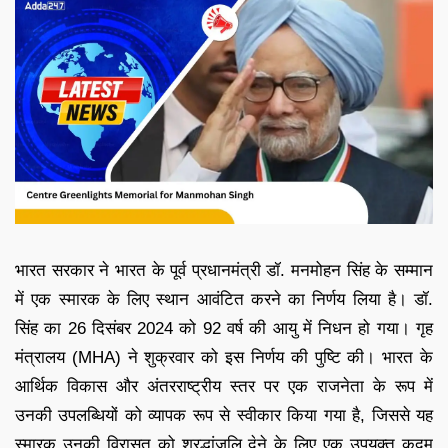
भारत सरकार ने भारत के पूर्व प्रधानमंत्री डॉ. मनमोहन सिंह के सम्मान
में एक स्मारक के लिए स्थान आवंटित करने का निर्णय लिया है। डॉ.
सिंह का 26 दिसंबर 2024 को 92 वर्ष की आयु में निधन हो गया। गृह
मंत्रालय (MHA) ने शुक्रवार को इस निर्णय की पुष्टि की। भारत के
आर्थिक विकास और अंतरराष्ट्रीय स्तर पर एक राजनेता के रूप में
उनकी उपलब्धियों को व्यापक रूप से स्वीकार किया गया है, जिससे यह
स्मारक उनकी विरासत को श्रद्धांजलि देने के लिए एक उपयुक्त कदम