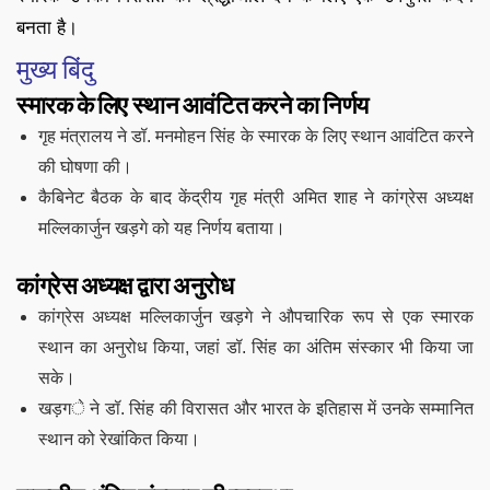
बनता है।
मुख्य बिंदु
स्मारक के लिए स्थान आवंटित करने का निर्णय
गृह मंत्रालय ने डॉ. मनमोहन सिंह के स्मारक के लिए स्थान आवंटित करने
की घोषणा की।
कैबिनेट बैठक के बाद केंद्रीय गृह मंत्री अमित शाह ने कांग्रेस अध्यक्ष
मल्लिकार्जुन खड़गे को यह निर्णय बताया।
कांग्रेस अध्यक्ष द्वारा अनुरोध
कांग्रेस अध्यक्ष मल्लिकार्जुन खड़गे ने औपचारिक रूप से एक स्मारक
स्थान का अनुरोध किया, जहां डॉ. सिंह का अंतिम संस्कार भी किया जा
सके।
खड़गे ने डॉ. सिंह की विरासत और भारत के इतिहास में उनके सम्मानित
स्थान को रेखांकित किया।