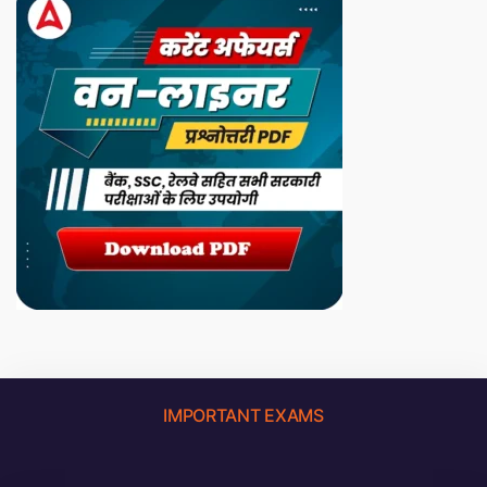
IMPORTANT EXAMS