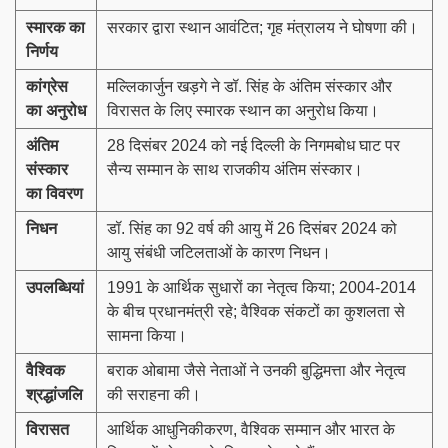
स्मारक का
सरकार द्वारा स्थान आवंटित; गृह मंत्रालय ने घोषणा की।
निर्णय
कांग्रेस
मल्लिकार्जुन खड़गे ने डॉ. सिंह के अंतिम संस्कार और
का अनुरोध
विरासत के लिए स्मारक स्थान का अनुरोध किया।
अंतिम
28 दिसंबर 2024 को नई दिल्ली के निगमबोध घाट पर
संस्कार
सैन्य सम्मान के साथ राजकीय अंतिम संस्कार।
का विवरण
निधन
डॉ. सिंह का 92 वर्ष की आयु में 26 दिसंबर 2024 को
आयु संबंधी जटिलताओं के कारण निधन।
उपलब्धियां
1991 के आर्थिक सुधारों का नेतृत्व किया; 2004-2014
के बीच प्रधानमंत्री रहे; वैश्विक संकटों का कुशलता से
सामना किया।
वैश्विक
बराक ओबामा जैसे नेताओं ने उनकी बुद्धिमत्ता और नेतृत्व
श्रद्धांजलि
की सराहना की।
विरासत
आर्थिक आधुनिकीकरण, वैश्विक सम्मान और भारत के