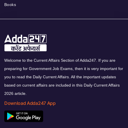
Books
Welcome to the Current Affairs Section of Adda247. If you are
preparing for Government Job Exams, then it is very important for
you to read the Daily Current Affairs. All the important updates
based on current affairs are included in this Daily Current Affairs
2026 article.
Download Adda247 App