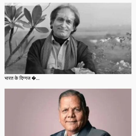
भारत के दिग्गज �...