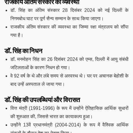
राजकीय अंतिम संस्कार की व्यवस्था
डॉ. सिंह का अंतिम संस्कार 28 दिसंबर 2024 को नई दिल्ली के
निगमबोध घाट पर पूर्ण सैन्य सम्मान के साथ किया जाएगा।
राजकीय अंतिम संस्कार की व्यवस्था का जिम्मा रक्षा मंत्रालय को सौंपा
गया है।
डॉ. सिंह का निधन
डॉ. मनमोहन सिंह का 26 दिसंबर 2024 को एम्स, दिल्ली में आयु संबंधी
जटिलताओं के कारण निधन हो गया।
वे 92 वर्ष के थे और लंबे समय से अस्वस्थ थे। घर पर अचानक बेहोशी के
बाद उन्हें अस्पताल ले जाया गया।
डॉ. सिंह की उपलब्धियां और विरासत
वित्त मंत्री (1991-1996) के रूप में उन्होंने ऐतिहासिक आर्थिक सुधारों
की शुरुआत की, जिससे भारत का कायाकल्प हुआ।
उन्होंने 13वें प्रधानमंत्री (2004-2014) के रूप में वैश्विक आर्थिक