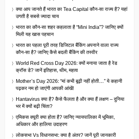
क्या आप जानते हैं भारत का Tea Capital कौन-सा राज्य है? यहां
उगती है सबसे ज्यादा चाय
भारत का कौन-सा शहर कहलाता है “Mini India”? जानिए क्यों
मिली यह खास पहचान
भारत का पहला पूरी तरह डिजिटल बैंकिंग अपनाने वाला राज्य
कौन-सा है? जानिए कैसे बदली बैंकिंग की तस्वीर
World Red Cross Day 2026: क्यों मनाया जाता है रेड
क्रॉस डे? जानें इतिहास, थीम, महत्व
Mother’s Day 2026: “मां कभी बूढ़ी नहीं होती…” ये कहानी
पढ़कर नम हो जाएंगी आपकी आंखें!
Hantavirus क्या है? कैसे फैलता है और क्या हैं लक्षण – दुनिया
भर में क्यों बढ़ी चिंता?
एमिकस क्यूरी क्या होता है? जानिए न्यायपालिका में भूमिका,
अधिकार और हालिया उदाहरण
लोकसभा Vs विधानसभा: क्या है अंतर? जानें पूरी जानकारी