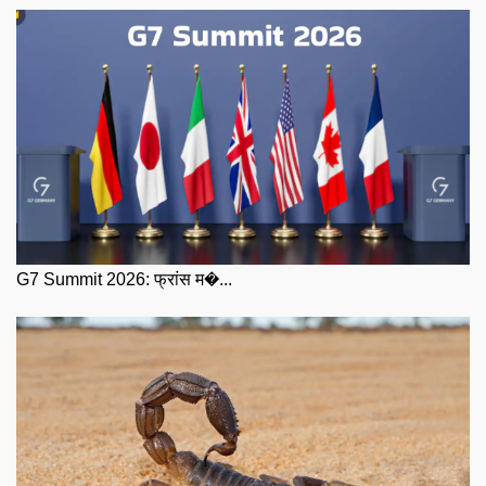
G7 Summit 2026: फ्रांस म�...