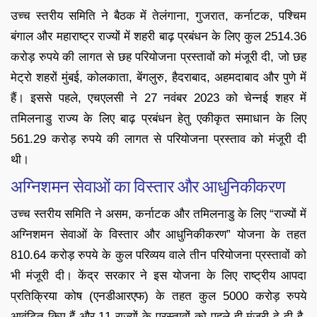
उच्च स्तरीय समिति ने बैठक में तेलंगाना, गुजरात, कर्नाटक, पश्चिम
बंगाल और महाराष्ट्र राज्यों में शहरी बाढ़ प्रबंधन के लिए कुल 2514.36
करोड़ रुपये की लागत से छह परियोजना प्रस्तावों को मंजूरी दी, जो छह
मेट्रो शहरों मुंबई, कोलकाता, बेंगलुरु, हैदराबाद, अहमदाबाद और पुणे में
हैं। इससे पहले, एचएलसी ने 27 नवंबर 2023 को चेन्नई शहर में
तमिलनाडु राज्य के लिए बाढ़ प्रबंधन हेतु एकीकृत समाधान के लिए
561.29 करोड़ रुपये की लागत से परियोजना प्रस्ताव को मंजूरी दी
थी।
अग्निशमन सेवाओं का विस्तार और आधुनिकीकरण
उच्च स्तरीय समिति ने असम, कर्नाटक और तमिलनाडु के लिए “राज्यों में
अग्निशमन सेवाओं के विस्तार और आधुनिकीकरण” योजना के तहत
810.64 करोड़ रुपये के कुल परिव्यय वाले तीन परियोजना प्रस्तावों को
भी मंजूरी दी। केंद्र सरकार ने इस योजना के लिए राष्ट्रीय आपदा
प्रतिक्रिया कोष (एनडीआरएफ) के तहत कुल 5000 करोड़ रुपये
आवंटित किए हैं और 11 राज्यों के प्रस्तावों को पहले ही मंजूरी दे दी है,