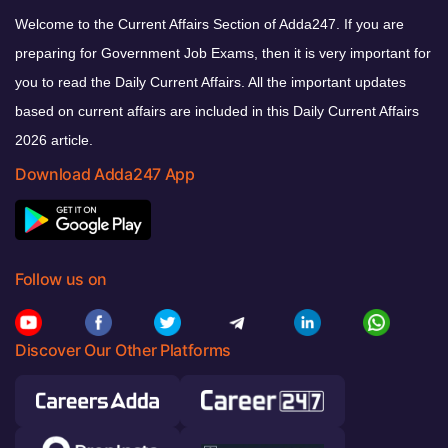
Welcome to the Current Affairs Section of Adda247. If you are
preparing for Government Job Exams, then it is very important for
you to read the Daily Current Affairs. All the important updates
based on current affairs are included in this Daily Current Affairs
2026 article.
Download Adda247 App
Follow us on
Discover Our Other Platforms