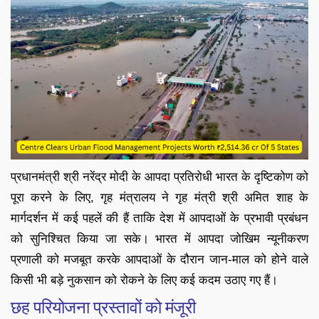
प्रधानमंत्री श्री नरेंद्र मोदी के आपदा प्रतिरोधी भारत के दृष्टिकोण को
पूरा करने के लिए, गृह मंत्रालय ने गृह मंत्री श्री अमित शाह के
मार्गदर्शन में कई पहलें की हैं ताकि देश में आपदाओं के प्रभावी प्रबंधन
को सुनिश्चित किया जा सके। भारत में आपदा जोखिम न्यूनीकरण
प्रणाली को मजबूत करके आपदाओं के दौरान जान-माल को होने वाले
किसी भी बड़े नुकसान को रोकने के लिए कई कदम उठाए गए हैं।
छह परियोजना प्रस्तावों को मंजूरी