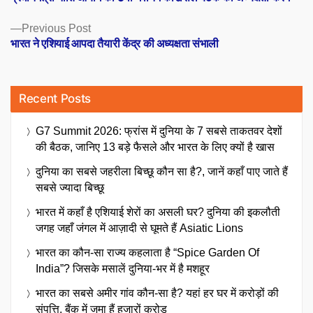
navigation
Previous
Previous Post
post:
भारत ने एशियाई आपदा तैयारी केंद्र की अध्यक्षता संभाली
Recent Posts
G7 Summit 2026: फ्रांस में दुनिया के 7 सबसे ताकतवर देशों
की बैठक, जानिए 13 बड़े फैसले और भारत के लिए क्यों है खास
दुनिया का सबसे जहरीला बिच्छू कौन सा है?, जानें कहाँ पाए जाते हैं
सबसे ज्यादा बिच्छू
भारत में कहाँ है एशियाई शेरों का असली घर? दुनिया की इकलौती
जगह जहाँ जंगल में आज़ादी से घूमते हैं Asiatic Lions
भारत का कौन-सा राज्य कहलाता है “Spice Garden Of
India”? जिसके मसालें दुनिया-भर में है मशहूर
भारत का सबसे अमीर गांव कौन-सा है? यहां हर घर में करोड़ों की
संपत्ति, बैंक में जमा हैं हजारों करोड़