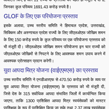
जिनका कुल परिव्यय 1691.43 करोड़ रुपये है।
GLOF के लिए एक परियोजना प्रस्ताव
इसके अलावा, उच्च स्तरीय समिति ने हिमाचल प्रदेश, उत्तराखंड,
सिक्किम और अरुणाचल प्रदेश राज्यों के लिए जीएलओएफ जोखिम शमन
के लिए 150 करोड़ रुपये के कुल परिव्यय पर एक परियोजना प्रस्ताव को
भी मंजूरी दी। जीएलओएफ जोखिम शमन परियोजना इन चार राज्यों को
जीएलओएफ जोखिमों से निपटने के लिए आवश्यक शमन उपाय करने में
आवश्यक प्रोत्साहन प्रदान करेगी।
युवा आपदा मित्र योजना (वाईएएमएस) का प्रस्ताव
उच्च स्तरीय समिति ने एनडीआरएफ से 470.50 करोड़ रुपये के व्यय पर
युवा आपदा मित्र योजना (वाईएएमएस) के प्रस्ताव को भी मंजूरी दी,
जिसे देश के 315 सर्वाधिक आपदा संभावित जिलों में कार्यान्वित किया
जाएगा, ताकि 1300 प्रशिक्षित आपदा मित्र स्वयंसेवकों को मास्टर
प्रशिक्षक के रूप में प्रशिक्षित किया जा सके तथा 2.37 लाख स्वयंसेवक