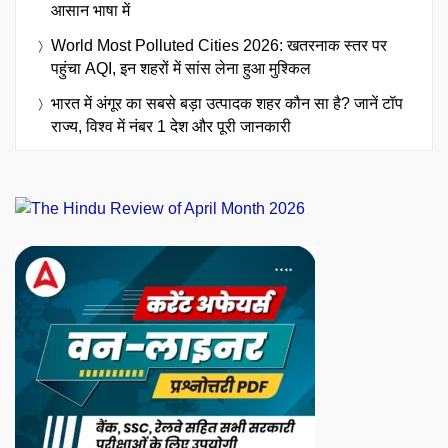
आसान भाषा में
World Most Polluted Cities 2026: खतरनाक स्तर पर
पहुंचा AQI, इन शहरों में सांस लेना हुआ मुश्किल
भारत में अंगूर का सबसे बड़ा उत्पादक शहर कौन सा है? जानें टॉप
राज्य, विश्व में नंबर 1 देश और पूरी जानकारी