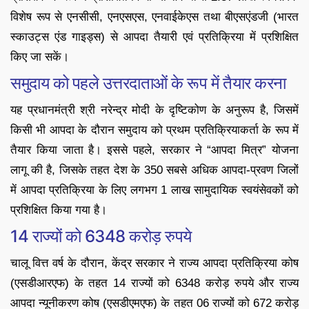
विशेष रूप से एनसीसी, एनएसएस, एनवाईकेएस तथा बीएसएंडजी (भारत
स्काउट्स एंड गाइड्स) से आपदा तैयारी एवं प्रतिक्रिया में प्रशिक्षित
किए जा सकें।
समुदाय को पहले उत्तरदाताओं के रूप में तैयार करना
यह प्रधानमंत्री श्री नरेन्द्र मोदी के दृष्टिकोण के अनुरूप है, जिसमें
किसी भी आपदा के दौरान समुदाय को प्रथम प्रतिक्रियाकर्ता के रूप में
तैयार किया जाता है। इससे पहले, सरकार ने “आपदा मित्र” योजना
लागू की है, जिसके तहत देश के 350 सबसे अधिक आपदा-प्रवण जिलों
में आपदा प्रतिक्रिया के लिए लगभग 1 लाख सामुदायिक स्वयंसेवकों को
प्रशिक्षित किया गया है।
14 राज्यों को 6348 करोड़ रुपये
चालू वित्त वर्ष के दौरान, केंद्र सरकार ने राज्य आपदा प्रतिक्रिया कोष
(एसडीआरएफ) के तहत 14 राज्यों को 6348 करोड़ रुपये और राज्य
आपदा न्यूनीकरण कोष (एसडीएमएफ) के तहत 06 राज्यों को 672 करोड़