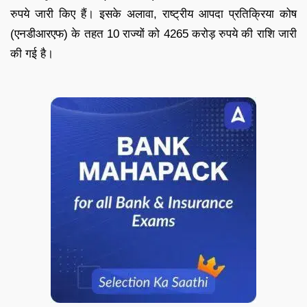
रुपये जारी किए हैं। इसके अलावा, राष्ट्रीय आपदा प्रतिक्रिया कोष
(एनडीआरएफ) के तहत 10 राज्यों को 4265 करोड़ रुपये की राशि जारी
की गई है।