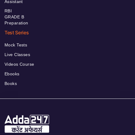
Assistant
RBI
GRADE B
Preparation
Test Series
Mock Tests
Live Classes
Videos Course
Ebooks
Books