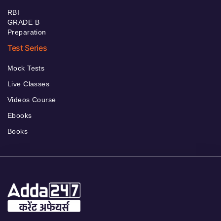
RBI
GRADE B
Preparation
Test Series
Mock Tests
Live Classes
Videos Course
Ebooks
Books