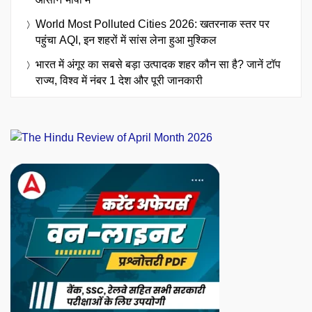
World Most Polluted Cities 2026: खतरनाक स्तर पर
पहुंचा AQI, इन शहरों में सांस लेना हुआ मुश्किल
भारत में अंगूर का सबसे बड़ा उत्पादक शहर कौन सा है? जानें टॉप
राज्य, विश्व में नंबर 1 देश और पूरी जानकारी