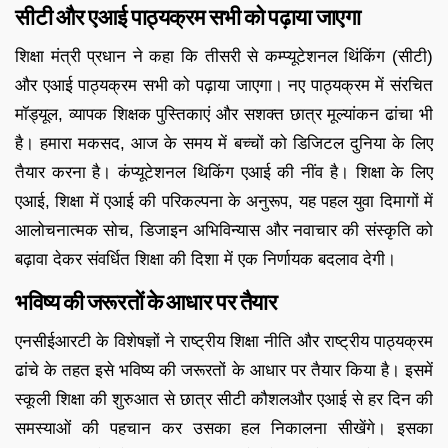
सीटी और एआई पाठ्यक्रम सभी को पढ़ाया जाएगा
शिक्षा मंत्री प्रधान ने कहा कि तीसरी से कम्प्यूटेशनल थिंकिंग (सीटी)
और एआई पाठ्यक्रम सभी को पढ़ाया जाएगा। नए पाठ्यक्रम में संरचित
मॉड्यूल, व्यापक शिक्षक पुस्तिकाएं और सशक्त छात्र मूल्यांकन ढांचा भी
है। हमारा मकसद, आज के समय में बच्चों को डिजिटल दुनिया के लिए
तैयार करना है। कंप्यूटेशनल थिकिंग एआई की नींव है। शिक्षा के लिए
एआई, शिक्षा में एआई की परिकल्पना के अनुरूप, यह पहल युवा दिमागों में
आलोचनात्मक सोच, डिजाइन अभिविन्यास और नवाचार की संस्कृति को
बढ़ावा देकर संवर्धित शिक्षा की दिशा में एक निर्णायक बदलाव देगी।
भविष्य की जरूरतों के आधार पर तैयार
एनसीईआरटी के विशेषज्ञों ने राष्ट्रीय शिक्षा नीति और राष्ट्रीय पाठ्यक्रम
ढांचे के तहत इसे भविष्य की जरूरतों के आधार पर तैयार किया है। इसमें
स्कूली शिक्षा की शुरुआत से छात्र सीटी कौशलऔर एआई से हर दिन की
समस्याओं की पहचान कर उसका हल निकालना सीखेंगे। इसका