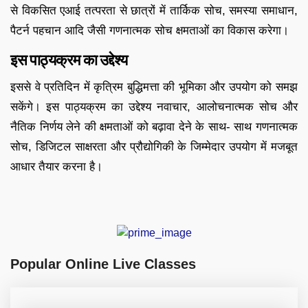
से विकसित एआई तत्परता से छात्रों में तार्किक सोच, समस्या समाधान,
पैटर्न पहचान आदि जैसी गणनात्मक सोच क्षमताओं का विकास करेगा।
इस पाठ्यक्रम का उद्देश्य
इससे वे प्रतिदिन में कृत्रिम बुद्धिमत्ता की भूमिका और उपयोग को समझ
सकेंगे। इस पाठ्यक्रम का उद्देश्य नवाचार, आलोचनात्मक सोच और
नैतिक निर्णय लेने की क्षमताओं को बढ़ावा देने के साथ- साथ गणनात्मक
सोच, डिजिटल साक्षरता और प्रौद्योगिकी के जिम्मेदार उपयोग में मजबूत
आधार तैयार करना है।
Popular Online Live Classes