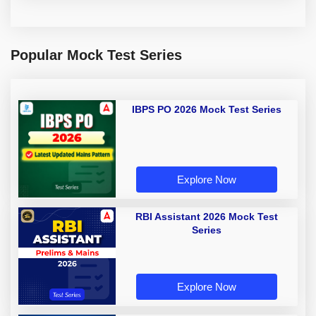
Popular Mock Test Series
IBPS PO 2026 Mock Test Series
Explore Now
RBI Assistant 2026 Mock Test
Series
Explore Now