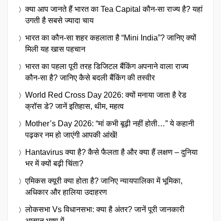
क्या आप जानते हैं भारत का Tea Capital कौन-सा राज्य है? यहां
उगती है सबसे ज्यादा चाय
भारत का कौन-सा शहर कहलाता है “Mini India”? जानिए क्यों
मिली यह खास पहचान
भारत का पहला पूरी तरह डिजिटल बैंकिंग अपनाने वाला राज्य
कौन-सा है? जानिए कैसे बदली बैंकिंग की तस्वीर
World Red Cross Day 2026: क्यों मनाया जाता है रेड
क्रॉस डे? जानें इतिहास, थीम, महत्व
Mother’s Day 2026: “मां कभी बूढ़ी नहीं होती…” ये कहानी
पढ़कर नम हो जाएंगी आपकी आंखें!
Hantavirus क्या है? कैसे फैलता है और क्या हैं लक्षण – दुनिया
भर में क्यों बढ़ी चिंता?
एमिकस क्यूरी क्या होता है? जानिए न्यायपालिका में भूमिका,
अधिकार और हालिया उदाहरण
लोकसभा Vs विधानसभा: क्या है अंतर? जानें पूरी जानकारी
आसान भाषा में