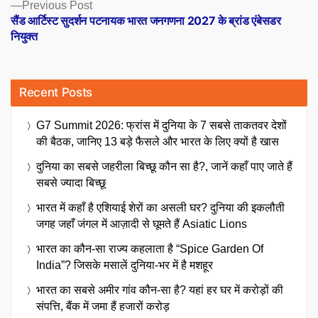
Previous
Previous Post
post:
सैंड आर्टिस्ट सुदर्शन पटनायक भारत जनगणना 2027 के ब्रांड एंबेसडर
नियुक्त
Recent Posts
G7 Summit 2026: फ्रांस में दुनिया के 7 सबसे ताकतवर देशों
की बैठक, जानिए 13 बड़े फैसले और भारत के लिए क्यों है खास
दुनिया का सबसे जहरीला बिच्छू कौन सा है?, जानें कहाँ पाए जाते हैं
सबसे ज्यादा बिच्छू
भारत में कहाँ है एशियाई शेरों का असली घर? दुनिया की इकलौती
जगह जहाँ जंगल में आज़ादी से घूमते हैं Asiatic Lions
भारत का कौन-सा राज्य कहलाता है “Spice Garden Of
India”? जिसके मसालें दुनिया-भर में है मशहूर
भारत का सबसे अमीर गांव कौन-सा है? यहां हर घर में करोड़ों की
संपत्ति, बैंक में जमा हैं हजारों करोड़