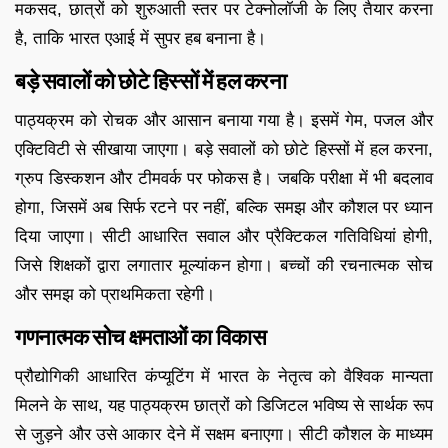
मकसद, छात्रों को शुरुआती स्तर पर टेक्नोलॉजी के लिए तैयार करना
है, ताकि भारत एआई में सुपर हब बनाना है।
बड़े सवालों को छोटे हिस्सों में हल करना
पाठ्यक्रम को रोचक और आसान बनाया गया है। इसमें गेम, पजल और
एक्टिविटी से सीखाया जाएगा। बड़े सवालों को छोटे हिस्सों में हल करना,
ग्रुप डिस्कशन और टीमवर्क पर फोकस है। जबकि परीक्षा में भी बदलाव
होगा, जिसमें अब सिर्फ रटने पर नहीं, बल्कि समझ और कौशल पर ध्यान
दिया जाएगा। सीटी आधारित सवाल और प्रैक्टिकल गतिविधियां होगी,
जिसे शिक्षकों द्वारा लगातार मूल्यांकन होगा। बच्चों की रचनात्मक सोच
और समझ को प्राथमिकता रहेगी।
गणनात्मक सोच क्षमताओं का विकास
प्रौद्योगिकी आधारित कंप्यूटिंग में भारत के नेतृत्व को वैश्विक मान्यता
मिलने के साथ, यह पाठ्यक्रम छात्रों को डिजिटल भविष्य से सार्थक रूप
से जुड़ने और उसे आकार देने में सक्षम बनाएगा। सीटी कौशल के माध्यम