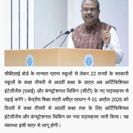
सीबीएसई बोर्ड के मान्यता प्राप्त स्कूलों से लेकर 22 राज्यों के सरकारी
स्कूलों के कक्षा तीसरी से आठवीं कक्षा के छात्र अब आर्टिफिशियल
इंटेलीजेंस (एआई) और कंप्यूटेशनल थिकिंग (सीटी) के नए पाठ्यक्रम से
पढ़ाई करेंगे। केंद्रीय शिक्षा मंत्री धर्मेंद्र प्रधान ने 01 अप्रैल 2026 को
दिल्ली में कक्षा तीसरी से आठवीं कक्षा तक के लिए आर्टिफिशियल
इंटेलीजेंस और कंप्यूटेशनल थिकिंग का नया पाठ्यक्रम जारी किया। यह
व्यवस्था इसी सत्र से लागू होगी।