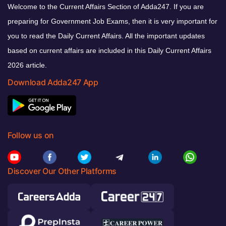
Welcome to the Current Affairs Section of Adda247. If you are
preparing for Government Job Exams, then it is very important for
you to read the Daily Current Affairs. All the important updates
based on current affairs are included in this Daily Current Affairs
2026 article.
Download Adda247 App
Follow us on
Discover Our Other Platforms