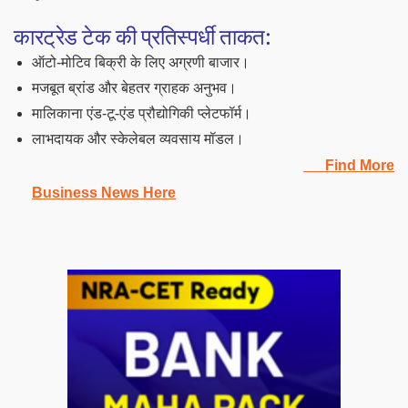
कारट्रेड टेक की प्रतिस्पर्धी ताकत:
ऑटो-मोटिव बिक्री के लिए अग्रणी बाजार।
मजबूत ब्रांड और बेहतर ग्राहक अनुभव।
मालिकाना एंड-टू-एंड प्रौद्योगिकी प्लेटफॉर्म।
लाभदायक और स्केलेबल व्यवसाय मॉडल।
Find More
Business News Here