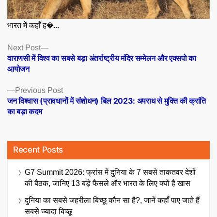
भारत में कहाँ ह�...
Posts
Next
Next Post
post:
वाराणसी में विश्व का सबसे बड़ा अंतर्राष्ट्रीय मंदिर सम्मेलन और एक्सपो का
navigation
आयोजन
Previous
Previous Post
post:
जन विश्वास (प्रावधानों में संशोधन) बिल 2023: अपराध से मुक्ति की क्रांति
का बड़ा कदम
Recent Posts
G7 Summit 2026: फ्रांस में दुनिया के 7 सबसे ताकतवर देशों
की बैठक, जानिए 13 बड़े फैसले और भारत के लिए क्यों है खास
दुनिया का सबसे जहरीला बिच्छू कौन सा है?, जानें कहाँ पाए जाते हैं
सबसे ज्यादा बिच्छू