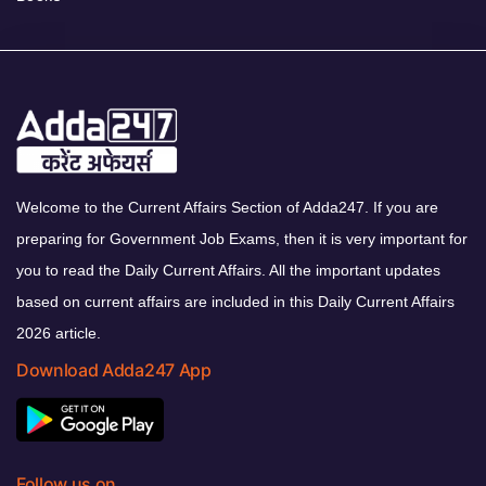
Welcome to the Current Affairs Section of Adda247. If you are
preparing for Government Job Exams, then it is very important for
you to read the Daily Current Affairs. All the important updates
based on current affairs are included in this Daily Current Affairs
2026 article.
Download Adda247 App
Follow us on