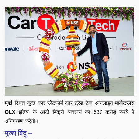
मुंबई स्थित यूज्ड कार प्लेटफॉर्म कार ट्रेड टेक ऑनलाइन मार्केटप्लेस
OLX
इंडिया के ऑटो बिक्री व्यवसाय का 537 करोड़ रुपये में
अधिग्रहण करेगी।
मुख्य बिंदु –