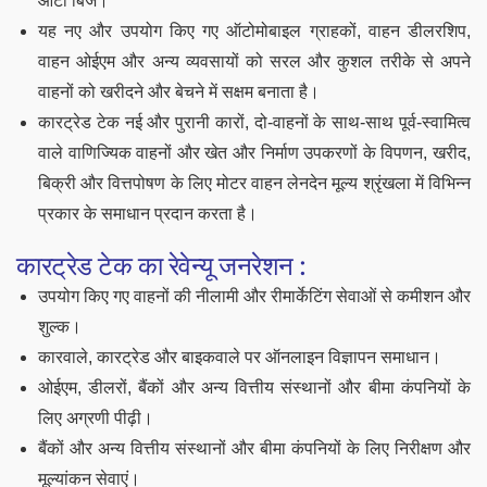
ऑटो बिज।
यह नए और उपयोग किए गए ऑटोमोबाइल ग्राहकों, वाहन डीलरशिप,
वाहन ओईएम और अन्य व्यवसायों को सरल और कुशल तरीके से अपने
वाहनों को खरीदने और बेचने में सक्षम बनाता है।
कारट्रेड टेक नई और पुरानी कारों, दो-वाहनों के साथ-साथ पूर्व-स्वामित्व
वाले वाणिज्यिक वाहनों और खेत और निर्माण उपकरणों के विपणन, खरीद,
बिक्री और वित्तपोषण के लिए मोटर वाहन लेनदेन मूल्य श्रृंखला में विभिन्न
प्रकार के समाधान प्रदान करता है।
कारट्रेड टेक का रेवेन्यू जनरेशन :
उपयोग किए गए वाहनों की नीलामी और रीमार्केटिंग सेवाओं से कमीशन और
शुल्क।
कारवाले, कारट्रेड और बाइकवाले पर ऑनलाइन विज्ञापन समाधान।
ओईएम, डीलरों, बैंकों और अन्य वित्तीय संस्थानों और बीमा कंपनियों के
लिए अग्रणी पीढ़ी।
बैंकों और अन्य वित्तीय संस्थानों और बीमा कंपनियों के लिए निरीक्षण और
मूल्यांकन सेवाएं।