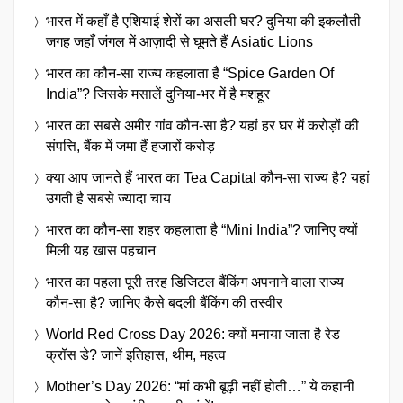
भारत में कहाँ है एशियाई शेरों का असली घर? दुनिया की इकलौती
जगह जहाँ जंगल में आज़ादी से घूमते हैं Asiatic Lions
भारत का कौन-सा राज्य कहलाता है “Spice Garden Of
India”? जिसके मसालें दुनिया-भर में है मशहूर
भारत का सबसे अमीर गांव कौन-सा है? यहां हर घर में करोड़ों की
संपत्ति, बैंक में जमा हैं हजारों करोड़
क्या आप जानते हैं भारत का Tea Capital कौन-सा राज्य है? यहां
उगती है सबसे ज्यादा चाय
भारत का कौन-सा शहर कहलाता है “Mini India”? जानिए क्यों
मिली यह खास पहचान
भारत का पहला पूरी तरह डिजिटल बैंकिंग अपनाने वाला राज्य
कौन-सा है? जानिए कैसे बदली बैंकिंग की तस्वीर
World Red Cross Day 2026: क्यों मनाया जाता है रेड
क्रॉस डे? जानें इतिहास, थीम, महत्व
Mother’s Day 2026: “मां कभी बूढ़ी नहीं होती…” ये कहानी