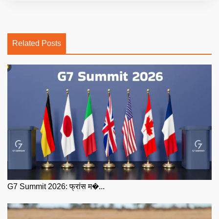
Related Posts
G7 Summit 2026: फ्रांस म�...