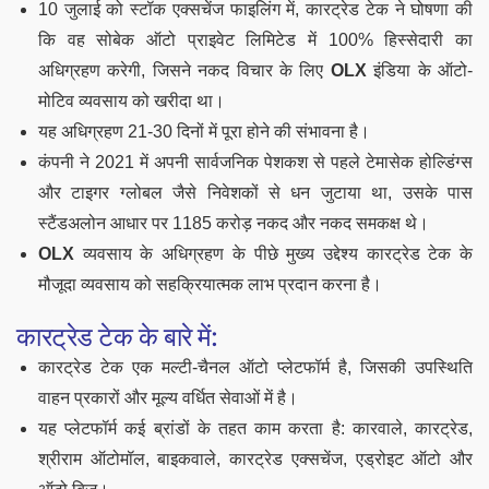
10 जुलाई को स्टॉक एक्सचेंज फाइलिंग में, कारट्रेड टेक ने घोषणा की
कि वह सोबेक ऑटो प्राइवेट लिमिटेड में 100% हिस्सेदारी का
अधिग्रहण करेगी, जिसने नकद विचार के लिए
OLX
इंडिया के ऑटो-
मोटिव व्यवसाय को खरीदा था।
यह अधिग्रहण 21-30 दिनों में पूरा होने की संभावना है।
कंपनी ने 2021 में अपनी सार्वजनिक पेशकश से पहले टेमासेक होल्डिंग्स
और टाइगर ग्लोबल जैसे निवेशकों से धन जुटाया था, उसके पास
स्टैंडअलोन आधार पर 1185 करोड़ नकद और नकद समकक्ष थे।
OLX
व्यवसाय के अधिग्रहण के पीछे मुख्य उद्देश्य कारट्रेड टेक के
मौजूदा व्यवसाय को सहक्रियात्मक लाभ प्रदान करना है।
कारट्रेड टेक के बारे में:
कारट्रेड टेक एक मल्टी-चैनल ऑटो प्लेटफॉर्म है, जिसकी उपस्थिति
वाहन प्रकारों और मूल्य वर्धित सेवाओं में है।
यह प्लेटफॉर्म कई ब्रांडों के तहत काम करता है: कारवाले, कारट्रेड,
श्रीराम ऑटोमॉल, बाइकवाले, कारट्रेड एक्सचेंज, एड्रोइट ऑटो और