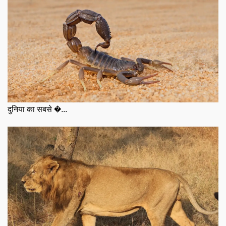
दुनिया का सबसे �...