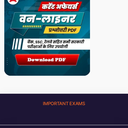
IMPORTANT EXAMS