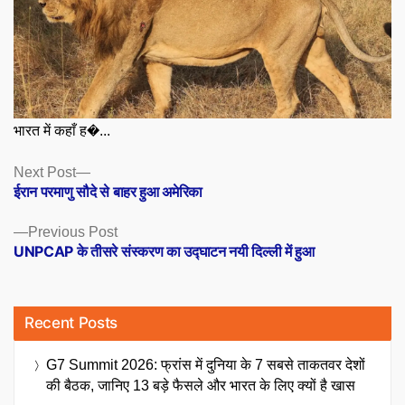
भारत में कहाँ ह�...
Posts
Next
Next Post
post:
ईरान परमाणु सौदे से बाहर हुआ अमेरिका
navigation
Previous
Previous Post
post:
UNPCAP के तीसरे संस्करण का उद्घाटन नयी दिल्ली में हुआ
Recent Posts
G7 Summit 2026: फ्रांस में दुनिया के 7 सबसे ताकतवर देशों
की बैठक, जानिए 13 बड़े फैसले और भारत के लिए क्यों है खास