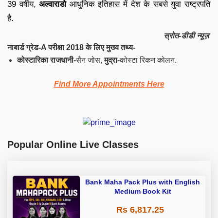
39 वर्षीय,
अल्वाराडो
आधुनिक इतिहास में देश के सबसे युवा राष्ट्रपति
है.
स्रोत-डीडी न्यूज़
नाबार्ड ग्रेड-A परीक्षा 2018 के लिए मुख्य तथ्य-
कोस्टारिका राजधानी-
सैन जोस,
मुद्रा-
कोस्टा रिकन कोलन.
Find More Appointments Here
Popular Online Live Classes
Bank Maha Pack Plus with English
Medium Book Kit
Rs 6,817.25