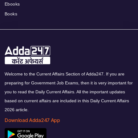
Ebooks
Books
Welcome to the Current Affairs Section of Adda247. If you are
preparing for Government Job Exams, then it is very important for
you to read the Daily Current Affairs. All the important updates
based on current affairs are included in this Daily Current Affairs
2026 article.
Download Adda247 App