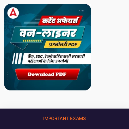
IMPORTANT EXAMS