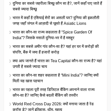
दुनिया का सबसे जहरीला बिच्छू कौन सा है?, जानें कहाँ पाए जाते हैं
सबसे ज्यादा बिच्छू
भारत में कहाँ है एशियाई शेरों का असली घर? दुनिया की इकलौती
जगह जहाँ जंगल में आज़ादी से घूमते हैं Asiatic Lions
भारत का कौन-सा राज्य कहलाता है “Spice Garden Of
India”? जिसके मसालें दुनिया-भर में है मशहूर
भारत का सबसे अमीर गांव कौन-सा है? यहां हर घर में करोड़ों की
संपत्ति, बैंक में जमा हैं हजारों करोड़
क्या आप जानते हैं भारत का Tea Capital कौन-सा राज्य है? यहां
उगती है सबसे ज्यादा चाय
भारत का कौन-सा शहर कहलाता है “Mini India”? जानिए क्यों
मिली यह खास पहचान
भारत का पहला पूरी तरह डिजिटल बैंकिंग अपनाने वाला राज्य
कौन-सा है? जानिए कैसे बदली बैंकिंग की तस्वीर
World Red Cross Day 2026: क्यों मनाया जाता है रेड
क्रॉस डे? जानें इतिहास, थीम, महत्व