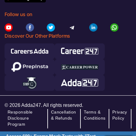
Follow us on
Discover Our Other Platforms
© 2026 Adda247. All rights reserved.
Responsible
Cancellation
Terms &
Privacy
Disclosure
& Refunds
Conditions
Policy
Program