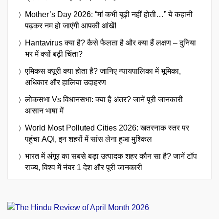
Mother’s Day 2026: “मां कभी बूढ़ी नहीं होती…” ये कहानी
पढ़कर नम हो जाएंगी आपकी आंखें!
Hantavirus क्या है? कैसे फैलता है और क्या हैं लक्षण – दुनिया
भर में क्यों बढ़ी चिंता?
एमिकस क्यूरी क्या होता है? जानिए न्यायपालिका में भूमिका,
अधिकार और हालिया उदाहरण
लोकसभा Vs विधानसभा: क्या है अंतर? जानें पूरी जानकारी
आसान भाषा में
World Most Polluted Cities 2026: खतरनाक स्तर पर
पहुंचा AQI, इन शहरों में सांस लेना हुआ मुश्किल
भारत में अंगूर का सबसे बड़ा उत्पादक शहर कौन सा है? जानें टॉप
राज्य, विश्व में नंबर 1 देश और पूरी जानकारी