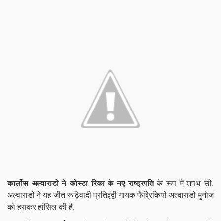
कार्लोस अल्वाराडो
ने
कोस्टा रिका के नए राष्ट्रपति
के रूप में शपथ ली.
अल्वाराडो ने यह जीत रूढ़िवादी प्रतिद्वंद्वी गायक फैब्रिकियो अल्वाराडो मुनोज
को हराकर हांसिल की है.