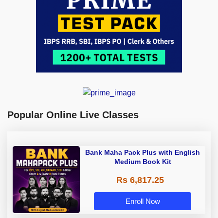
Popular Online Live Classes
Bank Maha Pack Plus with English
Medium Book Kit
Rs 6,817.25
Enroll Now