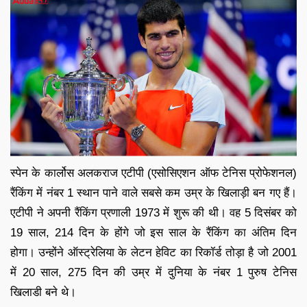
स्पेन के कार्लोस अलकराज एटीपी (एसोसिएशन ऑफ टेनिस प्रोफेशनल)
रैंकिंग में नंबर 1 स्थान पाने वाले सबसे कम उम्र के खिलाड़ी बन गए हैं।
एटीपी ने अपनी रैंकिंग प्रणाली 1973 में शुरू की थी। वह 5 दिसंबर को
19 साल, 214 दिन के होंगे जो इस साल के रैंकिंग का अंतिम दिन
होगा। उन्होंने ऑस्ट्रेलिया के लेटन हेविट का रिकॉर्ड तोड़ा है जो 2001
में 20 साल, 275 दिन की उम्र में दुनिया के नंबर 1 पुरुष टेनिस
खिलाडी बने थे।