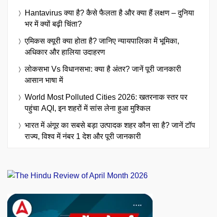
Hantavirus क्या है? कैसे फैलता है और क्या हैं लक्षण – दुनिया
भर में क्यों बढ़ी चिंता?
एमिकस क्यूरी क्या होता है? जानिए न्यायपालिका में भूमिका,
अधिकार और हालिया उदाहरण
लोकसभा Vs विधानसभा: क्या है अंतर? जानें पूरी जानकारी
आसान भाषा में
World Most Polluted Cities 2026: खतरनाक स्तर पर
पहुंचा AQI, इन शहरों में सांस लेना हुआ मुश्किल
भारत में अंगूर का सबसे बड़ा उत्पादक शहर कौन सा है? जानें टॉप
राज्य, विश्व में नंबर 1 देश और पूरी जानकारी