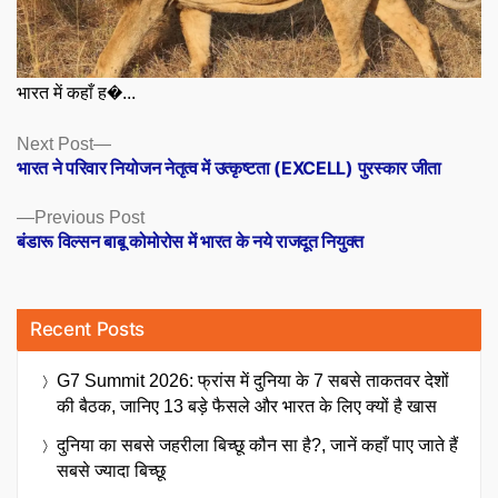
भारत में कहाँ ह�...
Posts
Next
Next Post
post:
भारत ने परिवार नियोजन नेतृत्व में उत्कृष्टता (EXCELL) पुरस्कार जीता
navigation
Previous
Previous Post
post:
बंडारू विल्सन बाबू कोमोरोस में भारत के नये राजदूत नियुक्त
Recent Posts
G7 Summit 2026: फ्रांस में दुनिया के 7 सबसे ताकतवर देशों
की बैठक, जानिए 13 बड़े फैसले और भारत के लिए क्यों है खास
दुनिया का सबसे जहरीला बिच्छू कौन सा है?, जानें कहाँ पाए जाते हैं
सबसे ज्यादा बिच्छू