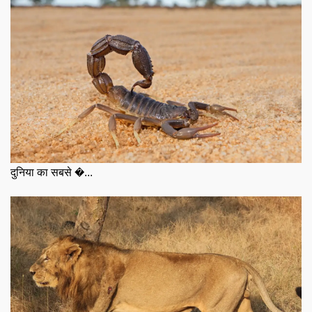
दुनिया का सबसे �...