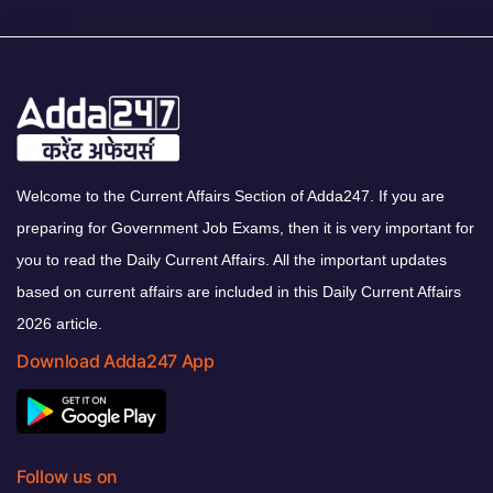
Welcome to the Current Affairs Section of Adda247. If you are
preparing for Government Job Exams, then it is very important for
you to read the Daily Current Affairs. All the important updates
based on current affairs are included in this Daily Current Affairs
2026 article.
Download Adda247 App
Follow us on