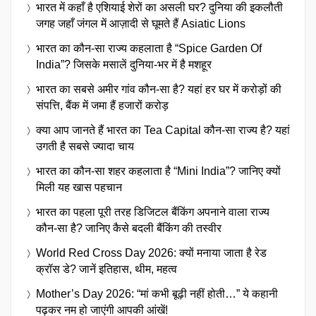
भारत में कहाँ है एशियाई शेरों का असली घर? दुनिया की इकलौती
जगह जहाँ जंगल में आज़ादी से घूमते हैं Asiatic Lions
भारत का कौन-सा राज्य कहलाता है “Spice Garden Of
India”? जिसके मसालें दुनिया-भर में है मशहूर
भारत का सबसे अमीर गांव कौन-सा है? यहां हर घर में करोड़ों की
संपत्ति, बैंक में जमा हैं हजारों करोड़
क्या आप जानते हैं भारत का Tea Capital कौन-सा राज्य है? यहां
उगती है सबसे ज्यादा चाय
भारत का कौन-सा शहर कहलाता है “Mini India”? जानिए क्यों
मिली यह खास पहचान
भारत का पहला पूरी तरह डिजिटल बैंकिंग अपनाने वाला राज्य
कौन-सा है? जानिए कैसे बदली बैंकिंग की तस्वीर
World Red Cross Day 2026: क्यों मनाया जाता है रेड
क्रॉस डे? जानें इतिहास, थीम, महत्व
Mother’s Day 2026: “मां कभी बूढ़ी नहीं होती…” ये कहानी
पढ़कर नम हो जाएंगी आपकी आंखें!