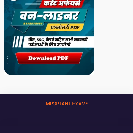
IMPORTANT EXAMS