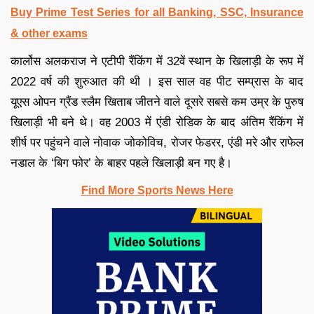
Buy Prime Test Series for all Banking, SSC, Insurance
& other exams
कार्लोस अलकराज ने एटीपी रैंकिंग में 32वें स्थान के खिलाड़ी के रूप में
2022 वर्ष की शुरुआत की थी । इस साल वह पीट सम्प्रास के बाद
यूएस ओपन ग्रैंड स्लैम खिताब जीतने वाले दूसरे सबसे कम उम्र के पुरुष
खिलाड़ी भी बने थे। वह 2003 में एंडी रोडिक के बाद अंतिम रैंकिंग में
शीर्ष पर पहुंचने वाले नोवाक जोकोविच, रोजर फेडरर, एंडी मरे और राफेल
नडाल के ‘बिग फोर’ के बाहर पहले खिलाड़ी बन गए है।
Find More Sports News
Here