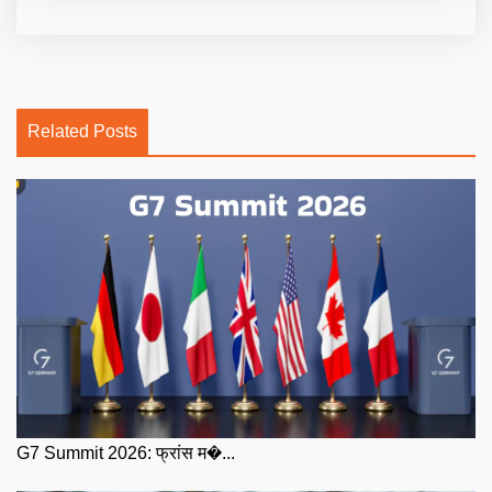
Related Posts
G7 Summit 2026: फ्रांस म�...