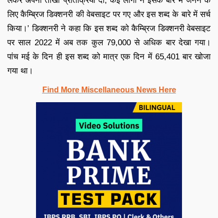
लेकर अपनी तीखी प्रतिक्रिया दी, कई लोगों ने इसके बारे में जनने के
लिए कैम्ब्रिज डिक्शनरी की वेबसाइट पर गए और इस शब्द के बारे में सर्च
किया।’ डिक्शनरी ने कहा कि इस शब्द को कैम्ब्रिज डिक्शनरी वेबसाइट
पर साल 2022 में अब तक कुल 79,000 से अधिक बार देखा गया।
पांच मई के दिन ही इस शब्द को मात्र एक दिन में 65,401 बार खोजा
गया था।
Find More Miscellaneous News Here