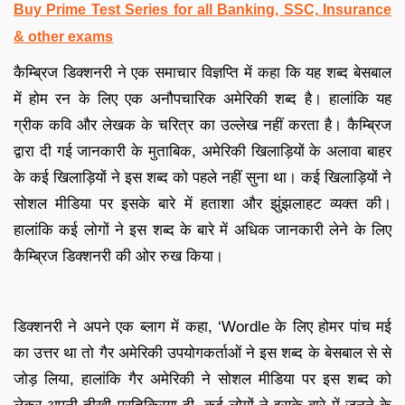
Buy Prime Test Series for all Banking, SSC, Insurance
& other exams
कैम्ब्रिज डिक्शनरी ने एक समाचार विज्ञप्ति में कहा कि यह शब्द बेसबाल
में होम रन के लिए एक अनौपचारिक अमेरिकी शब्द है। हालांकि यह
ग्रीक कवि और लेखक के चरित्र का उल्लेख नहीं करता है। कैम्ब्रिज
द्वारा दी गई जानकारी के मुताबिक, अमेरिकी खिलाड़ियों के अलावा बाहर
के कई खिलाड़ियों ने इस शब्द को पहले नहीं सुना था। कई खिलाड़ियों ने
सोशल मीडिया पर इसके बारे में हताशा और झुंझलाहट व्यक्त की।
हालांकि कई लोगों ने इस शब्द के बारे में अधिक जानकारी लेने के लिए
कैम्ब्रिज डिक्शनरी की ओर रुख किया।
डिक्शनरी ने अपने एक ब्लाग में कहा, ‘Wordle के लिए होमर पांच मई
का उत्तर था तो गैर अमेरिकी उपयोगकर्ताओं ने इस शब्द के बेसबाल से से
जोड़ लिया, हालांकि गैर अमेरिकी ने सोशल मीडिया पर इस शब्द को