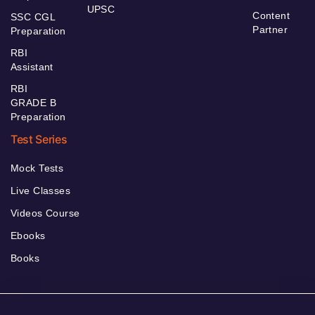
UPSC
Content
SSC CGL
Partner
Preparation
RBI
Assistant
RBI
GRADE B
Preparation
Test Series
Mock Tests
Live Classes
Videos Course
Ebooks
Books