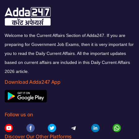
Welcome to the Current Affairs Section of Adda247. If you are
preparing for Government Job Exams, then it is very important for
you to read the Daily Current Affairs. All the important updates
based on current affairs are included in this Daily Current Affairs
2026 article.
Download Adda247 App
Follow us on
Discover Our Other Platforms