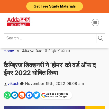
Skip
Get Free Study Materials
to
content
Search
for:
Home
»
कैम्ब्रिज डिक्शनरी ने ‘होमर’ को वर्ड...
कैम्ब्रिज डिक्शनरी ने ‘होमर’ को वर्ड ऑफ द
ईयर 2022 घोषित किया
Posted
vikash
November 19th, 2022 09:08 am
by
Add as a preferred
source on Google