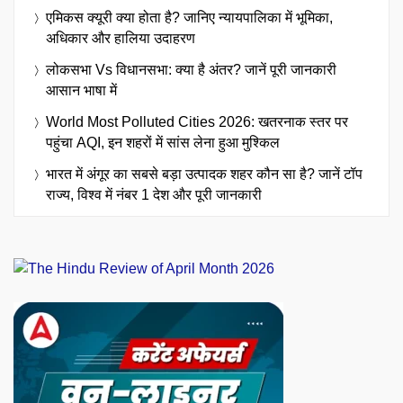
एमिकस क्यूरी क्या होता है? जानिए न्यायपालिका में भूमिका,
अधिकार और हालिया उदाहरण
लोकसभा Vs विधानसभा: क्या है अंतर? जानें पूरी जानकारी
आसान भाषा में
World Most Polluted Cities 2026: खतरनाक स्तर पर
पहुंचा AQI, इन शहरों में सांस लेना हुआ मुश्किल
भारत में अंगूर का सबसे बड़ा उत्पादक शहर कौन सा है? जानें टॉप
राज्य, विश्व में नंबर 1 देश और पूरी जानकारी