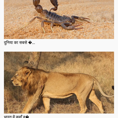
दुनिया का सबसे �...
भारत में कहाँ ह�...