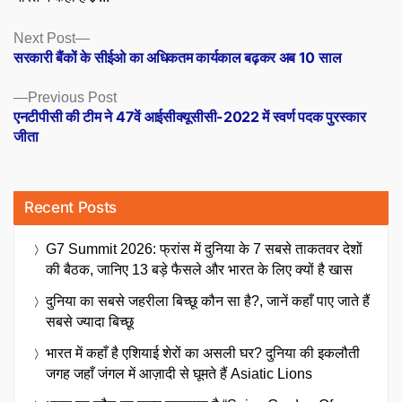
Posts
Next
Next Post
post:
सरकारी बैंकों के सीईओ का अधिकतम कार्यकाल बढ़कर अब 10 साल
navigation
Previous
Previous Post
post:
एनटीपीसी की टीम ने 47वें आईसीक्यूसीसी-2022 में स्वर्ण पदक पुरस्कार
जीता
Recent Posts
G7 Summit 2026: फ्रांस में दुनिया के 7 सबसे ताकतवर देशों
की बैठक, जानिए 13 बड़े फैसले और भारत के लिए क्यों है खास
दुनिया का सबसे जहरीला बिच्छू कौन सा है?, जानें कहाँ पाए जाते हैं
सबसे ज्यादा बिच्छू
भारत में कहाँ है एशियाई शेरों का असली घर? दुनिया की इकलौती
जगह जहाँ जंगल में आज़ादी से घूमते हैं Asiatic Lions