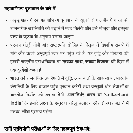
महावाणिज्य दूतावास के बारे में:
अड्डू शहर में एक महावाणिज्य दूतावास के खुलने से मालदीव में भारत की
राजनयिक उपस्थिति को बढ़ाने में मदद मिलेगी और इसे मौजूदा और इच्छुक
स्तर के जुड़ाव के अनुरूप बनाया जाएगा.
प्रधान मंत्री मोदी और राष्ट्रपति सोलिह के नेतृत्व में द्विपक्षीय संबंधों में
गति और ऊर्जा अभूतपूर्व स्तर पर पहुंच गई है. यह वृद्धि और विकास की
हमारी राष्ट्रीय प्राथमिकता या
‘सबका साथ, सबका विकास’
की दिशा में
एक दूरंदेशी कदम है.
भारत की राजनयिक उपस्थिति में वृद्धि, अन्य बातों के साथ-साथ, भारतीय
कंपनियों के लिए बाजार पहुंच प्रदान करेगी तथा वस्तुओं और सेवाओं के
भारतीय निर्यात को बढ़ावा देगी.
आत्मनिर्भर भारत या ‘self-reliant
India’
के हमारे लक्ष्य के अनुरूप घरेलू उत्पादन और रोजगार बढ़ाने में
इसका सीधा प्रभाव पड़ेगा.
सभी प्रतियोगी परीक्षाओं के लिए महत्वपूर्ण टेकअवे: