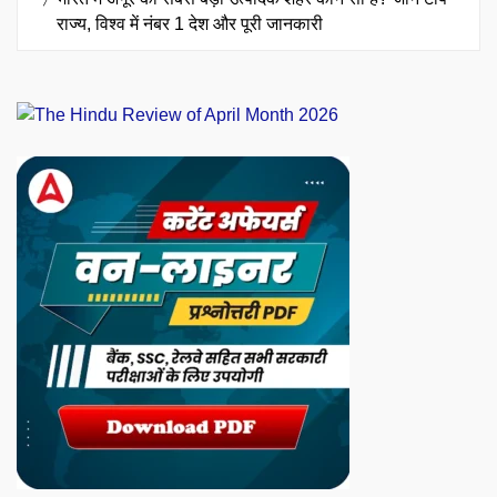
राज्य, विश्व में नंबर 1 देश और पूरी जानकारी