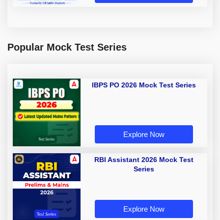
Popular Mock Test Series
IBPS PO 2026 Mock Test Series
Explore Now
RBI Assistant 2026 Mock Test
Series
Explore Now