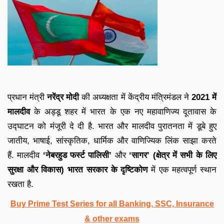
प्रधान मंत्री
नरेंद्र मोदी
की अध्यक्षता में केंद्रीय मंत्रिमंडल ने
2021 में
मालदीव
के अड्डू शहर में भारत के एक नए महावाणिज्य दूतावास के
उद्घाटन को मंजूरी दे दी है. भारत और मालदीव पुरातनता में डूबे हुए
जातीय, भाषाई, सांस्कृतिक, धार्मिक और वाणिज्यिक लिंक साझा करते
हैं. मालदीव
‘नेबरहुड फर्स्ट पालिसी’
और
‘सागर’ (क्षेत्र में सभी के लिए
सुरक्षा और विकास)
भारत सरकार के दृष्टिकोण
में एक महत्वपूर्ण स्थान
रखता है.
Buy Prime Test Series for all Banking, SSC, Insurance
& other exams