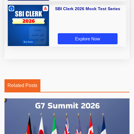
SBI Clerk 2026 Mock Test Series
Explore Now
Related Posts