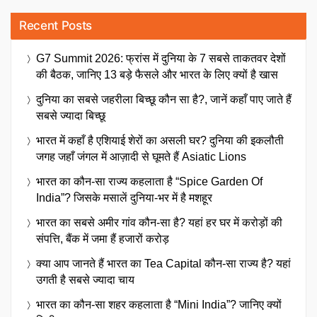
Recent Posts
G7 Summit 2026: फ्रांस में दुनिया के 7 सबसे ताकतवर देशों
की बैठक, जानिए 13 बड़े फैसले और भारत के लिए क्यों है खास
दुनिया का सबसे जहरीला बिच्छू कौन सा है?, जानें कहाँ पाए जाते हैं
सबसे ज्यादा बिच्छू
भारत में कहाँ है एशियाई शेरों का असली घर? दुनिया की इकलौती
जगह जहाँ जंगल में आज़ादी से घूमते हैं Asiatic Lions
भारत का कौन-सा राज्य कहलाता है “Spice Garden Of
India”? जिसके मसालें दुनिया-भर में है मशहूर
भारत का सबसे अमीर गांव कौन-सा है? यहां हर घर में करोड़ों की
संपत्ति, बैंक में जमा हैं हजारों करोड़
क्या आप जानते हैं भारत का Tea Capital कौन-सा राज्य है? यहां
उगती है सबसे ज्यादा चाय
भारत का कौन-सा शहर कहलाता है “Mini India”? जानिए क्यों