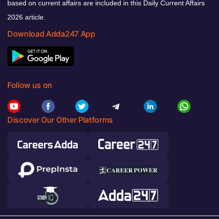
based on current affairs are included in this Daily Current Affairs
2026 article.
Download Adda247 App
Follow us on
Discover Our Other Platforms