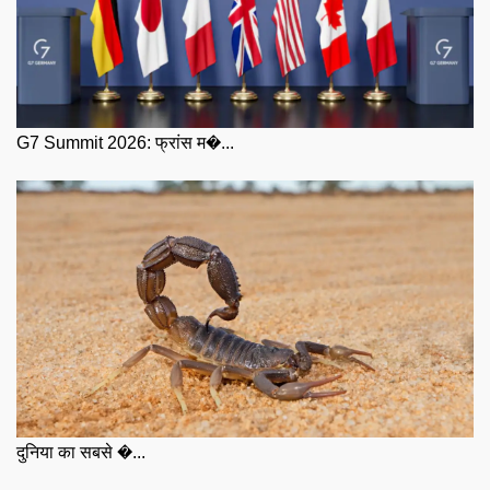
G7 Summit 2026: फ्रांस म�...
दुनिया का सबसे �...