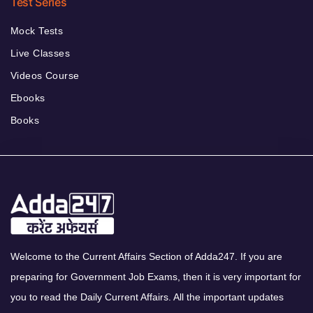
Test Series
Mock Tests
Live Classes
Videos Course
Ebooks
Books
Welcome to the Current Affairs Section of Adda247. If you are
preparing for Government Job Exams, then it is very important for
you to read the Daily Current Affairs. All the important updates