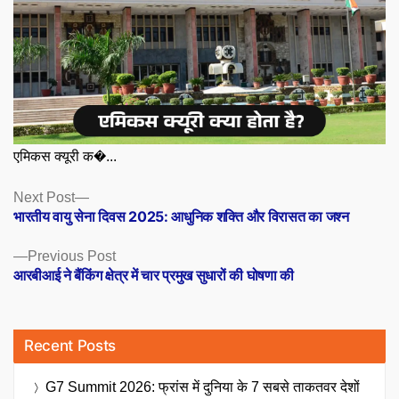
एमिकस क्यूरी क�...
Posts
Next
Next Post
post:
भारतीय वायु सेना दिवस 2025: आधुनिक शक्ति और विरासत का जश्न
navigation
Previous
Previous Post
post:
आरबीआई ने बैंकिंग क्षेत्र में चार प्रमुख सुधारों की घोषणा की
Recent Posts
G7 Summit 2026: फ्रांस में दुनिया के 7 सबसे ताकतवर देशों