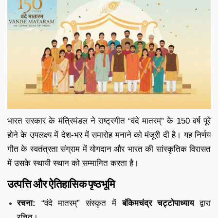
भारत सरकार के मंत्रिमंडल ने राष्ट्रगीत “वंदे मातरम्” के 150 वर्ष पूरे
होने के उपलक्ष्य में देश-भर में समारोह मनाने को मंजूरी दी है। यह निर्णय
गीत के स्वतंत्रता संग्राम में योगदान और भारत की सांस्कृतिक विरासत
में उसके स्थायी स्थान को सम्मानित करता है।
उत्पत्ति और ऐतिहासिक पृष्ठभूमि
रचना:
“वंदे मातरम्” संस्कृत में
बंकिमचंद्र चट्टोपाध्याय
द्वारा
रचित।