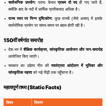
सार्वजनिक उपयोग:
प्रायः केवल
प्रथम दो पद
ही गाए जाते हैं,
क्योंकि बाद के पदों में धार्मिक प्रतीकवाद अधिक है।
राज्य स्तर पर भिन्न दृष्टिकोण:
कुछ राज्यों (जैसे असम) में इसके
सार्वभौमिक प्रयोग पर समय-समय पर बहस होती रही है।
150वीं वर्षगांठ समारोह
देश-भर में
शैक्षिक कार्यक्रम, सांस्कृतिक आयोजन और जन-समारोह
आयोजित किए जाएंगे।
सरकार का उद्देश्य गीत की
स्वतंत्रता आंदोलन में भूमिका और
सांस्कृतिक महत्ता
को नई पीढ़ी तक पहुँचाना है।
महत्वपूर्ण तथ्य (Static Facts)
विषय
विवरण