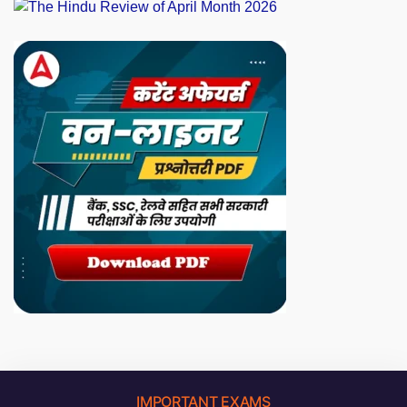
IMPORTANT EXAMS