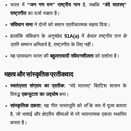
भारत में
“जन गण मन” राष्ट्रीय गान
है, जबकि
“वंदे मातरम्”
राष्ट्रगीत
का दर्जा रखता है।
संविधान सभा
ने दोनों को समान प्रतीकात्मक महत्व दिया।
हालांकि संविधान के अनुच्छेद
51A(a)
में
केवल राष्ट्रीय गान के
प्रति सम्मान
अनिवार्य है, राष्ट्रगीत के लिए नहीं।
यह प्रावधान भारत की
बहुलतावादी संवेदनशीलता
को दर्शाता है।
महत्व और सांस्कृतिक प्रतीकवाद
स्वतंत्रता संग्राम का प्रतीक:
“वंदे मातरम्” ब्रिटिश शासन के
विरुद्ध
एकजुटता का उद्घोष
बना।
सांस्कृतिक एकता:
यह गीत भारतभूमि को
माँ
के रूप में पूज्य बताता
है, जो भाषाई और क्षेत्रीय सीमाओं से परे भावनात्मक एकता स्थापित
करता है।