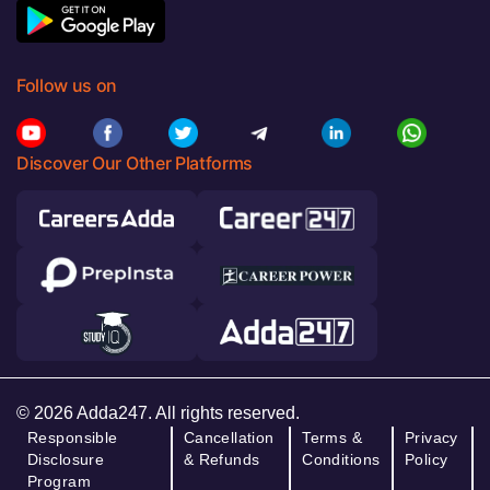
Follow us on
Discover Our Other Platforms
© 2026 Adda247. All rights reserved.
Responsible
Cancellation
Terms &
Privacy
Disclosure
& Refunds
Conditions
Policy
Program