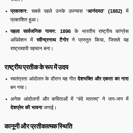
प्रकाशन:
सबसे पहले उनके उपन्यास
‘आनंदमठ’ (1882)
में
प्रकाशित हुआ।
पहला सार्वजनिक गायन:
1896
के भारतीय राष्ट्रीय कांग्रेस
अधिवेशन में
रवीन्द्रनाथ टैगोर
ने प्रस्तुत किया, जिससे यह
राष्ट्रव्यापी पहचान बना।
राष्ट्रीय प्रतीक के रूप में उदय
स्वतंत्रता आंदोलन के दौरान यह गीत
देशभक्ति और एकता का नारा
बन गया।
अनेक आंदोलनों और कविताओं में “वंदे मातरम्” ने जन-जन में
देशप्रेम की भावना
जगाई।
कानूनी और प्रतीकात्मक स्थिति