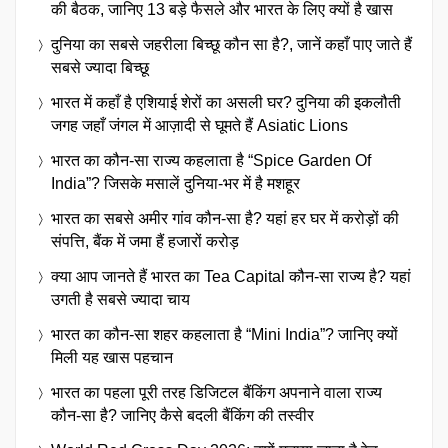
की बैठक, जानिए 13 बड़े फैसले और भारत के लिए क्यों है खास
दुनिया का सबसे जहरीला बिच्छू कौन सा है?, जानें कहाँ पाए जाते हैं
सबसे ज्यादा बिच्छू
भारत में कहाँ है एशियाई शेरों का असली घर? दुनिया की इकलौती
जगह जहाँ जंगल में आज़ादी से घूमते हैं Asiatic Lions
भारत का कौन-सा राज्य कहलाता है “Spice Garden Of
India”? जिसके मसालें दुनिया-भर में है मशहूर
भारत का सबसे अमीर गांव कौन-सा है? यहां हर घर में करोड़ों की
संपत्ति, बैंक में जमा हैं हजारों करोड़
क्या आप जानते हैं भारत का Tea Capital कौन-सा राज्य है? यहां
उगती है सबसे ज्यादा चाय
भारत का कौन-सा शहर कहलाता है “Mini India”? जानिए क्यों
मिली यह खास पहचान
भारत का पहला पूरी तरह डिजिटल बैंकिंग अपनाने वाला राज्य
कौन-सा है? जानिए कैसे बदली बैंकिंग की तस्वीर