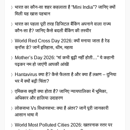
भारत का कौन-सा शहर कहलाता है “Mini India”? जानिए क्यों
मिली यह खास पहचान
भारत का पहला पूरी तरह डिजिटल बैंकिंग अपनाने वाला राज्य
कौन-सा है? जानिए कैसे बदली बैंकिंग की तस्वीर
World Red Cross Day 2026: क्यों मनाया जाता है रेड
क्रॉस डे? जानें इतिहास, थीम, महत्व
Mother’s Day 2026: “मां कभी बूढ़ी नहीं होती…” ये कहानी
पढ़कर नम हो जाएंगी आपकी आंखें!
Hantavirus क्या है? कैसे फैलता है और क्या हैं लक्षण – दुनिया
भर में क्यों बढ़ी चिंता?
एमिकस क्यूरी क्या होता है? जानिए न्यायपालिका में भूमिका,
अधिकार और हालिया उदाहरण
लोकसभा Vs विधानसभा: क्या है अंतर? जानें पूरी जानकारी
आसान भाषा में
World Most Polluted Cities 2026: खतरनाक स्तर पर