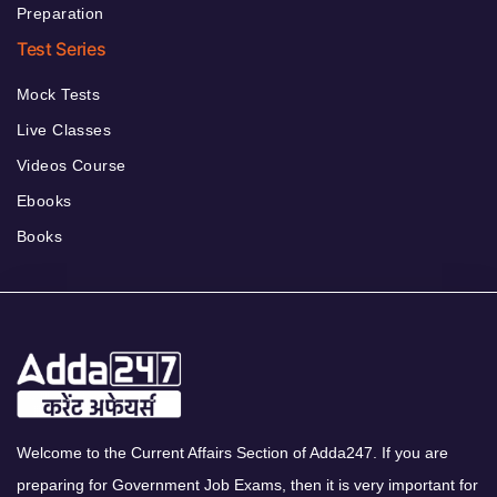
Preparation
Test Series
Mock Tests
Live Classes
Videos Course
Ebooks
Books
Welcome to the Current Affairs Section of Adda247. If you are
preparing for Government Job Exams, then it is very important for