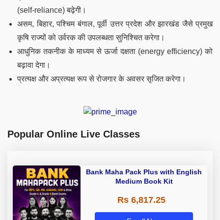
(self-reliance) बढ़ेगी।
असम, बिहार, पश्चिम बंगाल, पूर्वी उत्तर प्रदेश और झारखंड जैसे प्रमुख
कृषि राज्यों को उर्वरक की उपलब्धता सुनिश्चित करेगा।
आधुनिक तकनीक के माध्यम से ऊर्जा दक्षता (energy efficiency) को
बढ़ावा देगा।
प्रत्यक्ष और अप्रत्यक्ष रूप से रोजगार के अवसर सृजित करेगा।
Popular Online Live Classes
Bank Maha Pack Plus with English
Medium Book Kit
Rs 6,817.25