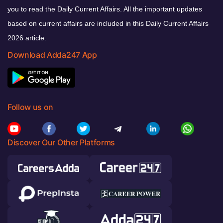
you to read the Daily Current Affairs. All the important updates
based on current affairs are included in this Daily Current Affairs
2026 article.
Download Adda247 App
Follow us on
Discover Our Other Platforms