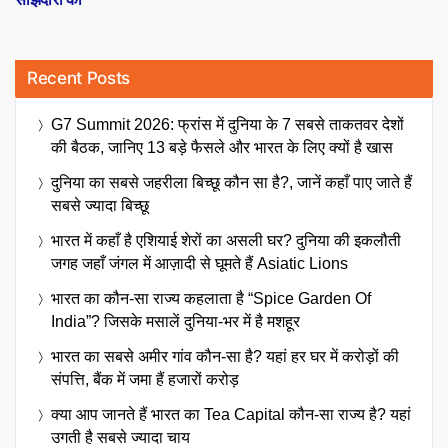
Recent Posts
G7 Summit 2026: फ्रांस में दुनिया के 7 सबसे ताकतवर देशों
की बैठक, जानिए 13 बड़े फैसले और भारत के लिए क्यों है खास
दुनिया का सबसे जहरीला बिच्छू कौन सा है?, जानें कहाँ पाए जाते हैं
सबसे ज्यादा बिच्छू
भारत में कहाँ है एशियाई शेरों का असली घर? दुनिया की इकलौती
जगह जहाँ जंगल में आज़ादी से घूमते हैं Asiatic Lions
भारत का कौन-सा राज्य कहलाता है “Spice Garden Of
India”? जिसके मसालें दुनिया-भर में है मशहूर
भारत का सबसे अमीर गांव कौन-सा है? यहां हर घर में करोड़ों की
संपत्ति, बैंक में जमा हैं हजारों करोड़
क्या आप जानते हैं भारत का Tea Capital कौन-सा राज्य है? यहां
उगती है सबसे ज्यादा चाय