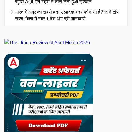
पहुंचा AQI, इन शहरों में सांस लेना हुआ मुश्किल
भारत में अंगूर का सबसे बड़ा उत्पादक शहर कौन सा है? जानें टॉप
राज्य, विश्व में नंबर 1 देश और पूरी जानकारी