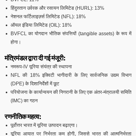
हिंदुस्तान उर्वरक और रसायन लिमिटेड (HURL): 13%
नेशनल फर्टिलाइज़र्स लिमिटेड (NFL): 18%
ऑयल इंडिया लिमिटेड (OIL): 18%
BVFCL का योगदान भौतिक संपत्तियों (tangible assets) के रूप में
होगा।
मंत्रिमंडल द्वारा दी गई मंजूरी:
नमरूप-IV यूरिया संयंत्र की स्थापना
NFL की 18% इक्विटी भागीदारी के लिए सार्वजनिक उद्यम विभाग
(DPE) के दिशानिर्देशों में छूट
परियोजना के कार्यान्वयन की निगरानी के लिए एक अंतर-मंत्रालयी समिति
(IMC) का गठन
रणनीतिक महत्व:
पूर्वोत्तर भारत में यूरिया उत्पादन बढ़ाएगा।
यूरिया आयात पर निर्भरता कम होगी, जिससे भारत की आत्मनिर्भरता