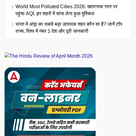
World Most Polluted Cities 2026: खतरनाक स्तर पर
पहुंचा AQI, इन शहरों में सांस लेना हुआ मुश्किल
भारत में अंगूर का सबसे बड़ा उत्पादक शहर कौन सा है? जानें टॉप
राज्य, विश्व में नंबर 1 देश और पूरी जानकारी