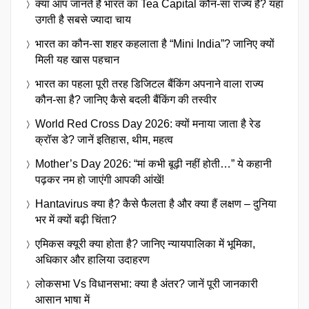
क्या आप जानते हैं भारत का Tea Capital कौन-सा राज्य है? यहां
उगती है सबसे ज्यादा चाय
भारत का कौन-सा शहर कहलाता है “Mini India”? जानिए क्यों
मिली यह खास पहचान
भारत का पहला पूरी तरह डिजिटल बैंकिंग अपनाने वाला राज्य
कौन-सा है? जानिए कैसे बदली बैंकिंग की तस्वीर
World Red Cross Day 2026: क्यों मनाया जाता है रेड
क्रॉस डे? जानें इतिहास, थीम, महत्व
Mother’s Day 2026: “मां कभी बूढ़ी नहीं होती…” ये कहानी
पढ़कर नम हो जाएंगी आपकी आंखें!
Hantavirus क्या है? कैसे फैलता है और क्या हैं लक्षण – दुनिया
भर में क्यों बढ़ी चिंता?
एमिकस क्यूरी क्या होता है? जानिए न्यायपालिका में भूमिका,
अधिकार और हालिया उदाहरण
लोकसभा Vs विधानसभा: क्या है अंतर? जानें पूरी जानकारी
आसान भाषा में