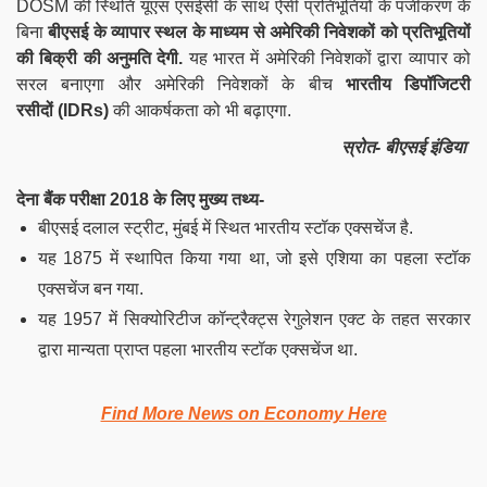
DOSM
की स्थिति यूएस एसईसी के साथ ऐसी प्रतिभूतियों के पंजीकरण के
बिना
बीएसई के व्यापार स्थल के माध्यम से अमेरिकी निवेशकों को प्रतिभूतियों
की बिक्री की अनुमति देगी.
यह भारत में अमेरिकी निवेशकों द्वारा व्यापार को
सरल बनाएगा और अमेरिकी निवेशकों के बीच
भारतीय डिपॉजिटरी
रसीदों
(IDRs)
की आकर्षकता को भी बढ़ाएगा.
स्रोत- बीएसई इंडिया
देना बैंक परीक्षा
2018 के लिए मुख्य तथ्य-
बीएसई दलाल स्ट्रीट, मुंबई में स्थित भारतीय स्टॉक एक्सचेंज है.
यह 1875 में स्थापित किया गया था, जो इसे एशिया का पहला स्टॉक
एक्सचेंज बन गया.
यह 1957 में सिक्योरिटीज कॉन्ट्रैक्ट्स रेगुलेशन एक्ट के तहत सरकार
द्वारा मान्यता प्राप्त पहला भारतीय स्टॉक एक्सचेंज था.
Find More News on Economy Here