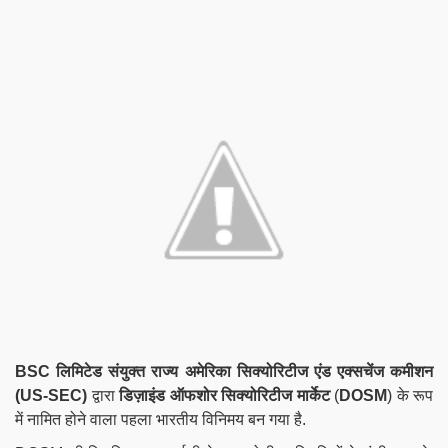
BSC लिमिटेड संयुक्त राज्य अमेरिका सिक्योरिटीज एंड एक्सचेंज कमीशन
(US-SEC)
द्वारा
डिज़ाइंड ऑफशोर सिक्योरिटीज मार्केट
(
DOSM
) के रूप
में नामित होने वाला पहला भारतीय विनिमय बन गया है.