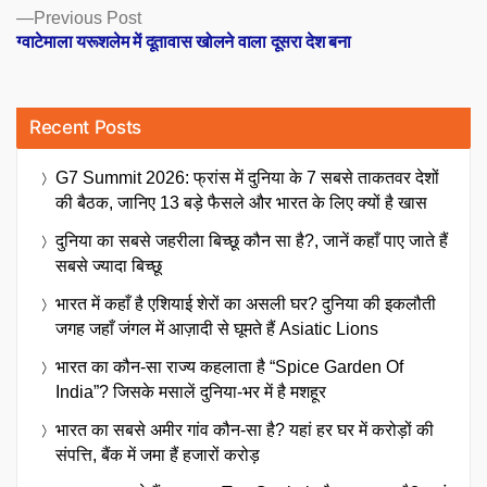
Previous
Previous Post
post:
ग्वाटेमाला यरूशलेम में दूतावास खोलने वाला दूसरा देश बना
Recent Posts
G7 Summit 2026: फ्रांस में दुनिया के 7 सबसे ताकतवर देशों
की बैठक, जानिए 13 बड़े फैसले और भारत के लिए क्यों है खास
दुनिया का सबसे जहरीला बिच्छू कौन सा है?, जानें कहाँ पाए जाते हैं
सबसे ज्यादा बिच्छू
भारत में कहाँ है एशियाई शेरों का असली घर? दुनिया की इकलौती
जगह जहाँ जंगल में आज़ादी से घूमते हैं Asiatic Lions
भारत का कौन-सा राज्य कहलाता है “Spice Garden Of
India”? जिसके मसालें दुनिया-भर में है मशहूर
भारत का सबसे अमीर गांव कौन-सा है? यहां हर घर में करोड़ों की
संपत्ति, बैंक में जमा हैं हजारों करोड़