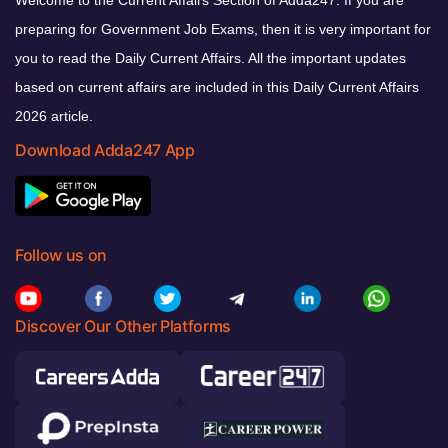
preparing for Government Job Exams, then it is very important for
you to read the Daily Current Affairs. All the important updates
based on current affairs are included in this Daily Current Affairs
2026 article.
Download Adda247 App
Follow us on
Discover Our Other Platforms