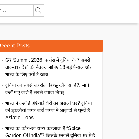
Recent Posts
G7 Summit 2026: फ्रांस में दुनिया के 7 सबसे
ताकतवर देशों की बैठक, जानिए 13 बड़े फैसले और
भारत के लिए क्यों है खास
दुनिया का सबसे जहरीला बिच्छू कौन सा है?, जानें
कहाँ पाए जाते हैं सबसे ज्यादा बिच्छू
भारत में कहाँ है एशियाई शेरों का असली घर? दुनिया
की इकलौती जगह जहाँ जंगल में आज़ादी से घूमते हैं
Asiatic Lions
भारत का कौन-सा राज्य कहलाता है “Spice
Garden Of India”? जिसके मसालें दुनिया-भर में है