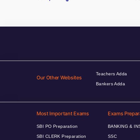
Teachers Adda
Our Other Websites
Bankers Adda
Most Important Exams
Exams Prepar
SBI PO Preparation
BANKING & I
SBI CLERK Preparation
SSC