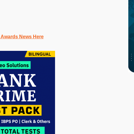
 Awards News Here