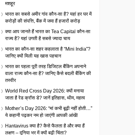
मशहूर
भारत का सबसे अमीर गांव कौन-सा है? यहां हर घर में
करोड़ों की संपत्ति, बैंक में जमा हैं हजारों करोड़
क्या आप जानते हैं भारत का Tea Capital कौन-सा
राज्य है? यहां उगती है सबसे ज्यादा चाय
भारत का कौन-सा शहर कहलाता है “Mini India”?
जानिए क्यों मिली यह खास पहचान
भारत का पहला पूरी तरह डिजिटल बैंकिंग अपनाने
वाला राज्य कौन-सा है? जानिए कैसे बदली बैंकिंग की
तस्वीर
World Red Cross Day 2026: क्यों मनाया
जाता है रेड क्रॉस डे? जानें इतिहास, थीम, महत्व
Mother’s Day 2026: “मां कभी बूढ़ी नहीं होती…”
ये कहानी पढ़कर नम हो जाएंगी आपकी आंखें!
Hantavirus क्या है? कैसे फैलता है और क्या हैं
लक्षण – दुनिया भर में क्यों बढ़ी चिंता?