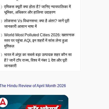
एमिकस क्यूरी क्या होता है? जानिए न्यायपालिका में
भूमिका, अधिकार और हालिया उदाहरण
लोकसभा Vs विधानसभा: क्या है अंतर? जानें पूरी
जानकारी आसान भाषा में
World Most Polluted Cities 2026: खतरनाक
स्तर पर पहुंचा AQI, इन शहरों में सांस लेना हुआ
मुश्किल
भारत में अंगूर का सबसे बड़ा उत्पादक शहर कौन सा
है? जानें टॉप राज्य, विश्व में नंबर 1 देश और पूरी
जानकारी