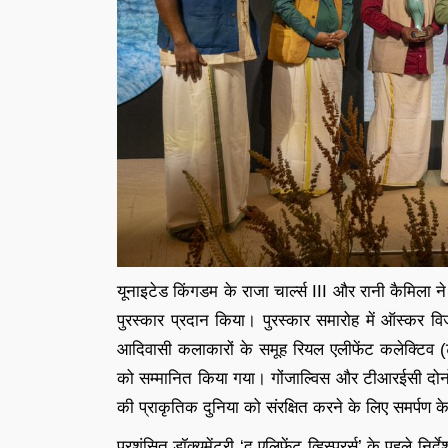
यूनाइटेड किंगडम के राजा चार्ल्स III और रानी कैमिला ने 
पुरस्कार प्रदान किया। पुरस्कार समारोह में ऑस्कर विजे
आदिवासी कलाकारों के समूह रियल एलीफेंट कलेक्टिव (
को सम्मानित किया गया। गोंजाल्विस और टीआरईसी द
की प्राकृतिक दुनिया को संरक्षित करने के लिए समर्पण 
प्रशंसित डॉक्यूमेंट्री ‘द एलिफेंट व्हिस्परर्स’ के पहले नि