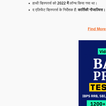
हाथी व्हिस्परर्स को
2022 में
लॉन्च किया गया था।
द एलिफेंट व्हिस्परर्स के निर्देशक हैं:
कार्तिकी गोंजाल्विस।
Find More