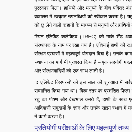
पुरस्कार मिला। हाथियों और मनुष्यों के बीच पवित्र ब
वकालत में उत्कृष्ट उपलब्धियों को स्वीकार करता है। य
को छू लेने वाली कहानी के माध्यम से मनुष्यों और हाथियो
रियल एलिफेंट कलेक्टिव (TREC) को मार्क शैंड अवा
संस्थापक के नाम पर रखा गया है। एशियाई हाथी की रक्ष
संरक्षण प्रयासों में महत्वपूर्ण योगदान दिया है। उनके क
स्थापना का मार्ग भी प्रशस्त किया है – एक सहयोगी पहल जो
और संरक्षणवादियों को एक साथ लाती है।
‘द एलिफेंट व्हिस्परर्स’ को इस साल की शुरुआत में सर्वश्
सम्मानित किया गया था। विश्व स्तर पर प्रशंसित फिल्म एक
रघु का पोषण और देखभाल करते हैं, हाथी के साथ एक अ
आदिवासी समुदायों के ज्ञान और उनके साझा स्थान में मन
में कार्य करता है।
प्रतियोगी परीक्षाओं के लिए महत्वपूर्ण तथ्य