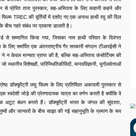
ंधन से प्रेरित तारा पुरस्कार, सह-अस्तित्व के लिए कहानी कहने और
ह फिल्म TREC की मूर्तियों में दर्शाए गए एक अनाथ हाथी रघु की दिल
ं के बीच गहरे संबंध पर प्रकाश डालती है।
र्ड से सम्मानित किया गया, जिसका नाम हाथी परिवार के दिवंगत
ा के लिए समर्पित एक अंतरराष्ट्रीय गैर सरकारी संगठन टीआरईसी ने
ाम ने न केवल मान्यता प्राप्त की है, बल्कि सह-अस्तित्व कंसोर्टियम की
 स्थानीय विशेषज्ञों, पारिस्थितिकीविदों, मानवविज्ञानी, भूगोलवेत्ताओं
रेष्ठ डॉक्यूमेंट्री लघु फिल्म के लिए प्रतिष्ठित अकादमी पुरस्कार से
 स्वदेशी जोड़े की प्रेरणादायक यात्रा का वर्णन करती है क्योंकि वे
टूट बंधन बनाते हैं। डॉक्यूमेंट्री भारत के जंगल की सुंदरता,
ुष्यों और जानवरों के बीच साझा की गई सहानुभूति के प्रमाण के रूप