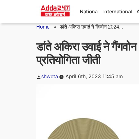
Skip
to
National
International
content
Home
»
डांते अकिरा उवाई ने गैंगवोन 2024...
डांते अकिरा उवाई ने गैंग
प्रतियोगिता जीती
Posted
shweta
April 6th, 2023 11:45 am
by