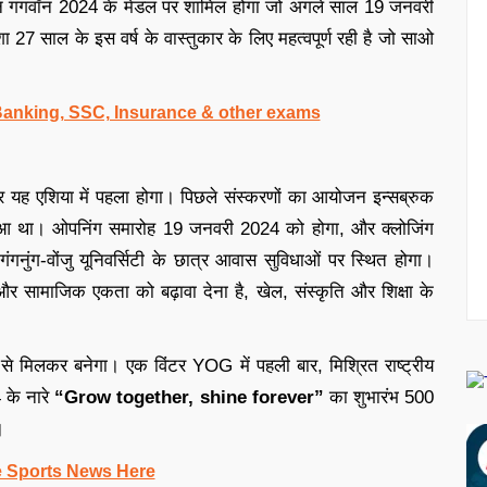
 गंगवॉन 2024 के मेडल पर शामिल होगा जो अगले साल 19 जनवरी
ा 27 साल के इस वर्ष के वास्तुकार के लिए महत्वपूर्ण रही है जो साओ
 Banking, SSC, Insurance & other exams
यह एशिया में पहला होगा। पिछले संस्करणों का आयोजन इन्सब्रुक
हुआ था। ओपनिंग समारोह 19 जनवरी 2024 को होगा, और क्लोजिंग
नुंग-वोंजु यूनिवर्सिटी के छात्र आवास सुविधाओं पर स्थित होगा।
तन और सामाजिक एकता को बढ़ावा देना है, खेल, संस्कृति और शिक्षा के
ं से मिलकर बनेगा। एक विंटर YOG में पहली बार, मिश्रित राष्ट्रीय
 के नारे
“Grow together, shine forever”
का शुभारंभ 500
।
e Sports News Here