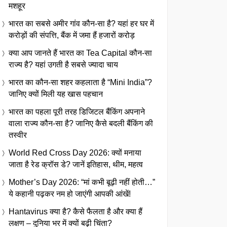
मशहूर
भारत का सबसे अमीर गांव कौन-सा है? यहां हर घर में
करोड़ों की संपत्ति, बैंक में जमा हैं हजारों करोड़
क्या आप जानते हैं भारत का Tea Capital कौन-सा
राज्य है? यहां उगती है सबसे ज्यादा चाय
भारत का कौन-सा शहर कहलाता है “Mini India”?
जानिए क्यों मिली यह खास पहचान
भारत का पहला पूरी तरह डिजिटल बैंकिंग अपनाने
वाला राज्य कौन-सा है? जानिए कैसे बदली बैंकिंग की
तस्वीर
World Red Cross Day 2026: क्यों मनाया
जाता है रेड क्रॉस डे? जानें इतिहास, थीम, महत्व
Mother’s Day 2026: “मां कभी बूढ़ी नहीं होती…”
ये कहानी पढ़कर नम हो जाएंगी आपकी आंखें!
Hantavirus क्या है? कैसे फैलता है और क्या हैं
लक्षण – दुनिया भर में क्यों बढ़ी चिंता?