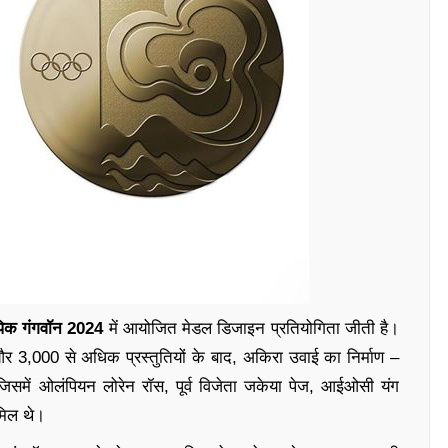
पिक गंगवॉन 2024
में आयोजित मेडल डिजाइन प्रतियोगिता जीती है।
ह और 3,000 से अधिक प्रस्तुतियों के बाद, अकिरा उवाई का निर्माण –
िसमें ओलंपियन लोरेन रॉस, पूर्व विजेता जकेया पेज, आईओसी यंग
ामिल थे।