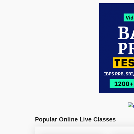
Popular Online Live Classes