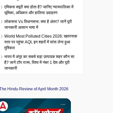
एमिकस क्यूरी क्या होता है? जानिए न्यायपालिका में
भूमिका, अधिकार और हालिया उदाहरण
लोकसभा Vs विधानसभा: क्या है अंतर? जानें पूरी
जानकारी आसान भाषा में
World Most Polluted Cities 2026: खतरनाक
स्तर पर पहुंचा AQI, इन शहरों में सांस लेना हुआ
मुश्किल
भारत में अंगूर का सबसे बड़ा उत्पादक शहर कौन सा
है? जानें टॉप राज्य, विश्व में नंबर 1 देश और पूरी
जानकारी