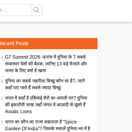
Recent Posts
G7 Summit 2026: फ्रांस में दुनिया के 7 सबसे
ताकतवर देशों की बैठक, जानिए 13 बड़े फैसले और
भारत के लिए क्यों है खास
दुनिया का सबसे जहरीला बिच्छू कौन सा है?, जानें
कहाँ पाए जाते हैं सबसे ज्यादा बिच्छू
भारत में कहाँ है एशियाई शेरों का असली घर? दुनिया
की इकलौती जगह जहाँ जंगल में आज़ादी से घूमते हैं
Asiatic Lions
भारत का कौन-सा राज्य कहलाता है “Spice
Garden Of India”? जिसके मसालें दुनिया-भर में है