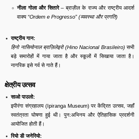
नीला गोला और सितारे
– ब्राज़ील के राज्य और राष्ट्रीय आदर्श
वाक्य
“Ordem e Progresso” (व्यवस्था और प्रगति)
राष्ट्रीय गान:
हिनो नासियोनाल ब्राज़िलेइरो (Hino Nacional Brasileiro)
सभी
बड़े समारोहों में गाया जाता है और स्कूलों में सिखाया जाता है।
नागरिक इसे गर्व से गाते हैं।
क्षेत्रीय उत्सव
साओ पाउलो:
इपीरंगा संग्रहालय (Ipiranga Museum) पर केंद्रित उत्सव, जहाँ
स्वतंत्रता घोषणा हुई थी। पुन:अभिनय और ऐतिहासिक प्रदर्शनी
आयोजित होती हैं।
रियो डी जनेरियो: