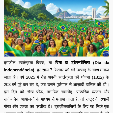
ब्राज़ील स्वतंत्रता दिवस, या
दिया दा इंडेपनडेंसिया (Dia da
Independência)
, हर साल 7 सितंबर को बड़े उत्साह के साथ मनाया
जाता है। वर्ष 2025 में देश अपनी स्वतंत्रता की घोषणा (1822) के
203 वर्ष पूरे कर रहा है, जब उसने पुर्तगाल से आज़ादी हासिल की थी।
इस दिन को सैन्य परेड, नागरिक समारोह, पारंपरिक व्यंजन और
सार्वजनिक आयोजनों के माध्यम से मनाया जाता है, जो राष्ट्र के स्थायी
गौरव और एकता का प्रतीक हैं। ब्राज़ीलवासियों के लिए यह सिर्फ़ एक