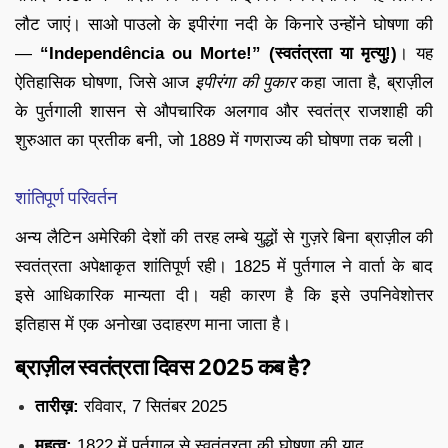
लौट जाएं। साओ पाउलो के इपीरंगा नदी के किनारे उन्होंने घोषणा की
—
“Independência ou Morte!” (स्वतंत्रता या मृत्यु!)
। यह
ऐतिहासिक घोषणा, जिसे आज
इपीरंगा की पुकार
कहा जाता है, ब्राज़ील
के पुर्तगाली शासन से औपचारिक अलगाव और स्वतंत्र राजशाही की
शुरुआत का प्रतीक बनी, जो 1889 में गणराज्य की घोषणा तक चली।
शांतिपूर्ण परिवर्तन
अन्य लैटिन अमेरिकी देशों की तरह लम्बे युद्धों से गुज़रे बिना ब्राज़ील की
स्वतंत्रता अपेक्षाकृत शांतिपूर्ण रही। 1825 में पुर्तगाल ने वार्ता के बाद
इसे आधिकारिक मान्यता दी। यही कारण है कि इसे उपनिवेशोत्तर
इतिहास में एक अनोखा उदाहरण माना जाता है।
ब्राज़ील स्वतंत्रता दिवस 2025 कब है?
तारीख़:
रविवार, 7 सितंबर 2025
महत्व:
1822 में पुर्तगाल से स्वतंत्रता की घोषणा की याद