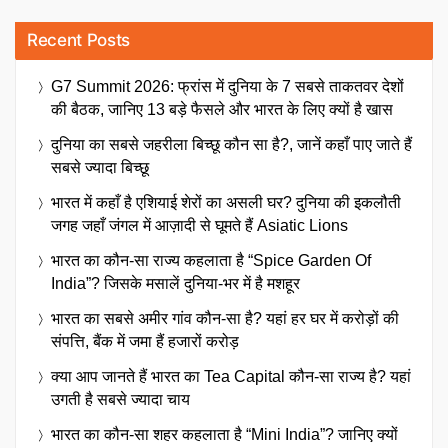
Recent Posts
G7 Summit 2026: फ्रांस में दुनिया के 7 सबसे ताकतवर देशों
की बैठक, जानिए 13 बड़े फैसले और भारत के लिए क्यों है खास
दुनिया का सबसे जहरीला बिच्छू कौन सा है?, जानें कहाँ पाए जाते हैं
सबसे ज्यादा बिच्छू
भारत में कहाँ है एशियाई शेरों का असली घर? दुनिया की इकलौती
जगह जहाँ जंगल में आज़ादी से घूमते हैं Asiatic Lions
भारत का कौन-सा राज्य कहलाता है “Spice Garden Of
India”? जिसके मसालें दुनिया-भर में है मशहूर
भारत का सबसे अमीर गांव कौन-सा है? यहां हर घर में करोड़ों की
संपत्ति, बैंक में जमा हैं हजारों करोड़
क्या आप जानते हैं भारत का Tea Capital कौन-सा राज्य है? यहां
उगती है सबसे ज्यादा चाय
भारत का कौन-सा शहर कहलाता है “Mini India”? जानिए क्यों