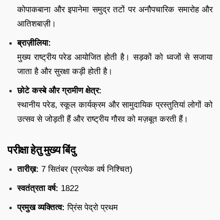
कोपाकबाना और इपानेमा समुद्र तटों पर अनौपचारिक समारोह और
आतिशबाज़ी।
ब्राज़ीलिया:
मुख्य राष्ट्रीय परेड आयोजित होती है। सड़कों को ध्वजों से सजाया
जाता है और सुरक्षा कड़ी होती है।
छोटे कस्बे और ग्रामीण क्षेत्र:
स्थानीय परेड, स्कूल कार्यक्रम और सामुदायिक प्रस्तुतियां लोगों को
उत्सव से जोड़ती हैं और राष्ट्रीय गौरव को मज़बूत करती हैं।
परीक्षा हेतु मुख्य बिंदु
तारीख़:
7 सितंबर (प्रत्येक वर्ष निश्चित)
स्वतंत्रता वर्ष:
1822
प्रमुख व्यक्तित्व:
प्रिंस पेद्रो प्रथम