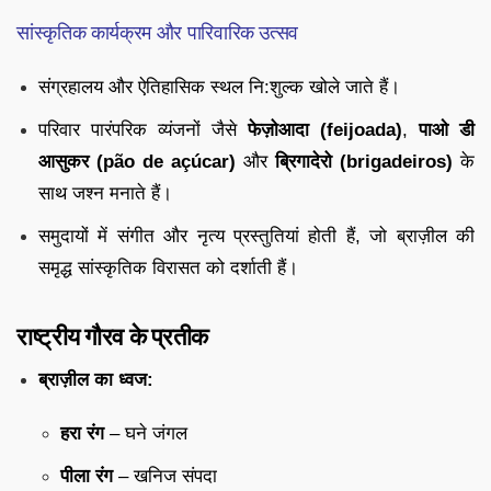
सांस्कृतिक कार्यक्रम और पारिवारिक उत्सव
संग्रहालय और ऐतिहासिक स्थल नि:शुल्क खोले जाते हैं।
परिवार पारंपरिक व्यंजनों जैसे
फेज़ोआदा (feijoada)
,
पाओ डी
आसुकर (pão de açúcar)
और
ब्रिगादेरो (brigadeiros)
के
साथ जश्न मनाते हैं।
समुदायों में संगीत और नृत्य प्रस्तुतियां होती हैं, जो ब्राज़ील की
समृद्ध सांस्कृतिक विरासत को दर्शाती हैं।
राष्ट्रीय गौरव के प्रतीक
ब्राज़ील का ध्वज:
हरा रंग
– घने जंगल
पीला रंग
– खनिज संपदा