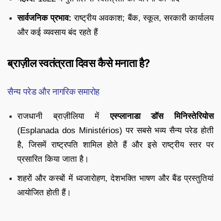
सार्वजनिक प्रभाव:
राष्ट्रीय अवकाश; बैंक, स्कूल, सरकारी कार्यालय
और कई व्यवसाय बंद रहते हैं
ब्राज़ील स्वतंत्रता दिवस कैसे मनाता है?
सैन्य परेड और नागरिक समारोह
राजधानी ब्राज़ीलिया में
एस्प्लानाडा डॉस मिनिस्तेरियोस
(Esplanada dos Ministérios) पर सबसे भव्य सैन्य परेड होती
है, जिसमें राष्ट्रपति शामिल होते हैं और इसे राष्ट्रीय स्तर पर
प्रसारित किया जाता है।
शहरों और कस्बों में ध्वजारोहण, देशभक्ति भाषण और बैंड प्रस्तुतियां
आयोजित होती हैं।