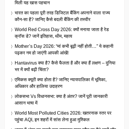
मिली यह खास पहचान
भारत का पहला पूरी तरह डिजिटल बैंकिंग अपनाने वाला राज्य
कौन-सा है? जानिए कैसे बदली बैंकिंग की तस्वीर
World Red Cross Day 2026: क्यों मनाया जाता है रेड
क्रॉस डे? जानें इतिहास, थीम, महत्व
Mother’s Day 2026: “मां कभी बूढ़ी नहीं होती…” ये कहानी
पढ़कर नम हो जाएंगी आपकी आंखें!
Hantavirus क्या है? कैसे फैलता है और क्या हैं लक्षण – दुनिया
भर में क्यों बढ़ी चिंता?
एमिकस क्यूरी क्या होता है? जानिए न्यायपालिका में भूमिका,
अधिकार और हालिया उदाहरण
लोकसभा Vs विधानसभा: क्या है अंतर? जानें पूरी जानकारी
आसान भाषा में
World Most Polluted Cities 2026: खतरनाक स्तर पर
पहुंचा AQI, इन शहरों में सांस लेना हुआ मुश्किल