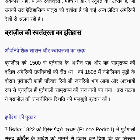
अवकाश नहीं, बल्कि स्वतंत्रता, पहचान और संस्कृति का उत्सव है, जो
उनकी उस ऐतिहासिक यात्रा को दर्शाता है जो कई अन्य लैटिन अमेरिकी
देशों से अलग रही है।
ब्राज़ील की स्वतंत्रता का इतिहास
औपनिवेशिक शासन और स्वायत्तता का उदय
ब्राज़ील वर्ष 1500 से पुर्तगाल के अधीन रहा और यह साम्राज्य की
दक्षिण अमेरिकी उपनिवेशों की रीढ़ था। वर्ष 1808 में नेपोलियन युद्धों के
दौरान पुर्तगाली शाही परिवार रियो डी जनेरियो भाग आया और अस्थायी
रूप से ब्राज़ील ही पुर्तगाली साम्राज्य की राजधानी बन गया। इस घटना
ने ब्राज़ील की राजनीतिक स्थिति को मज़बूती प्रदान की।
इपीरंगा की पुकार
7 सितंबर 1822 को प्रिंस पेद्रो प्रथम (Prince Pedro I) ने पुर्तगाली
संसद
कोर्टेस
के आदेश को मानने से इंकार कर दिया कि वह लिस्बन