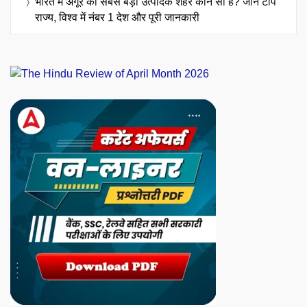
भारत में अंगूर का सबसे बड़ा उत्पादक शहर कौन सा है? जानें टॉप
राज्य, विश्व में नंबर 1 देश और पूरी जानकारी