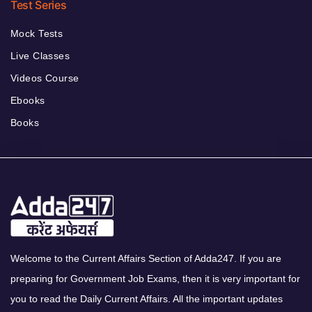
Test Series
Mock Tests
Live Classes
Videos Course
Ebooks
Books
Welcome to the Current Affairs Section of Adda247. If you are
preparing for Government Job Exams, then it is very important for
you to read the Daily Current Affairs. All the important updates