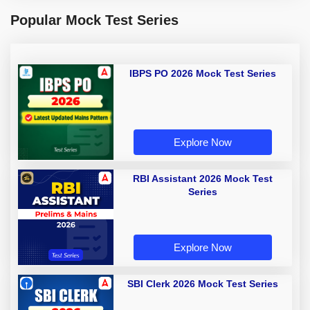
Popular Mock Test Series
IBPS PO 2026 Mock Test Series
Explore Now
RBI Assistant 2026 Mock Test
Series
Explore Now
SBI Clerk 2026 Mock Test Series