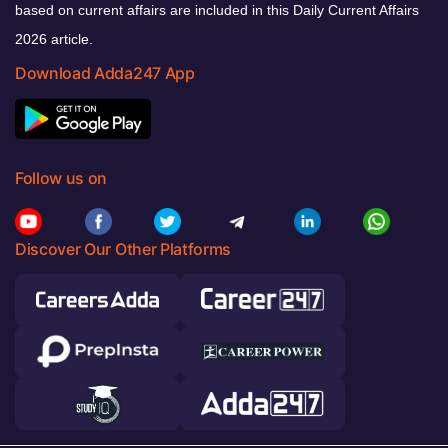
based on current affairs are included in this Daily Current Affairs
2026 article.
Download Adda247 App
Follow us on
Discover Our Other Platforms