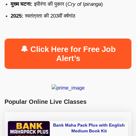
मुख्य घटना:
इपीरंगा की पुकार (
Cry of Ipiranga
)
2025:
स्वतंत्रता की 203वीं वर्षगांठ
🔔 Click Here for Free Job
Alert’s
Popular Online Live Classes
Bank Maha Pack Plus with English
Medium Book Kit