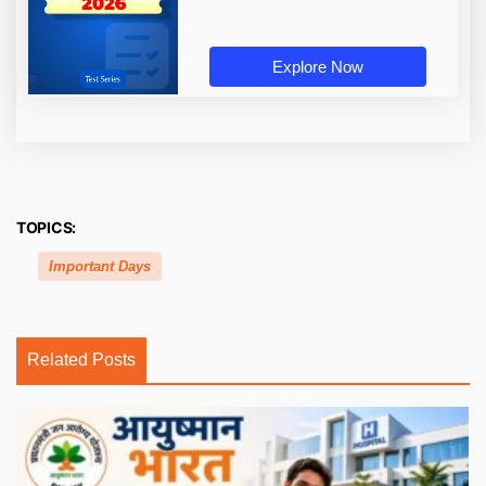
Explore Now
TOPICS:
Important Days
Related Posts