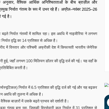
े अनुसार, वैश्विक आर्थिक अनिश्चितताओं के बीच ब्राज़ील और
रमुख निर्यात गंतव्य के रूप में उभर रहे हैं। अप्रैल–नवंबर 2025–26
की गई है।
े बढ़ते निर्यात गंतव्यों में शामिल रहा। इस अवधि में नाइजीरिया ने लगभग
िर्यात वृद्धि का 14 प्रतिशत से अधिक है।
 खरीद में विस्तार और पश्चिमी अफ्रीकी देश में किफायती भारतीय जेनेरिक
तरी हुई, जहाँ लगभग 100 मिलियन डॉलर की वृद्धि दर्ज की गई। यह वहाँ के
 प्रतिबिंबित करती है।
स्यूटिकल) निर्यात में 6.5 प्रतिशत की वृद्धि दर्ज की गई और यह बढ़कर
ान अवधि की तुलना में अधिक है।
श्विक बाज़ारों में उसके बढ़ते प्रभाव को दर्शाती है।
 बड़ा गंतव्य बना रहा, जिसकी हिस्सेदारी कुल निर्यात में 31 प्रतिशत से