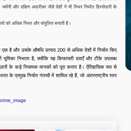
मनी और दक्षिण अफ्रीका जैसे देशों ने भी स्थिर निर्यात हिस्सेदारी के
फोलियो को अधिक स्थिर और संतुलित बनाती है।
ं से एक है और उसके औषधि उत्पाद 200 से अधिक देशों में निर्यात किए
त्वपूर्ण भूमिका निभाता है, क्योंकि यह किफायती दवाएँ और टीके उपलब्ध
ाज़ारों के कड़े नियामक मानकों को पूरा करता है। ऐतिहासिक रूप से
त के प्रमुख निर्यात गंतव्यों में शामिल रहे हैं, जो अंतरराष्ट्रीय स्तर