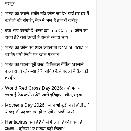
मशहूर
भारत का सबसे अमीर गांव कौन-सा है? यहां हर घर में
करोड़ों की संपत्ति, बैंक में जमा हैं हजारों करोड़
क्या आप जानते हैं भारत का Tea Capital कौन-सा
राज्य है? यहां उगती है सबसे ज्यादा चाय
भारत का कौन-सा शहर कहलाता है “Mini India”?
जानिए क्यों मिली यह खास पहचान
भारत का पहला पूरी तरह डिजिटल बैंकिंग अपनाने
वाला राज्य कौन-सा है? जानिए कैसे बदली बैंकिंग की
तस्वीर
World Red Cross Day 2026: क्यों मनाया
जाता है रेड क्रॉस डे? जानें इतिहास, थीम, महत्व
Mother’s Day 2026: “मां कभी बूढ़ी नहीं होती…”
ये कहानी पढ़कर नम हो जाएंगी आपकी आंखें!
Hantavirus क्या है? कैसे फैलता है और क्या हैं
लक्षण – दुनिया भर में क्यों बढ़ी चिंता?