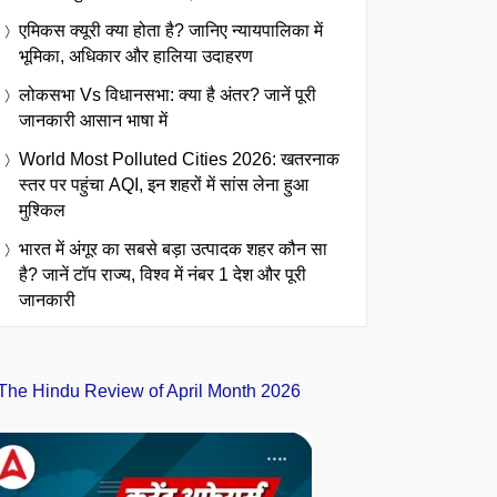
एमिकस क्यूरी क्या होता है? जानिए न्यायपालिका में
भूमिका, अधिकार और हालिया उदाहरण
लोकसभा Vs विधानसभा: क्या है अंतर? जानें पूरी
जानकारी आसान भाषा में
World Most Polluted Cities 2026: खतरनाक
स्तर पर पहुंचा AQI, इन शहरों में सांस लेना हुआ
मुश्किल
भारत में अंगूर का सबसे बड़ा उत्पादक शहर कौन सा
है? जानें टॉप राज्य, विश्व में नंबर 1 देश और पूरी
जानकारी