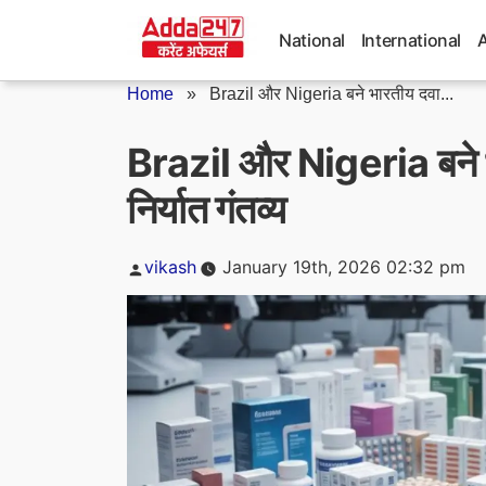
Skip
to
National
International
content
Home
»
Brazil और Nigeria बने भारतीय दवा...
Brazil और Nigeria बने भा
निर्यात गंतव्य
Posted
vikash
January 19th, 2026 02:32 pm
by