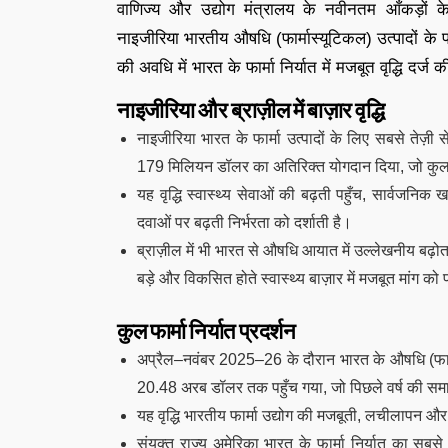
वाणिज्य और उद्योग मंत्रालय के नवीनतम आँकड़ों क
नाइजीरिया भारतीय औषधि (फार्मास्यूटिकल) उत्पादों के प्
की अवधि में भारत के फार्मा निर्यात में मजबूत वृद्धि दर्ज 
नाइजीरिया और ब्राज़ील में बाज़ार वृद्धि
नाइजीरिया भारत के फार्मा उत्पादों के लिए सबसे तेज़ी स
179 मिलियन डॉलर का अतिरिक्त योगदान दिया, जो कुल न
यह वृद्धि स्वास्थ्य सेवाओं की बढ़ती पहुँच, सार्वजनिक
दवाओं पर बढ़ती निर्भरता को दर्शाती है।
ब्राज़ील में भी भारत से औषधि आयात में उल्लेखनीय बढ़ो
बड़े और विकसित होते स्वास्थ्य बाज़ार में मजबूत मांग को
कुल फार्मा निर्यात प्रदर्शन
अप्रैल–नवंबर 2025–26 के दौरान भारत के औषधि (फार्मा
20.48 अरब डॉलर तक पहुँच गया, जो पिछले वर्ष की सम
यह वृद्धि भारतीय फार्मा उद्योग की मजबूती, लचीलापन और वै
संयुक्त राज्य अमेरिका भारत के फार्मा निर्यात का सबसे