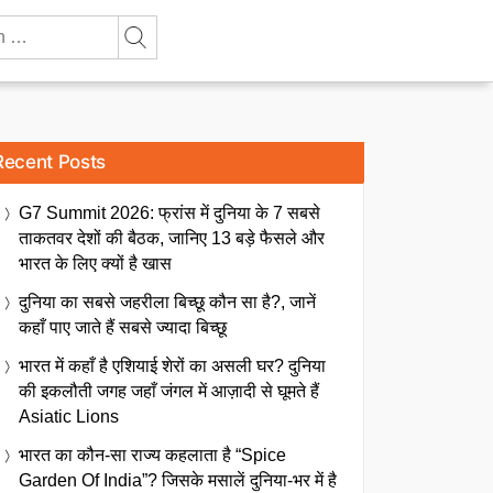
Recent Posts
G7 Summit 2026: फ्रांस में दुनिया के 7 सबसे
ताकतवर देशों की बैठक, जानिए 13 बड़े फैसले और
भारत के लिए क्यों है खास
दुनिया का सबसे जहरीला बिच्छू कौन सा है?, जानें
कहाँ पाए जाते हैं सबसे ज्यादा बिच्छू
भारत में कहाँ है एशियाई शेरों का असली घर? दुनिया
की इकलौती जगह जहाँ जंगल में आज़ादी से घूमते हैं
Asiatic Lions
भारत का कौन-सा राज्य कहलाता है “Spice
Garden Of India”? जिसके मसालें दुनिया-भर में है