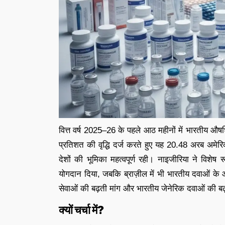
वित्त वर्ष 2025–26 के पहले आठ महीनों में भारतीय औषधि
प्रतिशत की वृद्धि दर्ज करते हुए यह 20.48 अरब अमेरि
देशों की भूमिका महत्वपूर्ण रही। नाइजीरिया ने विशे
योगदान दिया, जबकि ब्राज़ील में भी भारतीय दवाओं के आय
सेवाओं की बढ़ती मांग और भारतीय जेनेरिक दवाओं की बढ़त
क्यों चर्चा में?