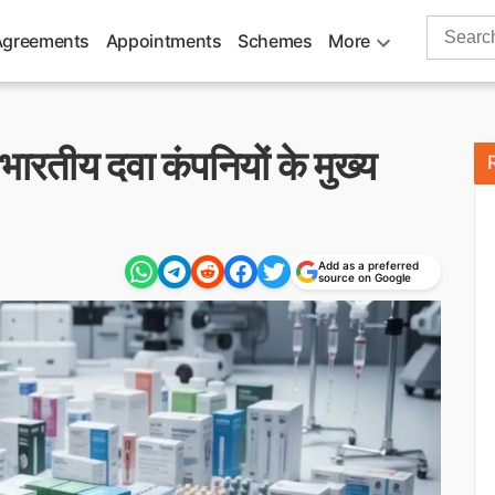
Search
Agreements
Appointments
Schemes
More
for:
रतीय दवा कंपनियों के मुख्य
Add as a preferred
source on Google