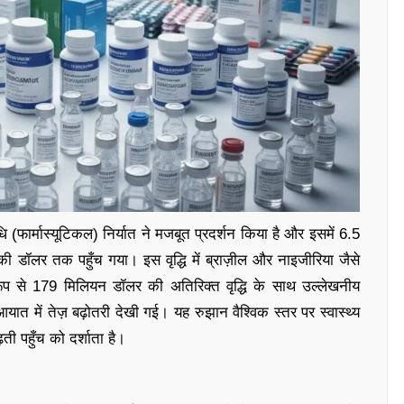
 (फार्मास्यूटिकल) निर्यात ने मजबूत प्रदर्शन किया है और इसमें 6.5
की डॉलर तक पहुँच गया। इस वृद्धि में ब्राज़ील और नाइजीरिया जैसे
ष रूप से 179 मिलियन डॉलर की अतिरिक्त वृद्धि के साथ उल्लेखनीय
ात में तेज़ बढ़ोतरी देखी गई। यह रुझान वैश्विक स्तर पर स्वास्थ्य
ी पहुँच को दर्शाता है।