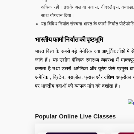
अधिक रही। इसके अलावा फ्रांस, नीदरलैंड्स, कनाडा, जर्
साथ योगदान दिया।
यह विविध निर्यात संरचना भारत के फार्मा निर्यात पोर्ट
भारतीय फार्मा निर्यात की पृष्ठभूमि
भारत विश्व के सबसे बड़े जेनेरिक दवा आपूर्तिकर्ताओं मे
जाते हैं। यह उद्योग वैश्विक स्वास्थ्य व्यवस्था में मह
कराता है तथा उत्तरी अमेरिका और यूरोप जैसे प्रमुख ब
अमेरिका, ब्रिटेन, ब्राज़ील, फ्रांस और दक्षिण अफ्रीका भार
पर भारतीय दवाओं की व्यापक मांग को दर्शाता है।
Popular Online Live Classes