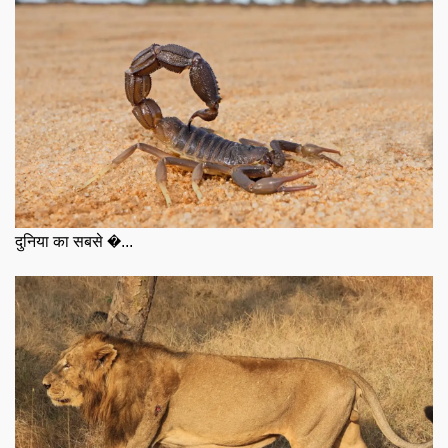
दुनिया का सबसे �...