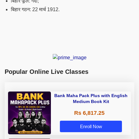
बिहार फूल: गेंदा;
बिहार गठन: 22 मार्च 1912.
Popular Online Live Classes
Bank Maha Pack Plus with English
Medium Book Kit
Rs 6,817.25
Enroll Now