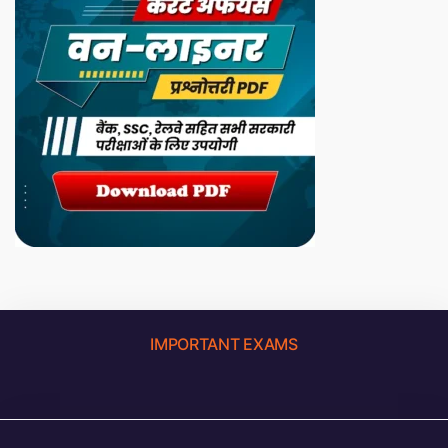
IMPORTANT EXAMS