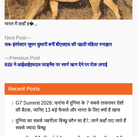
भारत में कहाँ ह�...
Posts
Next
Next Post
post:
सब-इंस्पेक्टर सुमन कुमारी बनीं बीएसएफ की पहली महिला स्नाइपर
navigation
Previous
Previous Post
post:
RBI ने आईआईएफएल फाइनेंस पर स्वर्ण ऋण देने पर रोक लगाई
Recent Posts
G7 Summit 2026: फ्रांस में दुनिया के 7 सबसे ताकतवर देशों
की बैठक, जानिए 13 बड़े फैसले और भारत के लिए क्यों है खास
दुनिया का सबसे जहरीला बिच्छू कौन सा है?, जानें कहाँ पाए जाते हैं
सबसे ज्यादा बिच्छू