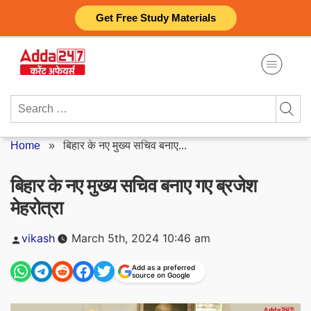
Skip
Get Free Study Materials
to
content
Search
for:
Home
»
बिहार के नए मुख्य सचिव बनाए...
बिहार के नए मुख्य सचिव बनाए गए ब्रजेश
मेहरोत्रा
Posted
vikash
March 5th, 2024 10:46 am
by
Add as a preferred
source on Google