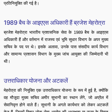
प्रतिनियुक्ति की गई है।
1989 बैच के आइएएस अधिकारी हैं ब्रजेश मेहरोत्रा
ब्रजेश मेहरोत्रा भारतीय प्रशासनिक सेवा के 1989 बैच के आइएएस
अधिकारी हैं और वर्तमान में राजस्व एवं भूमि सुधार विभाग के अपर मुख्य
सचिव के पद पर थे। इसके अलावा, उनके पास संसदीय कार्य विभाग
और सामान्य प्रशासन विभाग के मुख्य जांच आयुक्त की जिम्मेदारी भी
थी।
उत्तराधिकार योजना और अटकलें
मेहरोत्रा की नियुक्ति एक उत्तराधिकार योजना के रूप में हुई है, क्योंकि
वह मौजूदा मुख्य सचिव अमीर सुभानी का स्थान लेंगे, जो अप्रैल में
सेवानिवृत्त होने वाले हैं। सुभानी के अगले कार्यभार को लेकर अटकलें