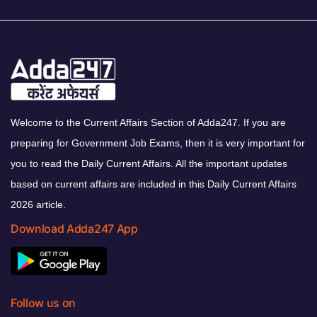
Welcome to the Current Affairs Section of Adda247. If you are
preparing for Government Job Exams, then it is very important for
you to read the Daily Current Affairs. All the important updates
based on current affairs are included in this Daily Current Affairs
2026 article.
Download Adda247 App
Follow us on