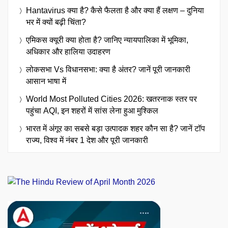
Hantavirus क्या है? कैसे फैलता है और क्या हैं लक्षण – दुनिया
भर में क्यों बढ़ी चिंता?
एमिकस क्यूरी क्या होता है? जानिए न्यायपालिका में भूमिका,
अधिकार और हालिया उदाहरण
लोकसभा Vs विधानसभा: क्या है अंतर? जानें पूरी जानकारी
आसान भाषा में
World Most Polluted Cities 2026: खतरनाक स्तर पर
पहुंचा AQI, इन शहरों में सांस लेना हुआ मुश्किल
भारत में अंगूर का सबसे बड़ा उत्पादक शहर कौन सा है? जानें टॉप
राज्य, विश्व में नंबर 1 देश और पूरी जानकारी