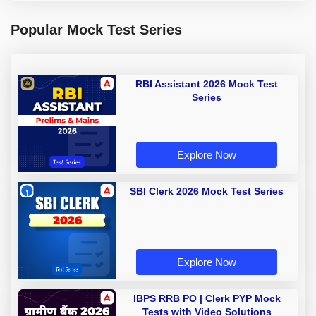
Popular Mock Test Series
RBI Assistant 2026 Mock Test
Series
Explore Now
SBI Clerk 2026 Mock Test Series
Explore Now
IBPS RRB PO | Clerk PYP Mock
Tests with Video Solutions