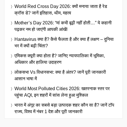
World Red Cross Day 2026: क्यों मनाया जाता है रेड
क्रॉस डे? जानें इतिहास, थीम, महत्व
Mother’s Day 2026: “मां कभी बूढ़ी नहीं होती…” ये कहानी
पढ़कर नम हो जाएंगी आपकी आंखें!
Hantavirus क्या है? कैसे फैलता है और क्या हैं लक्षण – दुनिया
भर में क्यों बढ़ी चिंता?
एमिकस क्यूरी क्या होता है? जानिए न्यायपालिका में भूमिका,
अधिकार और हालिया उदाहरण
लोकसभा Vs विधानसभा: क्या है अंतर? जानें पूरी जानकारी
आसान भाषा में
World Most Polluted Cities 2026: खतरनाक स्तर पर
पहुंचा AQI, इन शहरों में सांस लेना हुआ मुश्किल
भारत में अंगूर का सबसे बड़ा उत्पादक शहर कौन सा है? जानें टॉप
राज्य, विश्व में नंबर 1 देश और पूरी जानकारी