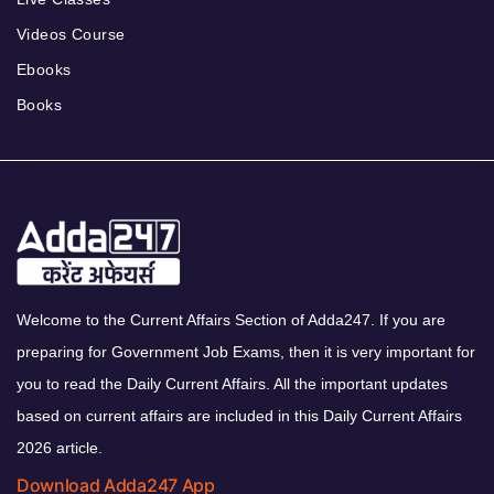
Videos Course
Ebooks
Books
Welcome to the Current Affairs Section of Adda247. If you are
preparing for Government Job Exams, then it is very important for
you to read the Daily Current Affairs. All the important updates
based on current affairs are included in this Daily Current Affairs
2026 article.
Download Adda247 App