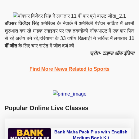
बॉक्सर विजेंदर सिंह
अमेरिका के नेवार्क में अमेरिकी पेशेवर सर्किट में अपनी
शुरुआत कर रहे माइक स्नाइडर पर एक तकनीकी नॉकआउट में एक बार फिर
से रहे अजेय बने रहे,हरियाणा के 33 वर्षीय खिलाड़ी ने सर्किट में लगातार
11
वीं जीत
के लिए चार राउंड में जीत दर्ज की
स्रोत- टाइम्स ऑफ इंडिया
Find More News Related to Sports
Popular Online Live Classes
Bank Maha Pack Plus with English
Medium Book Kit