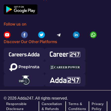
Follow us on
Discover Our Other Platforms
© 2026 Adda247. All rights reserved.
Responsible
Cancellation
Terms &
Privacy
Disclosure
& Refunds
Conditions
Policy