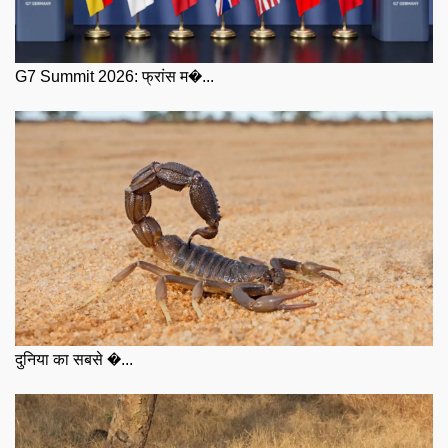
G7 Summit 2026: फ्रांस म�...
दुनिया का सबसे �...