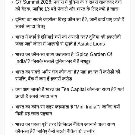
G7 Summit 2026: फ्रांस में दुनिया के 7 सबसे ताकतवर देशों
की बैठक, जानिए 13 बड़े फैसले और भारत के लिए क्यों है खास
दुनिया का सबसे जहरीला बिच्छू कौन सा है?, जानें कहाँ पाए जाते हैं
सबसे ज्यादा बिच्छू
भारत में कहाँ है एशियाई शेरों का असली घर? दुनिया की इकलौती
जगह जहाँ जंगल में आज़ादी से घूमते हैं Asiatic Lions
भारत का कौन-सा राज्य कहलाता है “Spice Garden Of
India”? जिसके मसालें दुनिया-भर में है मशहूर
भारत का सबसे अमीर गांव कौन-सा है? यहां हर घर में करोड़ों की
संपत्ति, बैंक में जमा हैं हजारों करोड़
क्या आप जानते हैं भारत का Tea Capital कौन-सा राज्य है? यहां
उगती है सबसे ज्यादा चाय
भारत का कौन-सा शहर कहलाता है “Mini India”? जानिए क्यों
मिली यह खास पहचान
भारत का पहला पूरी तरह डिजिटल बैंकिंग अपनाने वाला राज्य
कौन-सा है? जानिए कैसे बदली बैंकिंग की तस्वीर