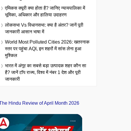
एमिकस क्यूरी क्या होता है? जानिए न्यायपालिका में
भूमिका, अधिकार और हालिया उदाहरण
लोकसभा Vs विधानसभा: क्या है अंतर? जानें पूरी
जानकारी आसान भाषा में
World Most Polluted Cities 2026: खतरनाक
स्तर पर पहुंचा AQI, इन शहरों में सांस लेना हुआ
मुश्किल
भारत में अंगूर का सबसे बड़ा उत्पादक शहर कौन सा
है? जानें टॉप राज्य, विश्व में नंबर 1 देश और पूरी
जानकारी