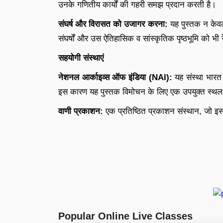
उनके गणितीय कार्यों की गहरी समझ प्रदान करती है।
संघर्ष और विरासत को उजागर करना:
यह पुस्तक न केवल
संघर्षों और उस ऐतिहासिक व सांस्कृतिक पृष्ठभूमि को भ
सहयोगी संस्थाएं
नेशनल आर्काइव्स ऑफ इंडिया (NAI):
यह संस्था भारत 
इस कारण यह पुस्तक विमोचन के लिए एक उपयुक्त स्थल
वाणी प्रकाशन:
एक प्रतिष्ठित प्रकाशन संस्थान, जो इस 
Popular Online Live Classes