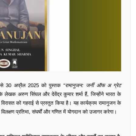
ग से 30 अप्रैल 2025 को पुस्तक
“रामानुजन: जर्नी ऑफ अ ग्रेट
खक अरुण सिंघल और देवेंद्र कुमार शर्मा हैं, जिन्होंने भारत के
विरासत को गहराई से प्रस्तुत किया है। यह कार्यक्रम रामानुजन के
ी विलक्षण प्रतिभा, संघर्षों और गणित में योगदान को उजागर करेगा।