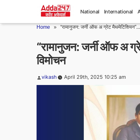
Skip
to
National
International
content
Home
»
“रामानुजन: जर्नी ऑफ अ ग्रेट मैथमेटिशियन”...
“रामानुजन: जर्नी ऑफ अ ग्र
विमोचन
Posted
vikash
April 29th, 2025 10:25 am
by