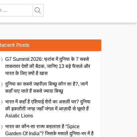
Recent Posts
G7 Summit 2026: फ्रांस में दुनिया के 7 सबसे
ताकतवर देशों की बैठक, जानिए 13 बड़े फैसले और
भारत के लिए क्यों है खास
दुनिया का सबसे जहरीला बिच्छू कौन सा है?, जानें
कहाँ पाए जाते हैं सबसे ज्यादा बिच्छू
भारत में कहाँ है एशियाई शेरों का असली घर? दुनिया
की इकलौती जगह जहाँ जंगल में आज़ादी से घूमते हैं
Asiatic Lions
भारत का कौन-सा राज्य कहलाता है “Spice
Garden Of India”? जिसके मसालें दुनिया-भर में है