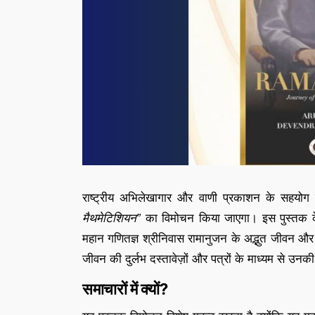
राष्ट्रीय अभिलेखागार और वाणी प्रकाशन के सहयो
मैथमेटिशियन”
का विमोचन किया जाएगा। इस पुस्तक के ले
महान गणितज्ञ श्रीनिवास रामानुजन के अद्भुत जीवन और 
जीवन की दुर्लभ दस्तावेज़ों और पत्रों के माध्यम से उनक
समाचारों में क्यों?