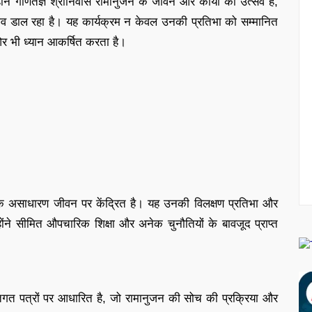
ान गणितज्ञ श्रीनिवास रामानुजन के जीवन और कार्यों का उत्सव है,
ाव डाल रहा है। यह कार्यक्रम न केवल उनकी प्रतिभा को सम्मानित
र भी ध्यान आकर्षित करता है।
के असाधारण जीवन पर केंद्रित है। यह उनकी विलक्षण प्रतिभा और
्होंने सीमित औपचारिक शिक्षा और अनेक चुनौतियों के बावजूद प्राप्त
क्तिगत पत्रों पर आधारित है, जो रामानुजन की सोच की प्रक्रिया और