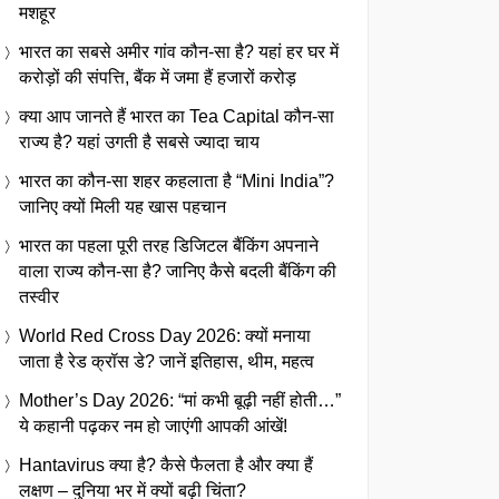
मशहूर
भारत का सबसे अमीर गांव कौन-सा है? यहां हर घर में
करोड़ों की संपत्ति, बैंक में जमा हैं हजारों करोड़
क्या आप जानते हैं भारत का Tea Capital कौन-सा
राज्य है? यहां उगती है सबसे ज्यादा चाय
भारत का कौन-सा शहर कहलाता है “Mini India”?
जानिए क्यों मिली यह खास पहचान
भारत का पहला पूरी तरह डिजिटल बैंकिंग अपनाने
वाला राज्य कौन-सा है? जानिए कैसे बदली बैंकिंग की
तस्वीर
World Red Cross Day 2026: क्यों मनाया
जाता है रेड क्रॉस डे? जानें इतिहास, थीम, महत्व
Mother’s Day 2026: “मां कभी बूढ़ी नहीं होती…”
ये कहानी पढ़कर नम हो जाएंगी आपकी आंखें!
Hantavirus क्या है? कैसे फैलता है और क्या हैं
लक्षण – दुनिया भर में क्यों बढ़ी चिंता?