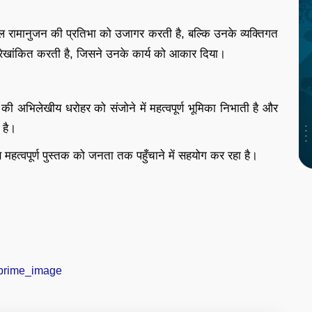
 रामानुजन की प्रतिभा को उजागर करती है, बल्कि उनके व्यक्तिगत
ी रेखांकित करती है, जिसने उनके कार्य को आकार दिया।
की अभिलेखीय धरोहर को संजोने में महत्वपूर्ण भूमिका निभाती है और
 है।
महत्वपूर्ण पुस्तक को जनता तक पहुँचाने में सहयोग कर रहा है।