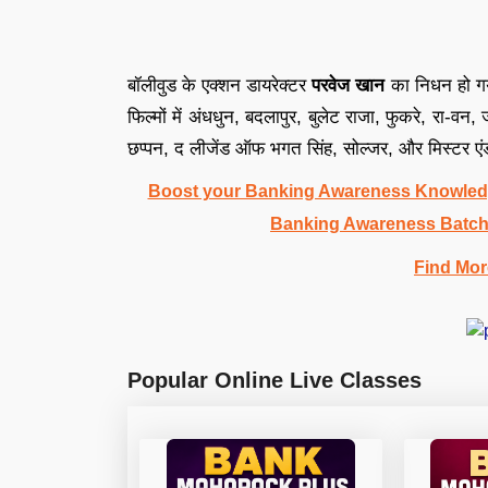
बॉलीवुड के एक्शन डायरेक्टर
परवेज खान
का निधन हो ग
फिल्मों में अंधधुन, बदलापुर, बुलेट राजा, फुकरे, रा-वन,
छप्पन, द लीजेंड ऑफ भगत सिंह, सोल्जर, और मिस्टर एं
Boost your Banking Awareness Knowledg
Banking Awareness Batch
Find Mor
Popular Online Live Classes