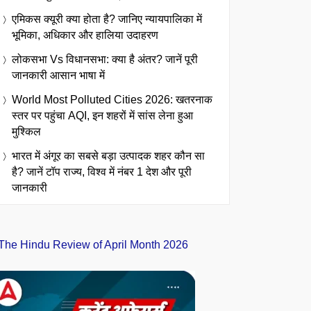
एमिकस क्यूरी क्या होता है? जानिए न्यायपालिका में
भूमिका, अधिकार और हालिया उदाहरण
लोकसभा Vs विधानसभा: क्या है अंतर? जानें पूरी
जानकारी आसान भाषा में
World Most Polluted Cities 2026: खतरनाक
स्तर पर पहुंचा AQI, इन शहरों में सांस लेना हुआ
मुश्किल
भारत में अंगूर का सबसे बड़ा उत्पादक शहर कौन सा
है? जानें टॉप राज्य, विश्व में नंबर 1 देश और पूरी
जानकारी