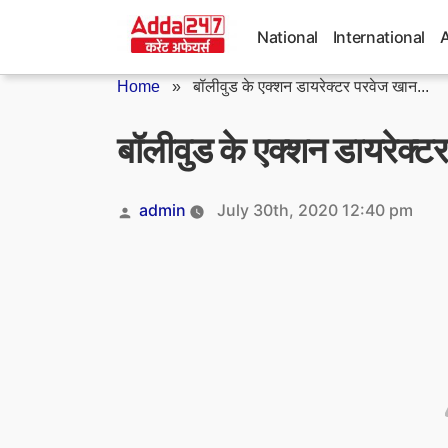
Skip
to
National
International
content
Home
»
बॉलीवुड के एक्शन डायरेक्टर परवेज खान...
बॉलीवुड के एक्शन डायरेक्
Posted
admin
July 30th, 2020 12:40 pm
by