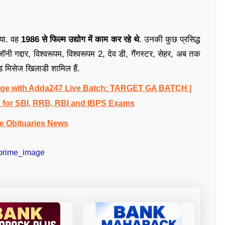
या. वह
1986 से फिल्म उद्योग में काम कर रहे थे
. उनकी कुछ प्रसिद्ध
 जॉनी गद्दार, विश्वरूपम, विश्वरूपम 2, देव डी, गैंगस्टर, सेहर, अब तक
ड मिसेज खिलाडी शामिल हैं.
e with Adda247 Live Batch:
TARGET GA BATCH
|
 for SBI, RRB, RBI and IBPS Exams
e Obituaries News