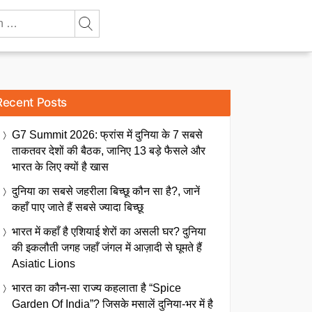
Recent Posts
G7 Summit 2026: फ्रांस में दुनिया के 7 सबसे
ताकतवर देशों की बैठक, जानिए 13 बड़े फैसले और
भारत के लिए क्यों है खास
दुनिया का सबसे जहरीला बिच्छू कौन सा है?, जानें
कहाँ पाए जाते हैं सबसे ज्यादा बिच्छू
भारत में कहाँ है एशियाई शेरों का असली घर? दुनिया
की इकलौती जगह जहाँ जंगल में आज़ादी से घूमते हैं
Asiatic Lions
भारत का कौन-सा राज्य कहलाता है “Spice
Garden Of India”? जिसके मसालें दुनिया-भर में है