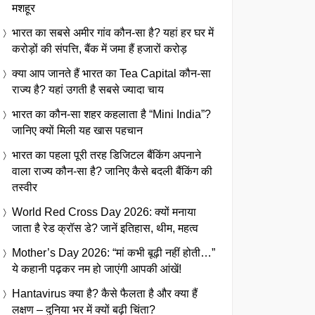
मशहूर
भारत का सबसे अमीर गांव कौन-सा है? यहां हर घर में
करोड़ों की संपत्ति, बैंक में जमा हैं हजारों करोड़
क्या आप जानते हैं भारत का Tea Capital कौन-सा
राज्य है? यहां उगती है सबसे ज्यादा चाय
भारत का कौन-सा शहर कहलाता है “Mini India”?
जानिए क्यों मिली यह खास पहचान
भारत का पहला पूरी तरह डिजिटल बैंकिंग अपनाने
वाला राज्य कौन-सा है? जानिए कैसे बदली बैंकिंग की
तस्वीर
World Red Cross Day 2026: क्यों मनाया
जाता है रेड क्रॉस डे? जानें इतिहास, थीम, महत्व
Mother’s Day 2026: “मां कभी बूढ़ी नहीं होती…”
ये कहानी पढ़कर नम हो जाएंगी आपकी आंखें!
Hantavirus क्या है? कैसे फैलता है और क्या हैं
लक्षण – दुनिया भर में क्यों बढ़ी चिंता?