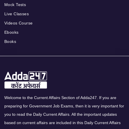
Mock Tests
Live Classes
Videos Course
Ebooks
Books
Welcome to the Current Affairs Section of Adda247. If you are
preparing for Government Job Exams, then it is very important for
you to read the Daily Current Affairs. All the important updates
based on current affairs are included in this Daily Current Affairs