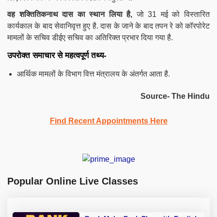
वह शक्तितिकनाथ दास का स्थान लिया है,
जो 31 मई को विस्तारित
कार्यकाल के बाद सेवानिवृत्त हुए है. दास के जाने के बाद तपन रे को कॉरपोरेट
मामलों के सचिव डीईए सचिव का अतिरिक्त प्रभार दिया गया है.
उपरोक्त समाचार से महत्वपूर्ण तथ्य-
आर्थिक मामलों के विभाग वित्त मंत्रालय के अंतर्गत आता है.
Source- The Hindu
Find Recent Appointments Here
Popular Online Live Classes