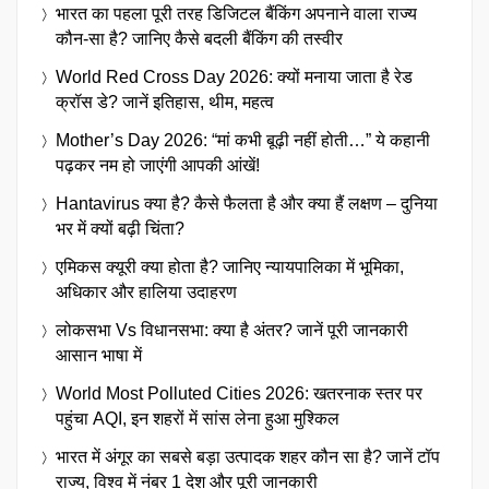
भारत का पहला पूरी तरह डिजिटल बैंकिंग अपनाने वाला राज्य
कौन-सा है? जानिए कैसे बदली बैंकिंग की तस्वीर
World Red Cross Day 2026: क्यों मनाया जाता है रेड
क्रॉस डे? जानें इतिहास, थीम, महत्व
Mother’s Day 2026: “मां कभी बूढ़ी नहीं होती…” ये कहानी
पढ़कर नम हो जाएंगी आपकी आंखें!
Hantavirus क्या है? कैसे फैलता है और क्या हैं लक्षण – दुनिया
भर में क्यों बढ़ी चिंता?
एमिकस क्यूरी क्या होता है? जानिए न्यायपालिका में भूमिका,
अधिकार और हालिया उदाहरण
लोकसभा Vs विधानसभा: क्या है अंतर? जानें पूरी जानकारी
आसान भाषा में
World Most Polluted Cities 2026: खतरनाक स्तर पर
पहुंचा AQI, इन शहरों में सांस लेना हुआ मुश्किल
भारत में अंगूर का सबसे बड़ा उत्पादक शहर कौन सा है? जानें टॉप
राज्य, विश्व में नंबर 1 देश और पूरी जानकारी