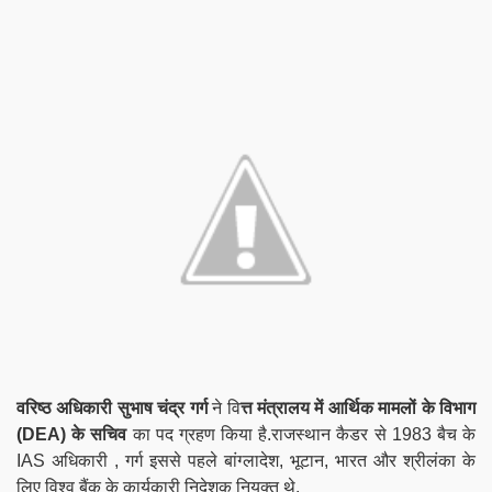
वरिष्ठ अधिकारी सुभाष चंद्र गर्ग
ने वि
त्त मंत्रालय में आर्थिक मामलों के विभाग
(DEA) के सचिव
का पद ग्रहण किया है.राजस्थान कैडर से 1983 बैच के
IAS अधिकारी , गर्ग इससे पहले बांग्लादेश, भूटान, भारत और श्रीलंका के
लिए विश्व बैंक के कार्यकारी निदेशक नियुक्त थे.