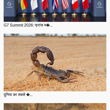
G7 Summit 2026: फ्रांस म�...
दुनिया का सबसे �...