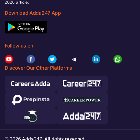
2026 article.
Download Adda247 App
Follow us on
Discover Our Other Platforms
© 2026 Adda247. All rights reserved.