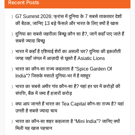
Recent Posts
G7 Summit 2026: फ्रांस में दुनिया के 7 सबसे ताकतवर देशों
की बैठक, जानिए 13 बड़े फैसले और भारत के लिए क्यों है खास
दुनिया का सबसे जहरीला बिच्छू कौन सा है?, जानें कहाँ पाए जाते हैं
सबसे ज्यादा बिच्छू
भारत में कहाँ है एशियाई शेरों का असली घर? दुनिया की इकलौती
जगह जहाँ जंगल में आज़ादी से घूमते हैं Asiatic Lions
भारत का कौन-सा राज्य कहलाता है “Spice Garden Of
India”? जिसके मसालें दुनिया-भर में है मशहूर
भारत का सबसे अमीर गांव कौन-सा है? यहां हर घर में करोड़ों की
संपत्ति, बैंक में जमा हैं हजारों करोड़
क्या आप जानते हैं भारत का Tea Capital कौन-सा राज्य है? यहां
उगती है सबसे ज्यादा चाय
भारत का कौन-सा शहर कहलाता है “Mini India”? जानिए क्यों
मिली यह खास पहचान