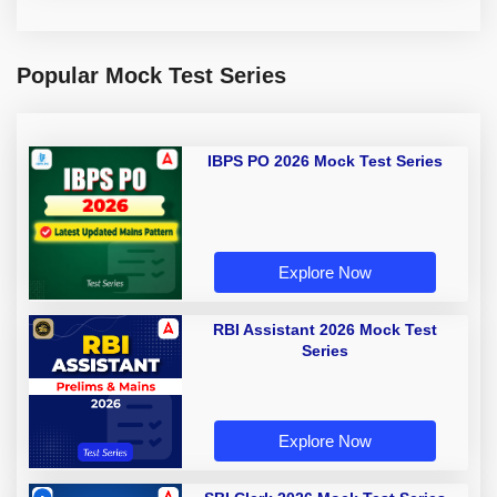
Popular Mock Test Series
IBPS PO 2026 Mock Test Series
Explore Now
RBI Assistant 2026 Mock Test
Series
Explore Now