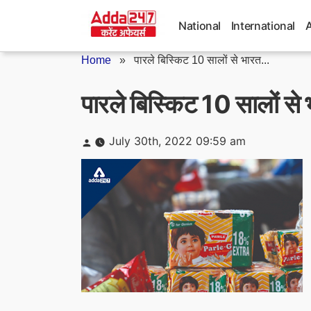
Skip
to
National
International
content
Home
»
पारले बिस्किट 10 सालों से भारत...
पारले बिस्किट 10 सालों स
Posted
July 30th, 2022 09:59 am
by