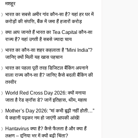
मशहूर
भारत का सबसे अमीर गांव कौन-सा है? यहां हर घर में
करोड़ों की संपत्ति, बैंक में जमा हैं हजारों करोड़
क्या आप जानते हैं भारत का Tea Capital कौन-सा
राज्य है? यहां उगती है सबसे ज्यादा चाय
भारत का कौन-सा शहर कहलाता है “Mini India”?
जानिए क्यों मिली यह खास पहचान
भारत का पहला पूरी तरह डिजिटल बैंकिंग अपनाने
वाला राज्य कौन-सा है? जानिए कैसे बदली बैंकिंग की
तस्वीर
World Red Cross Day 2026: क्यों मनाया
जाता है रेड क्रॉस डे? जानें इतिहास, थीम, महत्व
Mother’s Day 2026: “मां कभी बूढ़ी नहीं होती…”
ये कहानी पढ़कर नम हो जाएंगी आपकी आंखें!
Hantavirus क्या है? कैसे फैलता है और क्या हैं
लक्षण – दुनिया भर में क्यों बढ़ी चिंता?