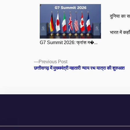
दुनिया का स
भारत में कहा
G7 Summit 2026: फ्रांस म�...
Posts
Previous
Previous Post
post:
छत्तीसगढ़ में मुख्यमंत्री महतारी न्याय रथ यात्रा की शुरुआत
navigation