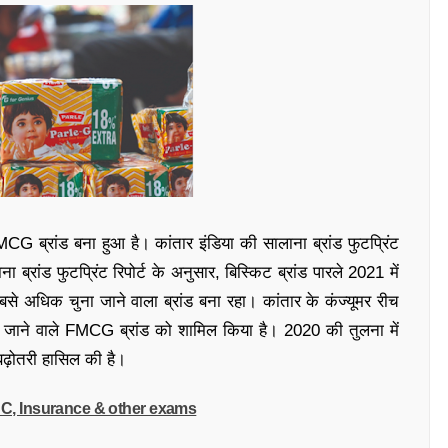
CG ब्रांड बना हुआ है। कांतार इंडिया की सालाना ब्रांड फुटप्रिंट
ा ब्रांड फुटप्रिंट रिपोर्ट के अनुसार, बिस्किट ब्रांड पारले 2021 में
सबसे अधिक चुना जाने वाला ब्रांड बना रहा। कांतार के कंज्यूमर रीच
ने जाने वाले FMCG ब्रांड को शामिल किया है। 2020 की तुलना में
 बढ़ोतरी हासिल की है।
SSC, Insurance & other exams