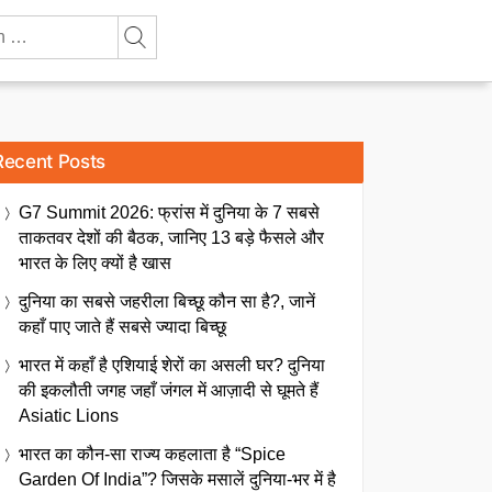
Recent Posts
G7 Summit 2026: फ्रांस में दुनिया के 7 सबसे
ताकतवर देशों की बैठक, जानिए 13 बड़े फैसले और
भारत के लिए क्यों है खास
दुनिया का सबसे जहरीला बिच्छू कौन सा है?, जानें
कहाँ पाए जाते हैं सबसे ज्यादा बिच्छू
भारत में कहाँ है एशियाई शेरों का असली घर? दुनिया
की इकलौती जगह जहाँ जंगल में आज़ादी से घूमते हैं
Asiatic Lions
भारत का कौन-सा राज्य कहलाता है “Spice
Garden Of India”? जिसके मसालें दुनिया-भर में है