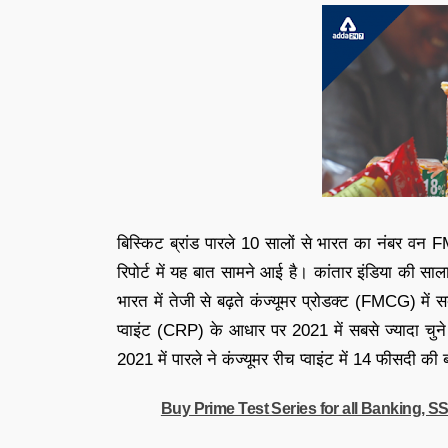
बिस्किट ब्रांड पारले 10 सालों से भारत का नंबर वन FM
रिपोर्ट में यह बात सामने आई है। कांतार इंडिया की सालान
भारत में तेजी से बढ़ते कंज्यूमर प्रोडक्ट (FMCG) में 
प्वाइंट (CRP) के आधार पर 2021 में सबसे ज्यादा चु
2021 में पारले ने कंज्यूमर रीच प्वाइंट में 14 फीसदी की
Buy Prime Test Series for all Banking, 