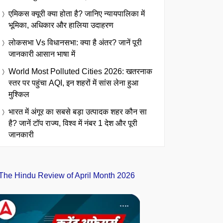
एमिकस क्यूरी क्या होता है? जानिए न्यायपालिका में
भूमिका, अधिकार और हालिया उदाहरण
लोकसभा Vs विधानसभा: क्या है अंतर? जानें पूरी
जानकारी आसान भाषा में
World Most Polluted Cities 2026: खतरनाक
स्तर पर पहुंचा AQI, इन शहरों में सांस लेना हुआ
मुश्किल
भारत में अंगूर का सबसे बड़ा उत्पादक शहर कौन सा
है? जानें टॉप राज्य, विश्व में नंबर 1 देश और पूरी
जानकारी