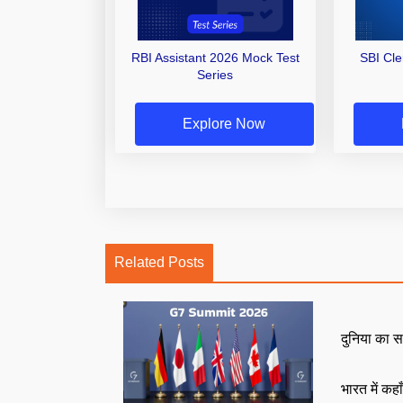
RBI Assistant 2026 Mock Test
SBI Cl
Series
Explore Now
Related Posts
दुनिया का स
भारत में कहा