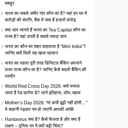
मशहूर
भारत का सबसे अमीर गांव कौन-सा है? यहां हर घर में
करोड़ों की संपत्ति, बैंक में जमा हैं हजारों करोड़
क्या आप जानते हैं भारत का Tea Capital कौन-सा
राज्य है? यहां उगती है सबसे ज्यादा चाय
भारत का कौन-सा शहर कहलाता है “Mini India”?
जानिए क्यों मिली यह खास पहचान
भारत का पहला पूरी तरह डिजिटल बैंकिंग अपनाने
वाला राज्य कौन-सा है? जानिए कैसे बदली बैंकिंग की
तस्वीर
World Red Cross Day 2026: क्यों मनाया
जाता है रेड क्रॉस डे? जानें इतिहास, थीम, महत्व
Mother’s Day 2026: “मां कभी बूढ़ी नहीं होती…”
ये कहानी पढ़कर नम हो जाएंगी आपकी आंखें!
Hantavirus क्या है? कैसे फैलता है और क्या हैं
लक्षण – दुनिया भर में क्यों बढ़ी चिंता?