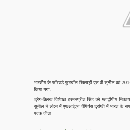
भारतीय के फॉरवर्ड फुटबॉल खिलाड़ी एस वी सुनील को 20
किया गया.
ड्रैग-फ़्लिक विशेषज्ञ हरमनप्रीत सिंह को महाद्वीपीय निकाय
सुनील ने लंदन में एफआईएच चैंपियंस ट्रॉफी में भारत के सफ
पदक जीता.