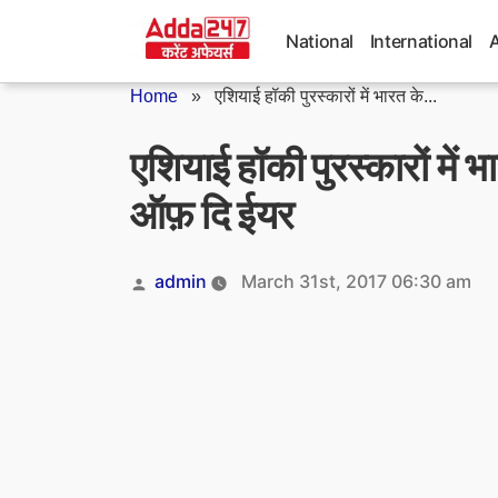
Skip
to
National
International
content
Home
»
एशियाई हॉकी पुरस्कारों में भारत के...
एशियाई हॉकी पुरस्कारों में 
ऑफ़ दि ईयर
Posted
admin
March 31st, 2017 06:30 am
by