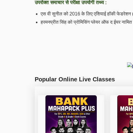
उपरोक्त समाचार से परीक्षा उपयोगी तथ्य :
एस वी सुनील को 2016 के लिए एशियाई हॉकी फेडरेशन 
हरमनप्रीत सिंह को प्रोमिसिंग प्लेयर ऑफ द ईयर
नामित 
Popular Online Live Classes