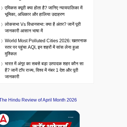
एमिकस क्यूरी क्या होता है? जानिए न्यायपालिका में
भूमिका, अधिकार और हालिया उदाहरण
लोकसभा Vs विधानसभा: क्या है अंतर? जानें पूरी
जानकारी आसान भाषा में
World Most Polluted Cities 2026: खतरनाक
स्तर पर पहुंचा AQI, इन शहरों में सांस लेना हुआ
मुश्किल
भारत में अंगूर का सबसे बड़ा उत्पादक शहर कौन सा
है? जानें टॉप राज्य, विश्व में नंबर 1 देश और पूरी
जानकारी