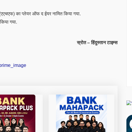
(एएचएफ) का प्लेयर ऑफ द ईयर नामित किया गया.
किया गया.
स्रोत – हिंदुस्तान टाइम्स