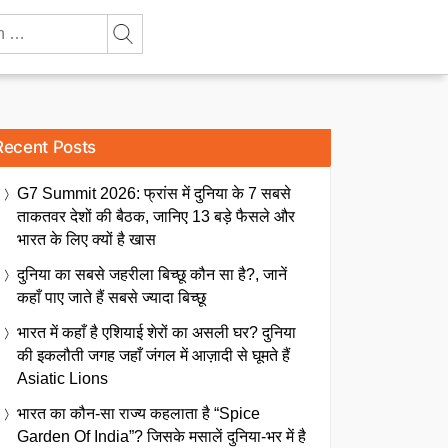
Recent Posts
G7 Summit 2026: फ्रांस में दुनिया के 7 सबसे
ताकतवर देशों की बैठक, जानिए 13 बड़े फैसले और
भारत के लिए क्यों है खास
दुनिया का सबसे जहरीला बिच्छू कौन सा है?, जानें
कहाँ पाए जाते हैं सबसे ज्यादा बिच्छू
भारत में कहाँ है एशियाई शेरों का असली घर? दुनिया
की इकलौती जगह जहाँ जंगल में आज़ादी से घूमते हैं
Asiatic Lions
भारत का कौन-सा राज्य कहलाता है “Spice
Garden Of India”? जिसके मसालें दुनिया-भर में है