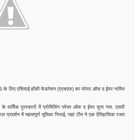
16 के लिए एशियाई हॉकी फेडरेशन (एएचएफ) का प्लेयर ऑफ द ईयर नामित
 के वार्षिक पुरस्कारों में प्रोमिसिंग प्लेयर ऑफ द ईयर चुना गया. एसवी
ल प्रदर्शन में महत्वपूर्ण भूमिका निभाई, जहां टीम ने एक ऐतिहासिक रजत