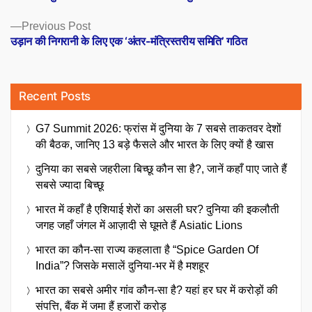
navigation
Previous
Previous Post
post:
उड़ान की निगरानी के लिए एक ‘अंतर-मंत्रिस्तरीय समिति’ गठित
Recent Posts
G7 Summit 2026: फ्रांस में दुनिया के 7 सबसे ताकतवर देशों
की बैठक, जानिए 13 बड़े फैसले और भारत के लिए क्यों है खास
दुनिया का सबसे जहरीला बिच्छू कौन सा है?, जानें कहाँ पाए जाते हैं
सबसे ज्यादा बिच्छू
भारत में कहाँ है एशियाई शेरों का असली घर? दुनिया की इकलौती
जगह जहाँ जंगल में आज़ादी से घूमते हैं Asiatic Lions
भारत का कौन-सा राज्य कहलाता है “Spice Garden Of
India”? जिसके मसालें दुनिया-भर में है मशहूर
भारत का सबसे अमीर गांव कौन-सा है? यहां हर घर में करोड़ों की
संपत्ति, बैंक में जमा हैं हजारों करोड़