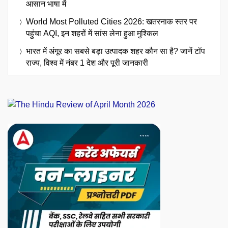
आसान भाषा में
World Most Polluted Cities 2026: खतरनाक स्तर पर
पहुंचा AQI, इन शहरों में सांस लेना हुआ मुश्किल
भारत में अंगूर का सबसे बड़ा उत्पादक शहर कौन सा है? जानें टॉप
राज्य, विश्व में नंबर 1 देश और पूरी जानकारी