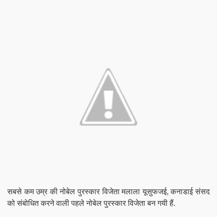
सबसे कम उम्र की नोबेल पुरस्कार विजेता मलाला यूसुफजई, कनाडाई संसद
को संबोधित करने वाली
पहले नोबेल पुरस्कार विजेता बन गयी हैं.