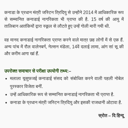
कनाडा के प्रधान मंत्री जस्टिन त्रिदियु से उन्होंने 2014 में आधिकारिक रूप
से सम्मानित कनाडाई नागरिकता भी प्राप्त की है. 15 वर्ष की आयु में
तालिबान आतंकियों द्वारा स्कूल से लौटते हुए उन्हें गोली मारी गयी थी.
वह मानद कनाडाई नागरिकता प्राप्त करने वाले मात्र छह लोगों में से एक हैं.
अन्य पांच में रौल वालेनबर्ग, नेल्सन मंडेला, 14वें दलाई लामा, आंग सां सू की
और करीम आगा खां हैं.
उपरोक्त समाचार से परीक्षा उपयोगी तथ्य:
–
मलाला यूसुफजई कनाडाई संसद को संबोधित करने वाली
पहली नोबेल
पुरस्कार विजेता बनीं.
उन्हें
आधिकारिक रूप से सम्मानित कनाडाई नागरिकता भी प्राप्त
है.
कनाडा के प्रधान मंत्री जस्टिन त्रिदियु और इसकी राजधानी ओटावा है.
स्रोत – दि हिन्दू