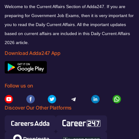
Welcome to the Current Affairs Section of Adda247. If you are
preparing for Government Job Exams, then it is very important for
you to read the Daily Current Affairs. All the important updates
based on current affairs are included in this Daily Current Affairs
2026 article.
Download Adda247 App
Follow us on
Discover Our Other Platforms