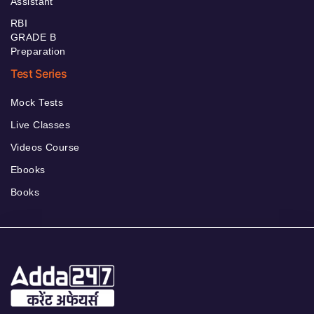
Assistant
RBI
GRADE B
Preparation
Test Series
Mock Tests
Live Classes
Videos Course
Ebooks
Books