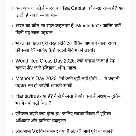
क्या आप जानते हैं भारत का Tea Capital कौन-सा राज्य है? यहां
उगती है सबसे ज्यादा चाय
भारत का कौन-सा शहर कहलाता है “Mini India”? जानिए क्यों
मिली यह खास पहचान
भारत का पहला पूरी तरह डिजिटल बैंकिंग अपनाने वाला राज्य
कौन-सा है? जानिए कैसे बदली बैंकिंग की तस्वीर
World Red Cross Day 2026: क्यों मनाया जाता है रेड
क्रॉस डे? जानें इतिहास, थीम, महत्व
Mother’s Day 2026: “मां कभी बूढ़ी नहीं होती…” ये कहानी
पढ़कर नम हो जाएंगी आपकी आंखें!
Hantavirus क्या है? कैसे फैलता है और क्या हैं लक्षण – दुनिया
भर में क्यों बढ़ी चिंता?
एमिकस क्यूरी क्या होता है? जानिए न्यायपालिका में भूमिका,
अधिकार और हालिया उदाहरण
लोकसभा Vs विधानसभा: क्या है अंतर? जानें पूरी जानकारी