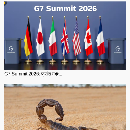
G7 Summit 2026: फ्रांस म�...