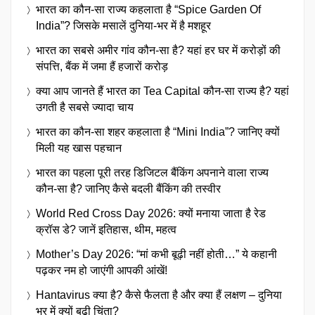
भारत का कौन-सा राज्य कहलाता है “Spice Garden Of
India”? जिसके मसालें दुनिया-भर में है मशहूर
भारत का सबसे अमीर गांव कौन-सा है? यहां हर घर में करोड़ों की
संपत्ति, बैंक में जमा हैं हजारों करोड़
क्या आप जानते हैं भारत का Tea Capital कौन-सा राज्य है? यहां
उगती है सबसे ज्यादा चाय
भारत का कौन-सा शहर कहलाता है “Mini India”? जानिए क्यों
मिली यह खास पहचान
भारत का पहला पूरी तरह डिजिटल बैंकिंग अपनाने वाला राज्य
कौन-सा है? जानिए कैसे बदली बैंकिंग की तस्वीर
World Red Cross Day 2026: क्यों मनाया जाता है रेड
क्रॉस डे? जानें इतिहास, थीम, महत्व
Mother’s Day 2026: “मां कभी बूढ़ी नहीं होती…” ये कहानी
पढ़कर नम हो जाएंगी आपकी आंखें!
Hantavirus क्या है? कैसे फैलता है और क्या हैं लक्षण – दुनिया
भर में क्यों बढ़ी चिंता?