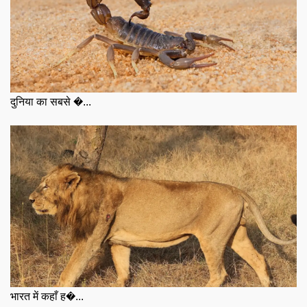
दुनिया का सबसे �...
भारत में कहाँ ह�...