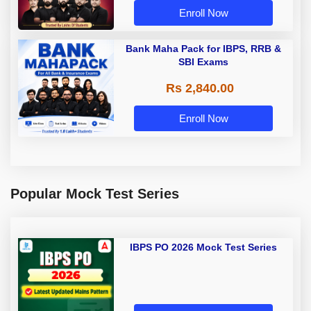
Enroll Now
Bank Maha Pack for IBPS, RRB &
SBI Exams
Rs 2,840.00
Enroll Now
Popular Mock Test Series
IBPS PO 2026 Mock Test Series