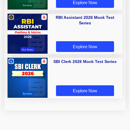
Explore Now
RBI Assistant 2026 Mock Test
Series
Explore Now
SBI Clerk 2026 Mock Test Series
Explore Now