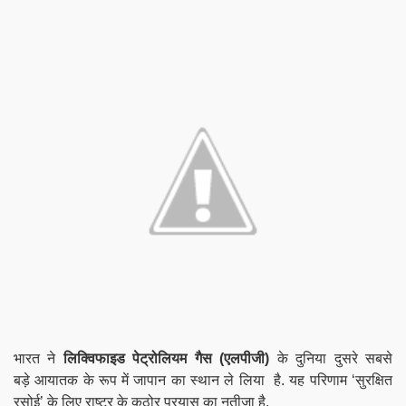
भारत ने
लिक्विफाइड पेट्रोलियम गैस (एलपीजी)
के दुनिया
दुसरे सबसे
बड़े
आयातक के रूप में जापान का
स्थान
ले लिया है. यह परिणाम ‘सुरक्षित
रसोई’ के लिए राष्ट्र के कठोर प्रयास का नतीजा है.