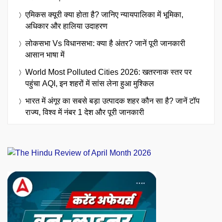
एमिकस क्यूरी क्या होता है? जानिए न्यायपालिका में भूमिका,
अधिकार और हालिया उदाहरण
लोकसभा Vs विधानसभा: क्या है अंतर? जानें पूरी जानकारी
आसान भाषा में
World Most Polluted Cities 2026: खतरनाक स्तर पर
पहुंचा AQI, इन शहरों में सांस लेना हुआ मुश्किल
भारत में अंगूर का सबसे बड़ा उत्पादक शहर कौन सा है? जानें टॉप
राज्य, विश्व में नंबर 1 देश और पूरी जानकारी