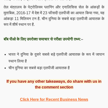
तेल मंत्रालय के पेट्रोलियम प्लानिंग और एनालिसिस सेल के आंकड़ों के
मुताबिक, 2016-17 में देश में 23 फीसदी एलपीजी का आयात किया गया, यह
आंकड़ा 11 मिलियन टन है. चीन दुनिया के सबसे बड़ा एलपीजी आयातक के
रूप में शीर्ष स्थान पर है.
बॉब पीओ के लिए उपरोक्त समाचार से परीक्षा उपयोगी तथ्य:
–
भारत ने दुनिया के दुसरे सबसे बड़े एलपीजी आयातक के रूप में जापान
स्थान लिया है
चीन दुनिया का सबसे बड़ा एलपीजी आयातक है
If you have any other takeaways, do share with us in
the comment section
Click Here for Recent Business News