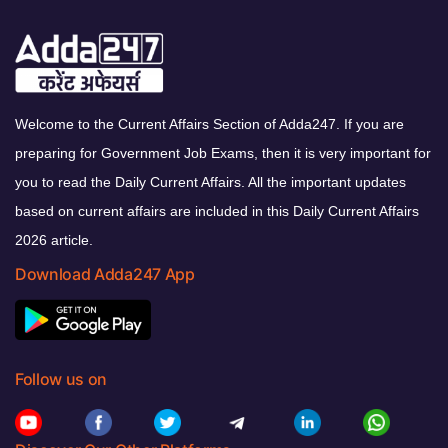
Welcome to the Current Affairs Section of Adda247. If you are
preparing for Government Job Exams, then it is very important for
you to read the Daily Current Affairs. All the important updates
based on current affairs are included in this Daily Current Affairs
2026 article.
Download Adda247 App
Follow us on