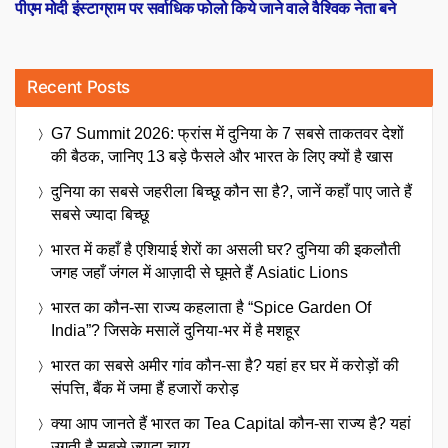
post:
पीएम मोदी इंस्टाग्राम पर सर्वाधिक फोलो किये जाने वाले वैश्विक नेता बने
Recent Posts
G7 Summit 2026: फ्रांस में दुनिया के 7 सबसे ताकतवर देशों
की बैठक, जानिए 13 बड़े फैसले और भारत के लिए क्यों है खास
दुनिया का सबसे जहरीला बिच्छू कौन सा है?, जानें कहाँ पाए जाते हैं
सबसे ज्यादा बिच्छू
भारत में कहाँ है एशियाई शेरों का असली घर? दुनिया की इकलौती
जगह जहाँ जंगल में आज़ादी से घूमते हैं Asiatic Lions
भारत का कौन-सा राज्य कहलाता है “Spice Garden Of
India”? जिसके मसालें दुनिया-भर में है मशहूर
भारत का सबसे अमीर गांव कौन-सा है? यहां हर घर में करोड़ों की
संपत्ति, बैंक में जमा हैं हजारों करोड़
क्या आप जानते हैं भारत का Tea Capital कौन-सा राज्य है? यहां
उगती है सबसे ज्यादा चाय