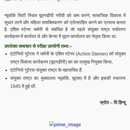
न्यूयॉर्क सिटी स्थित यूएनडीपी गरीबी को कम करने, सामाजिक विकास में
सुधार लाने और महिला सशक्तिकरण को प्रोत्साहित करने का प्रयास करता
है. एशिम स्टेनर जर्मनी से संबंधित है जो पहले संयुक्त राष्ट्र पर्यावरण
कार्यक्रम में कार्यरत थे और केन्या में यूएन कार्यालय का नेतृत्व किया था.
उपरोक्त समाचार से परीक्षा उपयोगी तथ्य:
–
एंटोनियो गुटेरस ने जर्मनी के
एशिम
स्टेनर (Achim Steiner) को संयुक्त
राष्ट्र विकास कार्यक्रम (यूएनडीपी) का का प्रमुख नियुक्त किया.
एंटोनियो गुटेरस संयुक्त राष्ट्र के महासचिव हैं.
संयुक्त राष्ट्र का मुख्यालय न्यूयॉर्क, यूएसए में है और इसकी स्थापना
1945 में हुई थी.
स्रोत – दि हिन्दू