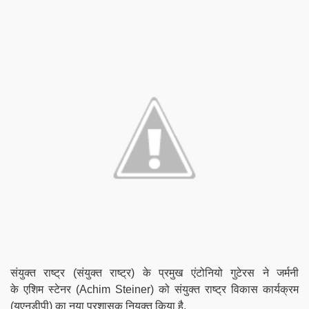
संयुक्त राष्ट्र (संयुक्त राष्ट्र) के प्रमुख एंटोनियो गुटेरस ने जर्मनी
के
एशिम
स्टेनर (Achim Steiner) को संयुक्त राष्ट्र विकास कार्यक्रम
(यूएनडीपी) का नया प्रशासक नियुक्त किया है.