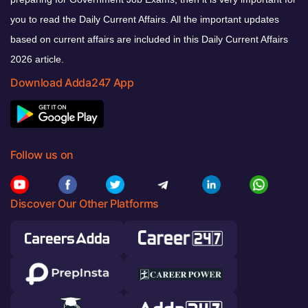
you to read the Daily Current Affairs. All the important updates
based on current affairs are included in this Daily Current Affairs
2026 article.
Download Adda247 App
Follow us on
Discover Our Other Platforms