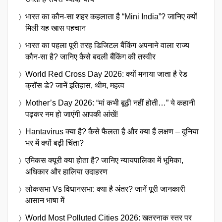
भारत का कौन-सा शहर कहलाता है “Mini India”? जानिए क्यों
मिली यह खास पहचान
भारत का पहला पूरी तरह डिजिटल बैंकिंग अपनाने वाला राज्य
कौन-सा है? जानिए कैसे बदली बैंकिंग की तस्वीर
World Red Cross Day 2026: क्यों मनाया जाता है रेड
क्रॉस डे? जानें इतिहास, थीम, महत्व
Mother’s Day 2026: “मां कभी बूढ़ी नहीं होती…” ये कहानी
पढ़कर नम हो जाएंगी आपकी आंखें!
Hantavirus क्या है? कैसे फैलता है और क्या हैं लक्षण – दुनिया
भर में क्यों बढ़ी चिंता?
एमिकस क्यूरी क्या होता है? जानिए न्यायपालिका में भूमिका,
अधिकार और हालिया उदाहरण
लोकसभा Vs विधानसभा: क्या है अंतर? जानें पूरी जानकारी
आसान भाषा में
World Most Polluted Cities 2026: खतरनाक स्तर पर