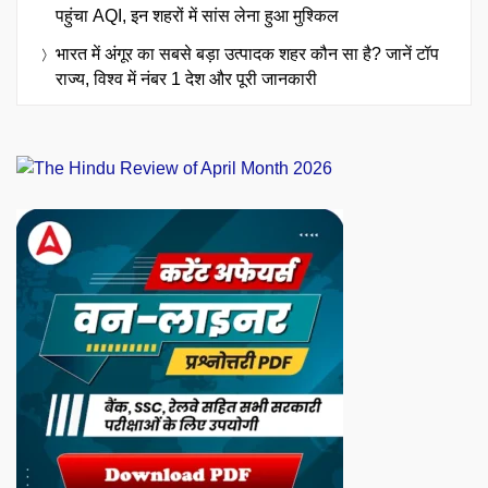
पहुंचा AQI, इन शहरों में सांस लेना हुआ मुश्किल
भारत में अंगूर का सबसे बड़ा उत्पादक शहर कौन सा है? जानें टॉप
राज्य, विश्व में नंबर 1 देश और पूरी जानकारी