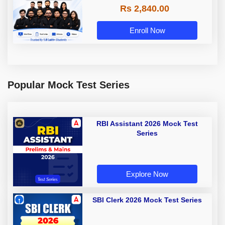
Rs 2,840.00
Enroll Now
Popular Mock Test Series
RBI Assistant 2026 Mock Test
Series
Explore Now
SBI Clerk 2026 Mock Test Series