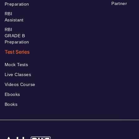
Partner
Preparation
RBI
Assistant
RBI
GRADE B
Preparation
Test Series
Mock Tests
Live Classes
Videos Course
Ebooks
Books