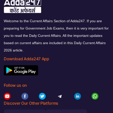
Welcome to the Current Affairs Section of Adda247. If you are
preparing for Government Job Exams, then it is very important for
you to read the Daily Current Affairs. All the important updates
based on current affairs are included in this Daily Current Affairs
2026 article.
Download Adda247 App
Follow us on
Discover Our Other Platforms