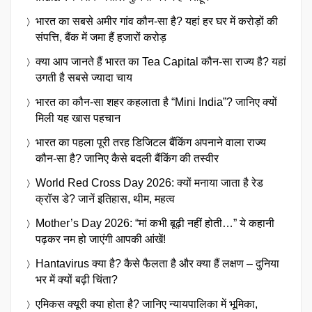
भारत का सबसे अमीर गांव कौन-सा है? यहां हर घर में करोड़ों की
संपत्ति, बैंक में जमा हैं हजारों करोड़
क्या आप जानते हैं भारत का Tea Capital कौन-सा राज्य है? यहां
उगती है सबसे ज्यादा चाय
भारत का कौन-सा शहर कहलाता है “Mini India”? जानिए क्यों
मिली यह खास पहचान
भारत का पहला पूरी तरह डिजिटल बैंकिंग अपनाने वाला राज्य
कौन-सा है? जानिए कैसे बदली बैंकिंग की तस्वीर
World Red Cross Day 2026: क्यों मनाया जाता है रेड
क्रॉस डे? जानें इतिहास, थीम, महत्व
Mother’s Day 2026: “मां कभी बूढ़ी नहीं होती…” ये कहानी
पढ़कर नम हो जाएंगी आपकी आंखें!
Hantavirus क्या है? कैसे फैलता है और क्या हैं लक्षण – दुनिया
भर में क्यों बढ़ी चिंता?
एमिकस क्यूरी क्या होता है? जानिए न्यायपालिका में भूमिका,