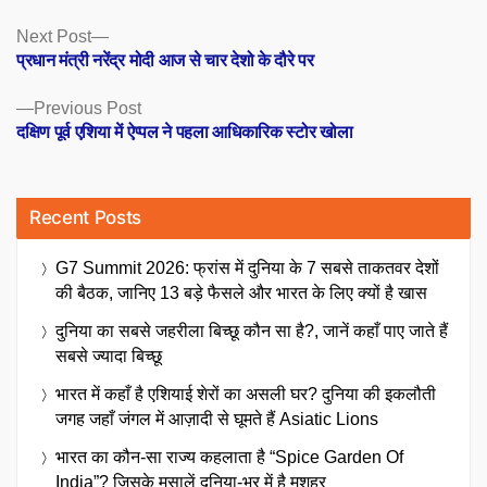
Posts
Next
Next Post
post:
प्रधान मंत्री नरेंद्र मोदी आज से चार देशो के दौरे पर
navigation
Previous
Previous Post
post:
दक्षिण पूर्व एशिया में ऐप्पल ने पहला आधिकारिक स्टोर खोला
Recent Posts
G7 Summit 2026: फ्रांस में दुनिया के 7 सबसे ताकतवर देशों
की बैठक, जानिए 13 बड़े फैसले और भारत के लिए क्यों है खास
दुनिया का सबसे जहरीला बिच्छू कौन सा है?, जानें कहाँ पाए जाते हैं
सबसे ज्यादा बिच्छू
भारत में कहाँ है एशियाई शेरों का असली घर? दुनिया की इकलौती
जगह जहाँ जंगल में आज़ादी से घूमते हैं Asiatic Lions
भारत का कौन-सा राज्य कहलाता है “Spice Garden Of
India”? जिसके मसालें दुनिया-भर में है मशहूर