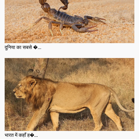
दुनिया का सबसे �...
भारत में कहाँ ह�...