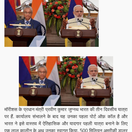
मॉरीशस के प्रधान मंत्री प्रवीण कुमार जुग्नथ भारत की तीन दिवसीय यात्रा
पर हैं. कार्यालय संभालने के बाद यह उनका पहला पोर्ट ऑफ़ कॉल है और
भारत ने इसे वास्तव में ऐतिहासिक और यादगार पहली यात्रा बनाने के लिए
एक लाल कालीन के अथ उनका स्वागत किया
.
500 मिलियन अमरीकी डालर