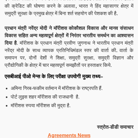
की क्रेडिट की घोषणा करने के अलावा
,
भारत ने हिंद महासागर क्षेत्र में
समुद्री सुरक्षा के प्रमुख क्षेत्र में बिना शर्त सहयोग की पेशकश की है
.
प्रधान मंत्री नरेंद्र मोदी ने
मॉरीशस को
कौशल विकास और मानव संसाधन
विकास सहित अन्य महत्वपूर्ण क्षेत्रों में निरंतर भारतीय समर्थन का आश्वासन
दिया है
. मॉरीशस के प्रधान मंत्री प्रवीण जुगनाथ ने भारतीय प्रधान मंत्री
नरेंद्र मोदी के साथ व्यापक प्रतिनिधिमंडल स्तर की वार्ता की
.
वार्ता के
समापन पर, दोनों देशों ने शिक्षा, समुद्री सुरक्षा, समुद्री विज्ञान और
प्रौद्योगिकी के क्षेत्र में चार महत्वपूर्ण समझौतों पर हस्ताक्षर किये.
एसबीआई पीओ मेन्स के लिए परीक्षा उपयोगी मुख्य तथ्य
–
अमिना गिरब-फकीम वर्तमान में मॉरीशस के राष्ट्रपति हैं.
पोर्ट लुइस शहर मॉरीशस की राजधानी है.
मॉरीशस रुपया मॉरीशस की मुद्रा है.
स्त्रोत-डीडी समाचार
Agreements News