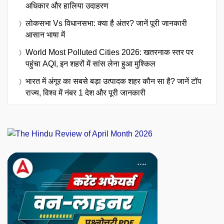
अधिकार और हालिया उदाहरण
लोकसभा Vs विधानसभा: क्या है अंतर? जानें पूरी जानकारी
आसान भाषा में
World Most Polluted Cities 2026: खतरनाक स्तर पर
पहुंचा AQI, इन शहरों में सांस लेना हुआ मुश्किल
भारत में अंगूर का सबसे बड़ा उत्पादक शहर कौन सा है? जानें टॉप
राज्य, विश्व में नंबर 1 देश और पूरी जानकारी