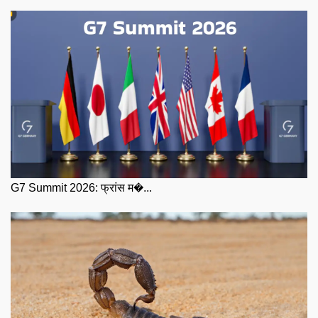
G7 Summit 2026: फ्रांस म�...