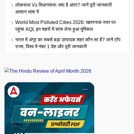
लोकसभा Vs विधानसभा: क्या है अंतर? जानें पूरी जानकारी
आसान भाषा में
World Most Polluted Cities 2026: खतरनाक स्तर पर
पहुंचा AQI, इन शहरों में सांस लेना हुआ मुश्किल
भारत में अंगूर का सबसे बड़ा उत्पादक शहर कौन सा है? जानें टॉप
राज्य, विश्व में नंबर 1 देश और पूरी जानकारी