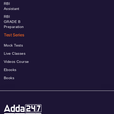
RBI
Assistant
RBI
GRADE B
Preparation
Test Series
Mock Tests
Live Classes
Videos Course
Ebooks
Books