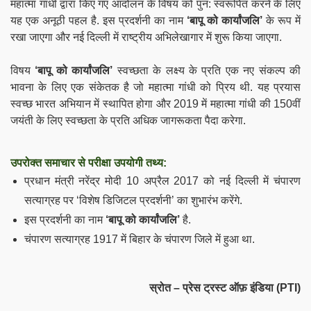
महात्मा गांधी द्वारा किए गए आंदोलन के विषय को पुन: स्वरूपित करने के लिए
यह एक अनूठी पहल है. इस प्रदर्शनी का नाम
‘बापू को कार्यांजलि’
के रूप में
रखा जाएगा और नई दिल्ली में राष्ट्रीय अभिलेखागार में शुरू किया जाएगा.
विषय
‘बापू को कार्यांजलि’
स्वच्छता के लक्ष्य के प्रति एक नए संकल्प की
भावना के लिए एक संकेतक है जो महात्मा गांधी को प्रिय थी. यह प्रयास
स्वच्छ भारत अभियान में स्थापित होगा और 2019 में महात्मा गांधी की 150वीं
जयंती के लिए स्वच्छता के प्रति अधिक जागरूकता पैदा करेगा.
उपरोक्त समाचार से परीक्षा उपयोगी तथ्य:
प्रधान मंत्री नरेंद्र मोदी 10 अप्रैल 2017 को नई दिल्ली में चंपारण
सत्याग्रह पर ‘विशेष डिजिटल प्रदर्शनी’ का शुभारंभ करेंगे.
इस प्रदर्शनी का नाम
‘बापू को कार्यांजलि’
है.
चंपारण सत्याग्रह 1917 में बिहार के चंपारण जिले में हुआ था.
स्रोत – प्रेस ट्रस्ट ऑफ़ इंडिया (PTI)