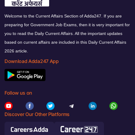
Welcome to the Current Affairs Section of Adda247. If you are
preparing for Government Job Exams, then it is very important for
you to read the Daily Current Affairs. All the important updates
based on current affairs are included in this Daily Current Affairs
2026 article.
Download Adda247 App
Follow us on
Discover Our Other Platforms