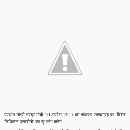
प्रधान मंत्री नरेंद्र मोदी 10 अप्रैल 2017 को चंपारण सत्याग्रह पर ‘विशेष
डिजिटल प्रदर्शनी’ का शुभारंभ करेंगे.