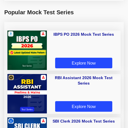
Popular Mock Test Series
IBPS PO 2026 Mock Test Series
Explore Now
RBI Assistant 2026 Mock Test
Series
Explore Now
SBI Clerk 2026 Mock Test Series