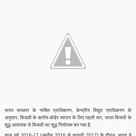
भारत सरकार के नामित प्राधिकरण, केन्द्रीय विद्युत प्राधिकरण के
अनुसार,
बिजली के
क्रॉस-बॉर्डर व्यापार के लिए पहली बार, भारत बिजली के
शुद्ध आयातक से बिजली का शुद्ध निर्यातक बन गया है.
चालू वर्ष 2016-17 (अप्रैल 2016 से फरवरी 2017) के दौरान, भारत ने