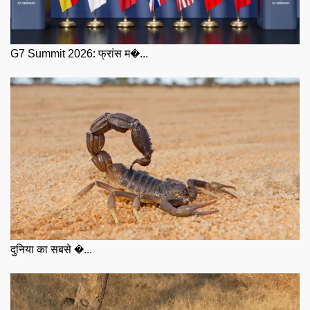
G7 Summit 2026: फ्रांस म�...
दुनिया का सबसे �...