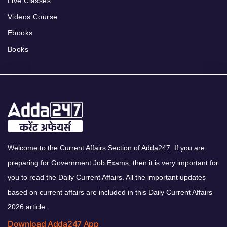
Live Classes
Videos Course
Ebooks
Books
Welcome to the Current Affairs Section of Adda247. If you are
preparing for Government Job Exams, then it is very important for
you to read the Daily Current Affairs. All the important updates
based on current affairs are included in this Daily Current Affairs
2026 article.
Download Adda247 App