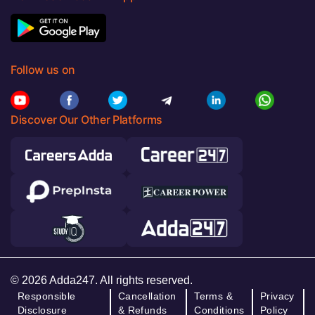
Follow us on
Discover Our Other Platforms
© 2026 Adda247. All rights reserved.
Responsible
Cancellation
Terms &
Privacy
Disclosure
& Refunds
Conditions
Policy