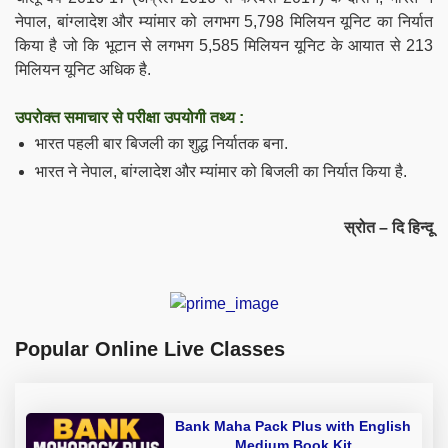
नेपाल, बांग्लादेश और म्यांमार को लगभग 5,798 मिलियन यूनिट का निर्यात
किया है जो कि भूटान से लगभग 5,585 मिलियन यूनिट के आयात से 213
मिलियन यूनिट अधिक है.
उपरोक्त समाचार से परीक्षा उपयोगी तथ्य :
भारत पहली बार बिजली का शुद्ध निर्यातक बना.
भारत ने नेपाल, बांग्लादेश और म्यांमार को बिजली का निर्यात किया है.
स्रोत – दि हिन्दू
Popular Online Live Classes
Bank Maha Pack Plus with English
Medium Book Kit