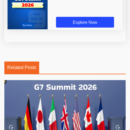
Explore Now
Related Posts