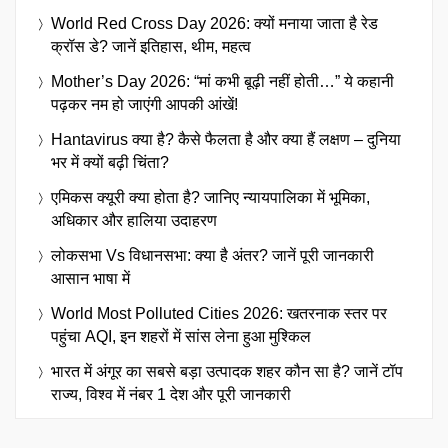
World Red Cross Day 2026: क्यों मनाया जाता है रेड
क्रॉस डे? जानें इतिहास, थीम, महत्व
Mother’s Day 2026: “मां कभी बूढ़ी नहीं होती…” ये कहानी
पढ़कर नम हो जाएंगी आपकी आंखें!
Hantavirus क्या है? कैसे फैलता है और क्या हैं लक्षण – दुनिया
भर में क्यों बढ़ी चिंता?
एमिकस क्यूरी क्या होता है? जानिए न्यायपालिका में भूमिका,
अधिकार और हालिया उदाहरण
लोकसभा Vs विधानसभा: क्या है अंतर? जानें पूरी जानकारी
आसान भाषा में
World Most Polluted Cities 2026: खतरनाक स्तर पर
पहुंचा AQI, इन शहरों में सांस लेना हुआ मुश्किल
भारत में अंगूर का सबसे बड़ा उत्पादक शहर कौन सा है? जानें टॉप
राज्य, विश्व में नंबर 1 देश और पूरी जानकारी