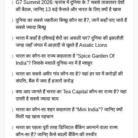
G7 Summit 2026: फ्रांस में दुनिया के 7 सबसे ताकतवर देशों
की बैठक, जानिए 13 बड़े फैसले और भारत के लिए क्यों है खास
दुनिया का सबसे जहरीला बिच्छू कौन सा है?, जानें कहाँ पाए जाते हैं
सबसे ज्यादा बिच्छू
भारत में कहाँ है एशियाई शेरों का असली घर? दुनिया की इकलौती
जगह जहाँ जंगल में आज़ादी से घूमते हैं Asiatic Lions
भारत का कौन-सा राज्य कहलाता है “Spice Garden Of
India”? जिसके मसालें दुनिया-भर में है मशहूर
भारत का सबसे अमीर गांव कौन-सा है? यहां हर घर में करोड़ों की
संपत्ति, बैंक में जमा हैं हजारों करोड़
क्या आप जानते हैं भारत का Tea Capital कौन-सा राज्य है? यहां
उगती है सबसे ज्यादा चाय
भारत का कौन-सा शहर कहलाता है “Mini India”? जानिए क्यों
मिली यह खास पहचान
भारत का पहला पूरी तरह डिजिटल बैंकिंग अपनाने वाला राज्य
कौन-सा है? जानिए कैसे बदली बैंकिंग की तस्वीर