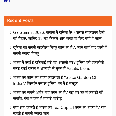
Recent Posts
G7 Summit 2026: फ्रांस में दुनिया के 7 सबसे ताकतवर देशों
की बैठक, जानिए 13 बड़े फैसले और भारत के लिए क्यों है खास
दुनिया का सबसे जहरीला बिच्छू कौन सा है?, जानें कहाँ पाए जाते हैं
सबसे ज्यादा बिच्छू
भारत में कहाँ है एशियाई शेरों का असली घर? दुनिया की इकलौती
जगह जहाँ जंगल में आज़ादी से घूमते हैं Asiatic Lions
भारत का कौन-सा राज्य कहलाता है “Spice Garden Of
India”? जिसके मसालें दुनिया-भर में है मशहूर
भारत का सबसे अमीर गांव कौन-सा है? यहां हर घर में करोड़ों की
संपत्ति, बैंक में जमा हैं हजारों करोड़
क्या आप जानते हैं भारत का Tea Capital कौन-सा राज्य है? यहां
उगती है सबसे ज्यादा चाय