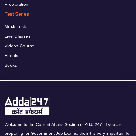
Preparation
Test Series
Mock Tests
Live Classes
Videos Course
Ebooks
Books
Welcome to the Current Affairs Section of Adda247. If you are
preparing for Government Job Exams, then it is very important for