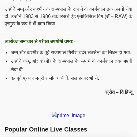
उन्होंने जम्मू और कश्मीर के राज्यपाल के रूप में दो कार्यकाल तक अपनी सेवा
दी. उन्होंने 1983 से 1986 तक रिसर्च एंड एनालिसिस विंग (राॅ – RAW) के
प्रमुख के रूप में भी काम किया.
उपरोक्त समाचार से परीक्षा उपयोगी तथ्य:
–
जम्मू और कश्मीर के पूर्व राज्यपाल गिरीश चंद्र सक्सेना का निधन हो गया.
उन्होंने जम्मू और कश्मीर के राज्यपाल के रूप में दो कार्यकाल तक अपनी
सेवा दी.
वह पूर्व प्रधान मंत्री राजीव गांधी के सलाहकार भी थे.
स्रोत – दि हिन्दू
Popular Online Live Classes