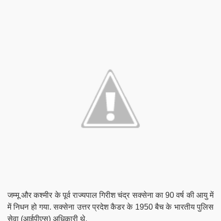
जम्मू और कश्मीर के पूर्व राज्यपाल गिरीश चंद्र सक्सेना का 90 वर्ष की आयु में
में निधन हो गया. सक्सेना उत्तर प्रदेश कैडर के 1950 बैच के भारतीय पुलिस
सेवा (आईपीएस) अधिकारी थे.