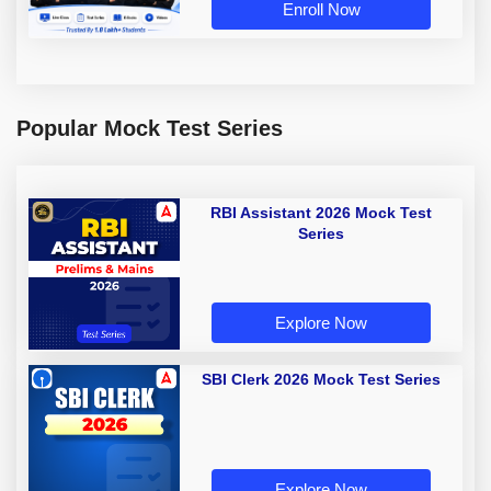
Enroll Now
Popular Mock Test Series
RBI Assistant 2026 Mock Test
Series
Explore Now
SBI Clerk 2026 Mock Test Series
Explore Now