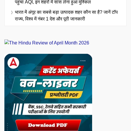
पहुंचा AQI, इन शहरों में सांस लेना हुआ मुश्किल
भारत में अंगूर का सबसे बड़ा उत्पादक शहर कौन सा है? जानें टॉप
राज्य, विश्व में नंबर 1 देश और पूरी जानकारी