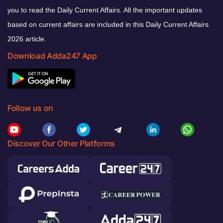
you to read the Daily Current Affairs. All the important updates
based on current affairs are included in this Daily Current Affairs
2026 article.
Download Adda247 App
Follow us on
Discover Our Other Platforms