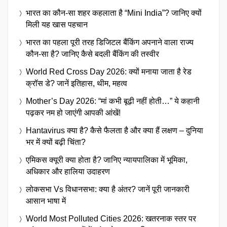
भारत का कौन-सा शहर कहलाता है “Mini India”? जानिए क्यों
मिली यह खास पहचान
भारत का पहला पूरी तरह डिजिटल बैंकिंग अपनाने वाला राज्य
कौन-सा है? जानिए कैसे बदली बैंकिंग की तस्वीर
World Red Cross Day 2026: क्यों मनाया जाता है रेड
क्रॉस डे? जानें इतिहास, थीम, महत्व
Mother’s Day 2026: “मां कभी बूढ़ी नहीं होती…” ये कहानी
पढ़कर नम हो जाएंगी आपकी आंखें!
Hantavirus क्या है? कैसे फैलता है और क्या हैं लक्षण – दुनिया
भर में क्यों बढ़ी चिंता?
एमिकस क्यूरी क्या होता है? जानिए न्यायपालिका में भूमिका,
अधिकार और हालिया उदाहरण
लोकसभा Vs विधानसभा: क्या है अंतर? जानें पूरी जानकारी
आसान भाषा में
World Most Polluted Cities 2026: खतरनाक स्तर पर