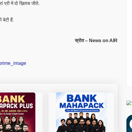
ां प्री में दो ख़िताब जीते.
बेटी हैं.
स्रोत – News on AIR