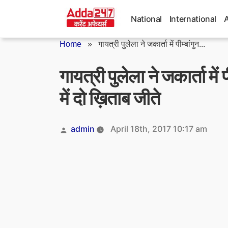
Skip
to
National
International
content
Home
»
गायत्री पुलेला ने जकार्ता में पीम्बांगुन...
गायत्री पुलेला ने जकार्ता में 
में दो ख़िताब जीते
Posted
admin
April 18th, 2017 10:17 am
by