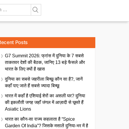
Recent Posts
G7 Summit 2026: फ्रांस में दुनिया के 7 सबसे
ताकतवर देशों की बैठक, जानिए 13 बड़े फैसले और
भारत के लिए क्यों है खास
दुनिया का सबसे जहरीला बिच्छू कौन सा है?, जानें
कहाँ पाए जाते हैं सबसे ज्यादा बिच्छू
भारत में कहाँ है एशियाई शेरों का असली घर? दुनिया
की इकलौती जगह जहाँ जंगल में आज़ादी से घूमते हैं
Asiatic Lions
भारत का कौन-सा राज्य कहलाता है “Spice
Garden Of India”? जिसके मसालें दुनिया-भर में है