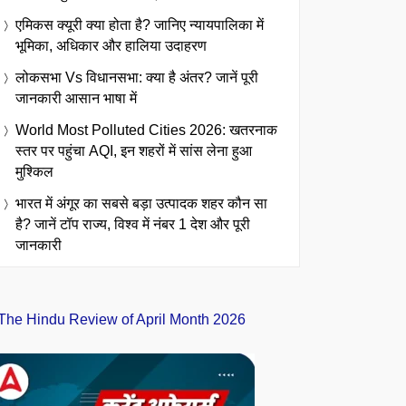
एमिकस क्यूरी क्या होता है? जानिए न्यायपालिका में
भूमिका, अधिकार और हालिया उदाहरण
लोकसभा Vs विधानसभा: क्या है अंतर? जानें पूरी
जानकारी आसान भाषा में
World Most Polluted Cities 2026: खतरनाक
स्तर पर पहुंचा AQI, इन शहरों में सांस लेना हुआ
मुश्किल
भारत में अंगूर का सबसे बड़ा उत्पादक शहर कौन सा
है? जानें टॉप राज्य, विश्व में नंबर 1 देश और पूरी
जानकारी