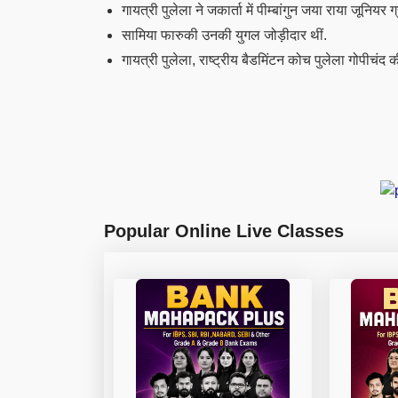
गायत्री पुलेला ने जकार्ता में पीम्बांगुन जया राया जूनियर ग्र
सामिया फारुकी उनकी युगल जोड़ीदार थीं.
गायत्री पुलेला,
राष्ट्रीय बैडमिंटन कोच पुलेला गोपीचंद की 
Popular Online Live Classes