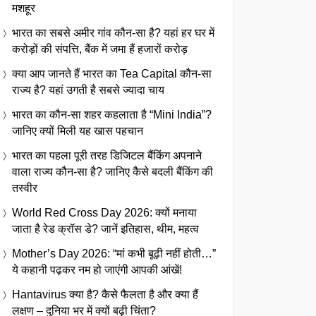
मशहूर
भारत का सबसे अमीर गांव कौन-सा है? यहां हर घर में
करोड़ों की संपत्ति, बैंक में जमा हैं हजारों करोड़
क्या आप जानते हैं भारत का Tea Capital कौन-सा
राज्य है? यहां उगती है सबसे ज्यादा चाय
भारत का कौन-सा शहर कहलाता है “Mini India”?
जानिए क्यों मिली यह खास पहचान
भारत का पहला पूरी तरह डिजिटल बैंकिंग अपनाने
वाला राज्य कौन-सा है? जानिए कैसे बदली बैंकिंग की
तस्वीर
World Red Cross Day 2026: क्यों मनाया
जाता है रेड क्रॉस डे? जानें इतिहास, थीम, महत्व
Mother’s Day 2026: “मां कभी बूढ़ी नहीं होती…”
ये कहानी पढ़कर नम हो जाएंगी आपकी आंखें!
Hantavirus क्या है? कैसे फैलता है और क्या हैं
लक्षण – दुनिया भर में क्यों बढ़ी चिंता?