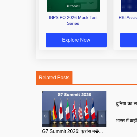
IBPS PO 2026 Mock Test
RBI Assi
Series
Explore Now
Related Posts
दुनिया का स
भारत में कहा
G7 Summit 2026: फ्रांस म�...