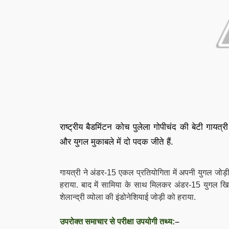
राष्ट्रीय बैडमिंटन कोच पुलेला गोपीचंद की बेटी गायत्री पु
और युगल मुकाबले में दो पदक जीते हैं.
गायत्री ने अंडर-15 एकल प्रतियोगिता में अपनी युगल जोड़
हराया. बाद में सामिया के साथ मिलकर अंडर-15 युगल खि
शेलान्द्री व्योला की इंडोनेशियाई जोड़ी को हराया.
उपरोक्त समाचार से परीक्षा उपयोगी तथ्य:
–