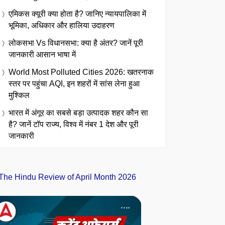
एमिकस क्यूरी क्या होता है? जानिए न्यायपालिका में
भूमिका, अधिकार और हालिया उदाहरण
लोकसभा Vs विधानसभा: क्या है अंतर? जानें पूरी
जानकारी आसान भाषा में
World Most Polluted Cities 2026: खतरनाक
स्तर पर पहुंचा AQI, इन शहरों में सांस लेना हुआ
मुश्किल
भारत में अंगूर का सबसे बड़ा उत्पादक शहर कौन सा
है? जानें टॉप राज्य, विश्व में नंबर 1 देश और पूरी
जानकारी