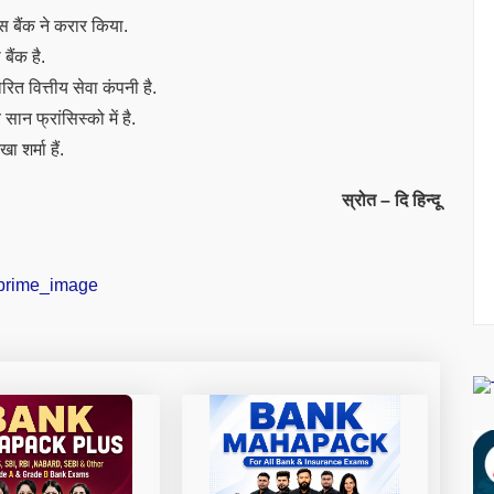
स बैंक ने करार किया.
बैंक है.
त वित्तीय सेवा कंपनी है.
न फ्रांसिस्को में है.
 शर्मा हैं.
स्रोत – दि हिन्दू