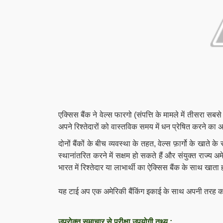
एक्सिस बैंक ने वेल्स फारगो (संपत्ति के मामले में तीसरा स
अपने रिश्तेदारों को वास्तविक समय में धन प्रेषित करने का 
दोनों बैंकों के बीच व्यवस्था के तहत, वेल्स फ़ार्गो के खात
स्थानांतरित करने में सक्षम हो सकते हैं और संयुक्त राज्य 
भारत में रिश्तेदार या लाभार्थी का ऐक्सिस बैंक के साथ खाता
यह टाई अप एक अमेरिकी बैंकिंग इकाई के साथ अपनी तरह का 
उपरोक्त समाचार से परीक्षा उपयोगी तथ्य :