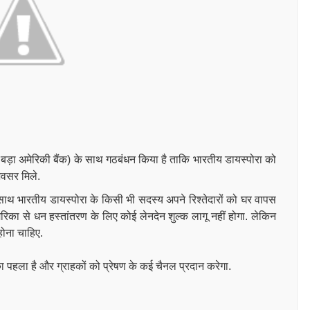
बसे बड़ा अमेरिकी बैंक) के साथ गठबंधन किया है ताकि भारतीय डायस्पोरा को
अवसर मिले.
े के साथ भारतीय डायस्पोरा के किसी भी सदस्य अपने रिश्तेदारों को घर वापस
अमेरिका से धन हस्तांतरण के लिए कोई लेनदेन शुल्क लागू नहीं होगा. लेकिन
 होना चाहिए
.
पहला है और ग्राहकों को प्रेषण के कई चैनल प्रदान करेगा.