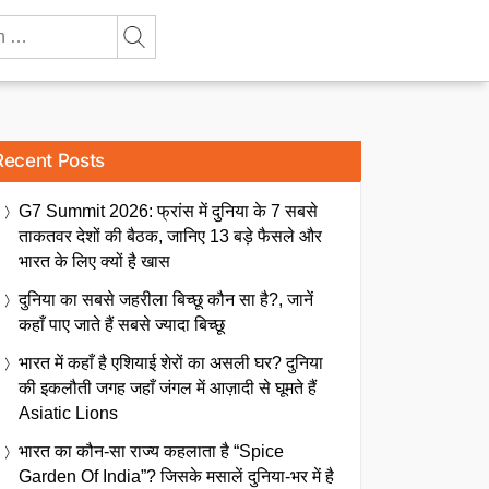
Recent Posts
G7 Summit 2026: फ्रांस में दुनिया के 7 सबसे
ताकतवर देशों की बैठक, जानिए 13 बड़े फैसले और
भारत के लिए क्यों है खास
दुनिया का सबसे जहरीला बिच्छू कौन सा है?, जानें
कहाँ पाए जाते हैं सबसे ज्यादा बिच्छू
भारत में कहाँ है एशियाई शेरों का असली घर? दुनिया
की इकलौती जगह जहाँ जंगल में आज़ादी से घूमते हैं
Asiatic Lions
भारत का कौन-सा राज्य कहलाता है “Spice
Garden Of India”? जिसके मसालें दुनिया-भर में है