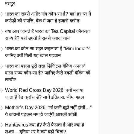
मशहूर
भारत का सबसे अमीर गांव कौन-सा है? यहां हर घर में
करोड़ों की संपत्ति, बैंक में जमा हैं हजारों करोड़
क्या आप जानते हैं भारत का Tea Capital कौन-सा
राज्य है? यहां उगती है सबसे ज्यादा चाय
भारत का कौन-सा शहर कहलाता है “Mini India”?
जानिए क्यों मिली यह खास पहचान
भारत का पहला पूरी तरह डिजिटल बैंकिंग अपनाने
वाला राज्य कौन-सा है? जानिए कैसे बदली बैंकिंग की
तस्वीर
World Red Cross Day 2026: क्यों मनाया
जाता है रेड क्रॉस डे? जानें इतिहास, थीम, महत्व
Mother’s Day 2026: “मां कभी बूढ़ी नहीं होती…”
ये कहानी पढ़कर नम हो जाएंगी आपकी आंखें!
Hantavirus क्या है? कैसे फैलता है और क्या हैं
लक्षण – दुनिया भर में क्यों बढ़ी चिंता?