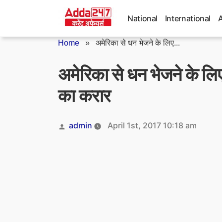
Skip
to
National
International
content
Home
»
अमेरिका से धन भेजने के लिए...
अमेरिका से धन भेजने के लिए
का करार
Posted
admin
April 1st, 2017 10:18 am
by