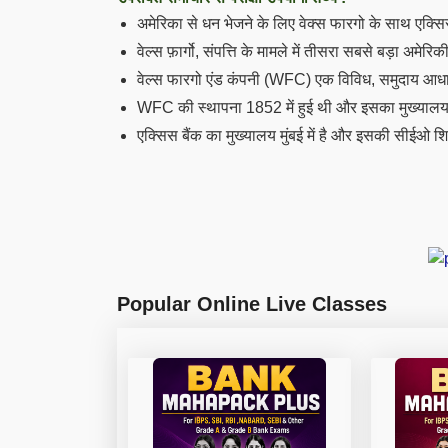
अमेरिका से धन भेजने के लिए वेक्स फारगो के साथ एक्सि
वेल्स फ़ार्गो,
संपत्ति के मामले में तीसरा सबसे बड़ा अमेरिकी 
वेल्स फारगो एंड कंपनी (WFC) एक विविध, समुदाय आधारि
WFC की स्थापना 1852 में हुई थी और इसका मुख्यालय सा
एक्सिस बैंक का मुख्यालय मुंबई में है और इसकी सीईओ शिखा
Popular Online Live Classes