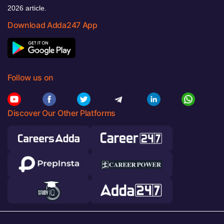
2026 article.
Download Adda247 App
Follow us on
Discover Our Other Platforms