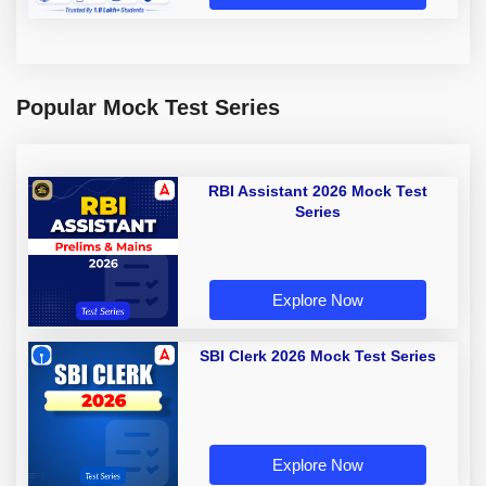
Popular Mock Test Series
RBI Assistant 2026 Mock Test
Series
Explore Now
SBI Clerk 2026 Mock Test Series
Explore Now