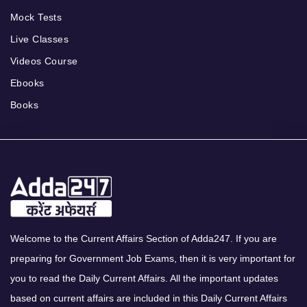
Mock Tests
Live Classes
Videos Course
Ebooks
Books
Welcome to the Current Affairs Section of Adda247. If you are
preparing for Government Job Exams, then it is very important for
you to read the Daily Current Affairs. All the important updates
based on current affairs are included in this Daily Current Affairs