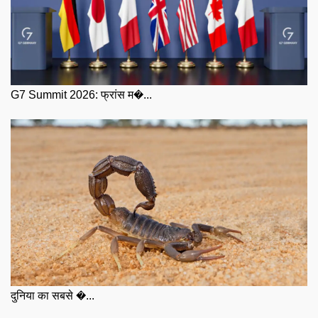
G7 Summit 2026: फ्रांस म�...
दुनिया का सबसे �...