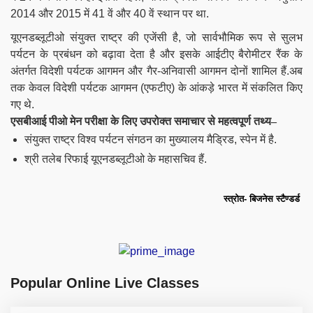
2014 और 2015 में 41 वें और 40 वें स्थान पर था.
यूएनडब्लूटीओ संयुक्त राष्ट्र की एजेंसी है, जो
सार्वभौमिक रूप से सुलभ
पर्यटन के प्रबंधन को बढ़ावा देता है
और इसके आईटीए
बैरोमीटर रैंक के
अंतर्गत
विदेशी पर्यटक आगमन और गैर-अनिवासी आगमन
दोनों
शामिल हैं.
अब
तक केवल विदेशी पर्यटक आगमन (एफटीए) के आंकड़े भारत में संकलित किए
गए थे.
एसबीआई पीओ मेन परीक्षा के लिए उपरोक्त समाचार से महत्वपूर्ण तथ्य
–
संयुक्त राष्ट्र विश्व पर्यटन संगठन का मुख्यालय मैड्रिड, स्पेन में है.
श्री तलेब रिफाई यूएनडब्लूटीओ के महासचिव हैं.
स्त्रोत- बिजनेस स्टैण्डर्ड
Popular Online Live Classes