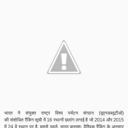
भारत ने संयुक्त राष्ट्र विश्व पर्यटन संगठन (यूएनडब्लूटीओ)
की
संशोधित
रैंकिंग सूची में 16 स्थानों छलांग लगाई है जो 2014 और 2015
में 24 वें स्थान पर है
. इससे पहले, भारत क्रमशः वैश्विक रैंकिंग के अनुसार