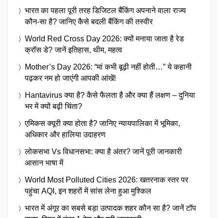
भारत का पहला पूरी तरह डिजिटल बैंकिंग अपनाने वाला राज्य
कौन-सा है? जानिए कैसे बदली बैंकिंग की तस्वीर
World Red Cross Day 2026: क्यों मनाया जाता है रेड
क्रॉस डे? जानें इतिहास, थीम, महत्व
Mother’s Day 2026: “मां कभी बूढ़ी नहीं होती…” ये कहानी
पढ़कर नम हो जाएंगी आपकी आंखें!
Hantavirus क्या है? कैसे फैलता है और क्या हैं लक्षण – दुनिया
भर में क्यों बढ़ी चिंता?
एमिकस क्यूरी क्या होता है? जानिए न्यायपालिका में भूमिका,
अधिकार और हालिया उदाहरण
लोकसभा Vs विधानसभा: क्या है अंतर? जानें पूरी जानकारी
आसान भाषा में
World Most Polluted Cities 2026: खतरनाक स्तर पर
पहुंचा AQI, इन शहरों में सांस लेना हुआ मुश्किल
भारत में अंगूर का सबसे बड़ा उत्पादक शहर कौन सा है? जानें टॉप