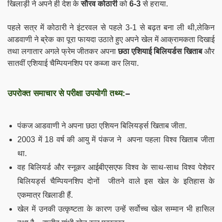
खिलाड़ी
ने अपने ही देश के
सौरव कोठारी
को
6-3
से हराया.
पहले सत्र में कोठारी ने इंटरवल से पहले 3-1 से बढ़त बना ली थी,लेकिन
आडवाणी ने ब्रेक का पूरा फायदा उठाते हुए अपने खेल में आक्रामकता दिखाई
तथा लगातार अगले फ्रेम जीतकर अपना
छठा एशियाई बिलियर्डस खिताब
और
सातवीं एशियाई चैम्पियनशिप पर कब्जा कर लिया.
उपरोक्त समाचार से परीक्षा उपयोगी तथ्य:
–
पंकज आडवाणी ने अपना छठा एशियन बिलियर्ड्स खिताब जीता.
2003 में 18 वर्ष की आयु में पंकज ने अपना पहला विश्व खिताब जीता
था.
वह बिलियर्ड और स्नूकर आईबीएसएफ विश्व के साथ-साथ विश्व पेशेवर
बिलियर्ड्स चैम्पियनशिप दोनों जीतने वाले इस खेल के इतिहास के
एकमात्र खिलाडी हैं.
खेल में उनकी उत्कृष्टता के कारण उन्हें सर्वोच्च खेल सम्मान भी हासिल