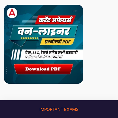
IMPORTANT EXAMS