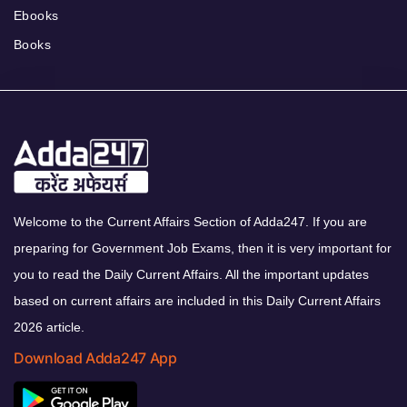
Ebooks
Books
Welcome to the Current Affairs Section of Adda247. If you are
preparing for Government Job Exams, then it is very important for
you to read the Daily Current Affairs. All the important updates
based on current affairs are included in this Daily Current Affairs
2026 article.
Download Adda247 App