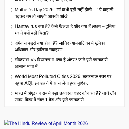
Mother’s Day 2026: “मां कभी बूढ़ी नहीं होती…” ये कहानी
पढ़कर नम हो जाएंगी आपकी आंखें!
Hantavirus क्या है? कैसे फैलता है और क्या हैं लक्षण – दुनिया
भर में क्यों बढ़ी चिंता?
एमिकस क्यूरी क्या होता है? जानिए न्यायपालिका में भूमिका,
अधिकार और हालिया उदाहरण
लोकसभा Vs विधानसभा: क्या है अंतर? जानें पूरी जानकारी
आसान भाषा में
World Most Polluted Cities 2026: खतरनाक स्तर पर
पहुंचा AQI, इन शहरों में सांस लेना हुआ मुश्किल
भारत में अंगूर का सबसे बड़ा उत्पादक शहर कौन सा है? जानें टॉप
राज्य, विश्व में नंबर 1 देश और पूरी जानकारी