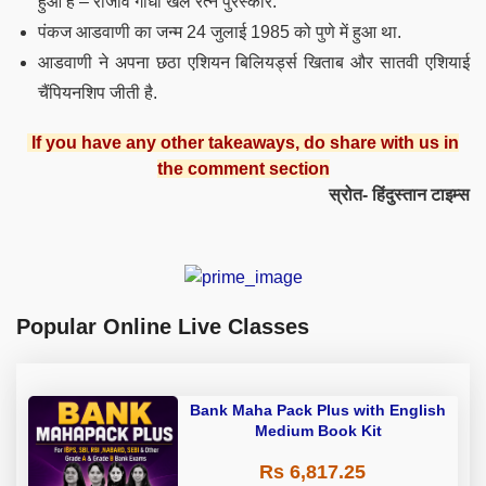
हुआ है – राजीव गांधी खेल रत्न पुरस्कार.
पंकज आडवाणी का जन्म 24 जुलाई 1985 को पुणे में हुआ था.
आडवाणी ने अपना छठा एशियन बिलियर्ड्स खिताब और सातवी एशियाई
चैंपियनशिप जीती है.
If you have any other takeaways, do share with us in
the comment section
स्रोत- हिंदुस्तान टाइम्स
Popular Online Live Classes
Bank Maha Pack Plus with English
Medium Book Kit
Rs 6,817.25