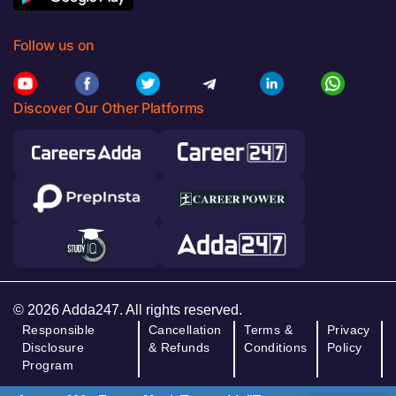
Follow us on
Discover Our Other Platforms
© 2026 Adda247. All rights reserved.
Responsible
Cancellation
Terms &
Privacy
Disclosure
& Refunds
Conditions
Policy
Program