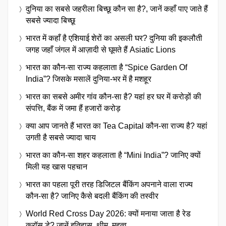
दुनिया का सबसे जहरीला बिच्छू कौन सा है?, जानें कहाँ पाए जाते हैं
सबसे ज्यादा बिच्छू
भारत में कहाँ है एशियाई शेरों का असली घर? दुनिया की इकलौती
जगह जहाँ जंगल में आज़ादी से घूमते हैं Asiatic Lions
भारत का कौन-सा राज्य कहलाता है “Spice Garden Of
India”? जिसके मसालें दुनिया-भर में है मशहूर
भारत का सबसे अमीर गांव कौन-सा है? यहां हर घर में करोड़ों की
संपत्ति, बैंक में जमा हैं हजारों करोड़
क्या आप जानते हैं भारत का Tea Capital कौन-सा राज्य है? यहां
उगती है सबसे ज्यादा चाय
भारत का कौन-सा शहर कहलाता है “Mini India”? जानिए क्यों
मिली यह खास पहचान
भारत का पहला पूरी तरह डिजिटल बैंकिंग अपनाने वाला राज्य
कौन-सा है? जानिए कैसे बदली बैंकिंग की तस्वीर
World Red Cross Day 2026: क्यों मनाया जाता है रेड
क्रॉस डे? जानें इतिहास, थीम, महत्व